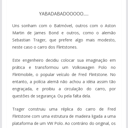
YABADABADOOOOO......
Uns sonham com o Batmóvel, outros com o Aston
Martin de James Bond e outros, como o alemão
Sebastian Trager, que prefere algo mais modesto,
neste caso o carro dos Flintstones.
Este engenheiro decidiu colocar sua imaginação em
prática e transformou um Volkswagen Polo no
Flintmobile, o popular veículo de Fred Flintstone. No
entanto, a polícia alemã não achou a idéia assim tão
engraçada, e proibiu a circulação do carro, por
questões de segurança. Ou pela falta dela.
Trager construiu uma réplica do carro de Fred
Flintstone com uma estrutura de madeira ligada a uma
plataforma de um VW Polo. Ao contrário do original, os