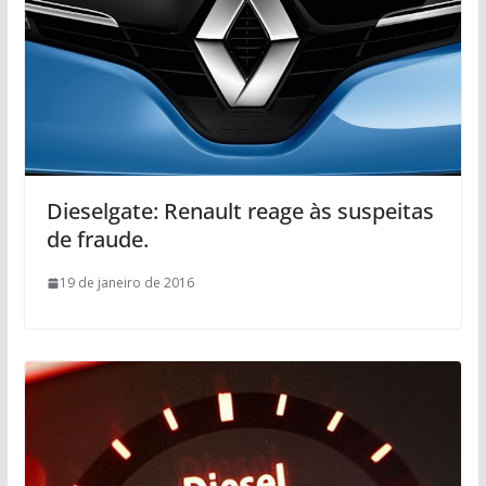
Dieselgate: Renault reage às suspeitas
de fraude.
19 de janeiro de 2016