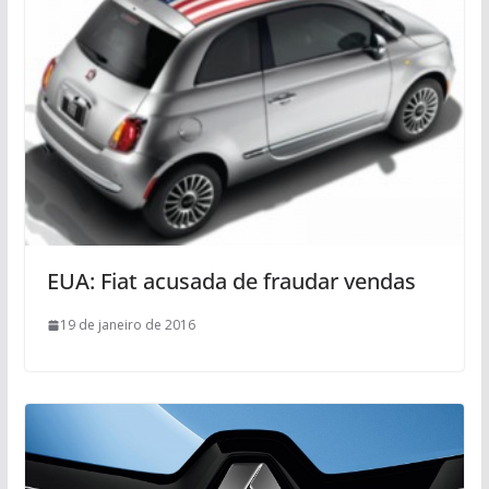
EUA: Fiat acusada de fraudar vendas
19 de janeiro de 2016