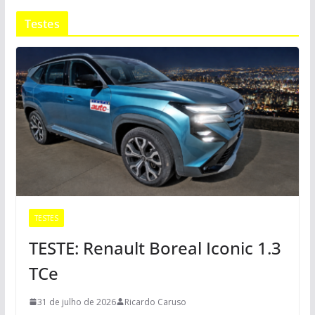
Testes
TESTES
TESTE: Renault Boreal Iconic 1.3
TCe
31 de julho de 2026
Ricardo Caruso