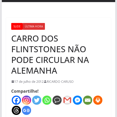
SLIDE
ÚLTIMA HORA
CARRO DOS
FLINTSTONES NÃO
PODE CIRCULAR NA
ALEMANHA
17 de julho de 2012
RICARDO CARUSO
Compartilhe!