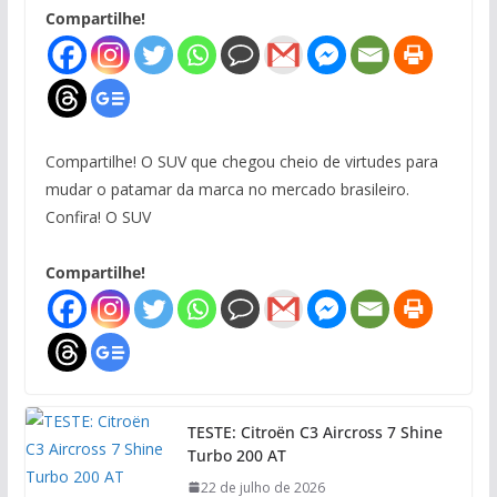
Compartilhe!
Compartilhe! O SUV que chegou cheio de virtudes para
mudar o patamar da marca no mercado brasileiro.
Confira! O SUV
Compartilhe!
TESTE: Citroën C3 Aircross 7 Shine
Turbo 200 AT
22 de julho de 2026