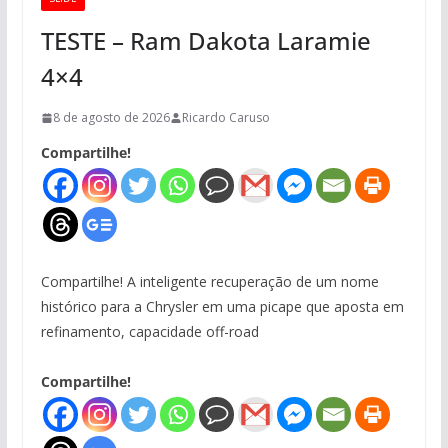
TESTE – Ram Dakota Laramie
4×4
8 de agosto de 2026
Ricardo Caruso
Compartilhe!
Compartilhe! A inteligente recuperação de um nome
histórico para a Chrysler em uma picape que aposta em
refinamento, capacidade off-road
Compartilhe!