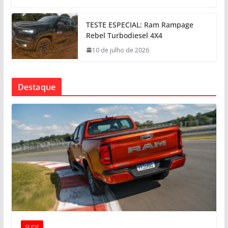
TESTE ESPECIAL: Ram Rampage
Rebel Turbodiesel 4X4
10 de julho de 2026
Destaque
SLIDE