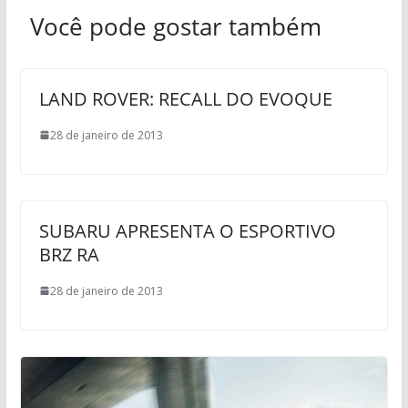
Você pode gostar também
LAND ROVER: RECALL DO EVOQUE
28 de janeiro de 2013
SUBARU APRESENTA O ESPORTIVO
BRZ RA
28 de janeiro de 2013