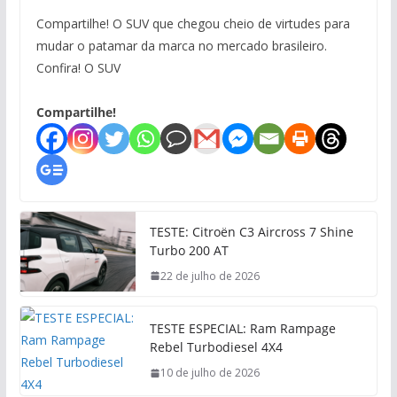
Compartilhe! O SUV que chegou cheio de virtudes para
mudar o patamar da marca no mercado brasileiro.
Confira! O SUV
Compartilhe!
TESTE: Citroën C3 Aircross 7 Shine
Turbo 200 AT
22 de julho de 2026
TESTE ESPECIAL: Ram Rampage
Rebel Turbodiesel 4X4
10 de julho de 2026