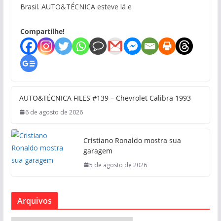
Brasil. AUTO&TÉCNICA esteve lá e
Compartilhe!
AUTO&TÉCNICA FILES #139 – Chevrolet Calibra 1993
6 de agosto de 2026
Cristiano Ronaldo mostra sua
garagem
5 de agosto de 2026
Arquivos