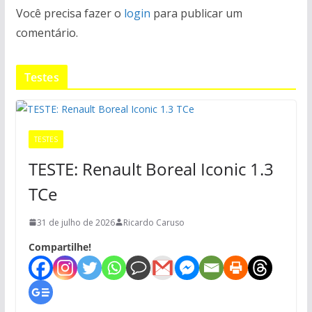
Você precisa fazer o
login
para publicar um
comentário.
Testes
TESTES
TESTE: Renault Boreal Iconic 1.3
TCe
31 de julho de 2026
Ricardo Caruso
Compartilhe!