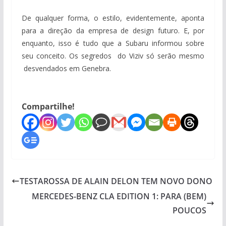
De qualquer forma, o estilo, evidentemente, aponta
para a direção da empresa de design futuro. E, por
enquanto, isso é tudo que a Subaru informou sobre
seu conceito. Os segredos do Viziv só serão mesmo
desvendados em Genebra.
Compartilhe!
TESTAROSSA DE ALAIN DELON TEM NOVO DONO
MERCEDES-BENZ CLA EDITION 1: PARA (BEM)
POUCOS