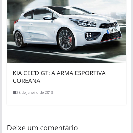
KIA CEE’D GT: A ARMA ESPORTIVA
COREANA
28 de janeiro de 2013
Deixe um comentário