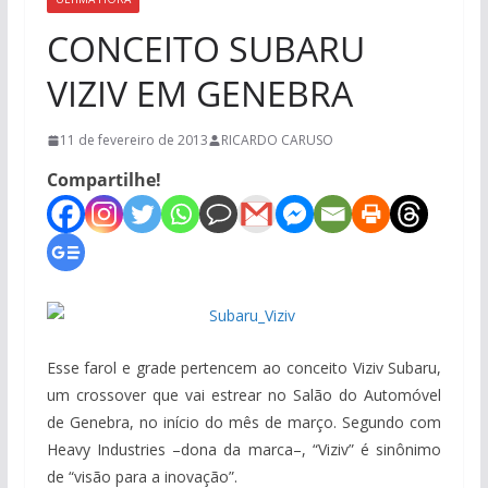
CONCEITO SUBARU
VIZIV EM GENEBRA
11 de fevereiro de 2013
RICARDO CARUSO
Compartilhe!
Esse farol e grade pertencem ao conceito Viziv Subaru,
um crossover que vai estrear no Salão do Automóvel
de Genebra, no início do mês de março. Segundo com
Heavy Industries –dona da marca–, “Viziv” é sinônimo
de “visão para a inovação”.