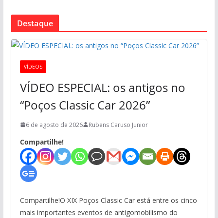
Destaque
VÍDEOS
VÍDEO ESPECIAL: os antigos no
“Poços Classic Car 2026”
6 de agosto de 2026
Rubens Caruso Junior
Compartilhe!
Compartilhe!O XIX Poços Classic Car está entre os cinco
mais importantes eventos de antigomobilismo do