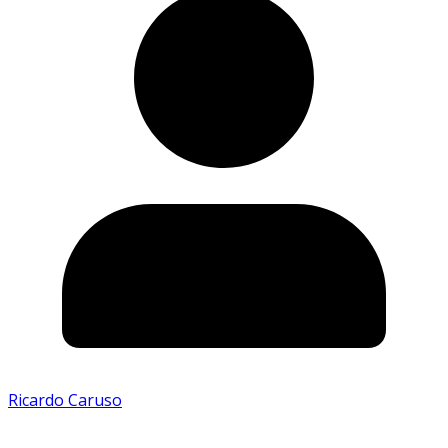
Ricardo Caruso