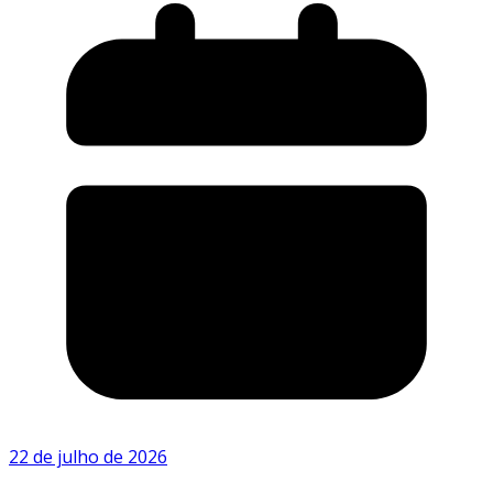
22 de julho de 2026