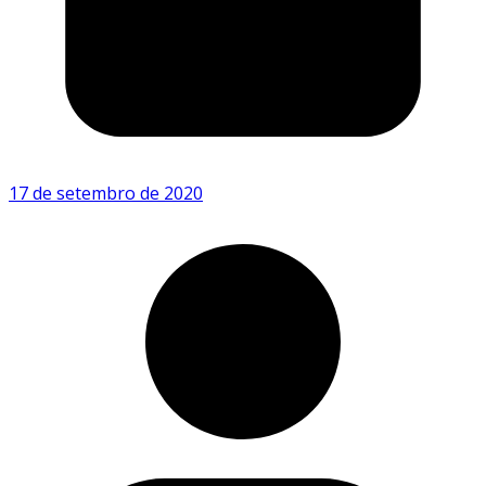
17 de setembro de 2020