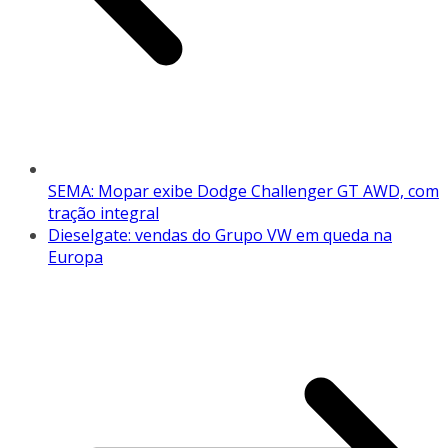
SEMA: Mopar exibe Dodge Challenger GT AWD, com
tração integral
Dieselgate: vendas do Grupo VW em queda na
Europa