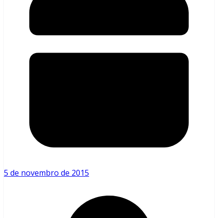
5 de novembro de 2015