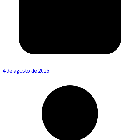
4 de agosto de 2026