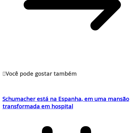
Você pode gostar também
Schumacher está na Espanha, em uma mansão
transformada em hospital