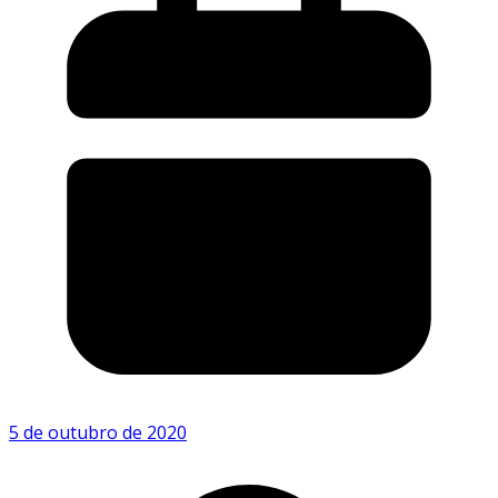
5 de outubro de 2020