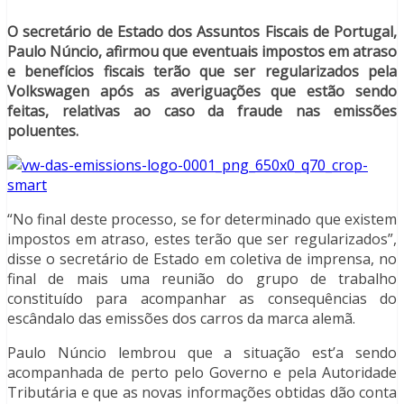
O secretário de Estado dos Assuntos Fiscais de Portugal,
Paulo Núncio, afirmou que eventuais impostos em atraso
e benefícios fiscais terão que ser regularizados pela
Volkswagen após as averiguações que estão sendo
feitas, relativas ao caso da fraude nas emissões
poluentes.
“No final deste processo, se for determinado que existem
impostos em atraso, estes terão que ser regularizados”,
disse o secretário de Estado em coletiva de imprensa, no
final de mais uma reunião do grupo de trabalho
constituído para acompanhar as consequências do
escândalo das emissões dos carros da marca alemã.
Paulo Núncio lembrou que a situação est’a sendo
acompanhada de perto pelo Governo e pela Autoridade
Tributária e que as novas informações obtidas dão conta