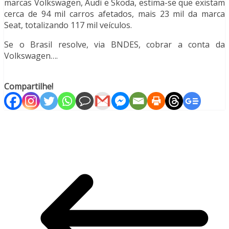
marcas Volkswagen, Audi e Sköda, estima-se que existam
cerca de 94 mil carros afetados, mais 23 mil da marca
Seat, totalizando 117 mil veículos.
Se o Brasil resolve, via BNDES, cobrar a conta da
Volkswagen….
Compartilhe!