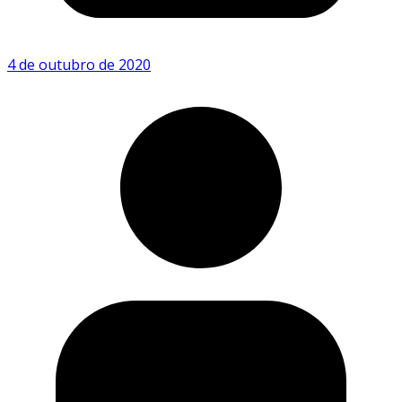
4 de outubro de 2020