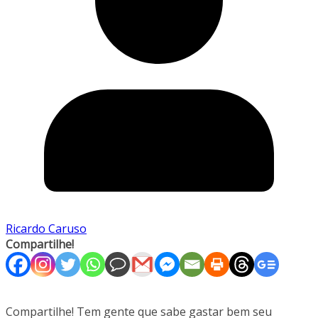
Ricardo Caruso
Compartilhe!
Compartilhe! Tem gente que sabe gastar bem seu