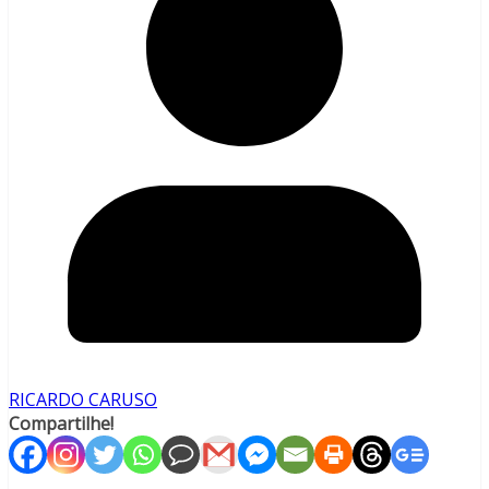
RICARDO CARUSO
Compartilhe!