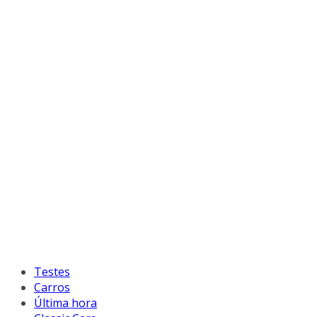
Testes
Carros
Última hora