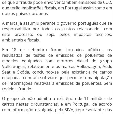
de que a fraude pode envolver também emissões de CO2,
que terão implicações fiscais, em Portugal assim como em
outros países europeus.
A marca já assumiu perante o governo português que se
responsabiliza por todos os custos relacionados com
este processo, ou seja, pelos impactos técnicos,
ambientais e fiscais.
Em 18 de setembro foram tornados públicos os
resultados de testes de emissões de poluentes de
modelos equipados com motores diesel do grupo
Volkswagen, relativamente às marcas Volkswagen, Audi,
Seat e Sköda, concluindo-se pela existência de carros
equipadas com um software que permite a manipulação
de informações relativas à emissões de poluentes. Sem
rodeios: fraude.
O grupo alemão admitiu a existência de 11 milhões de
carros nestas circunstâncias, e em Portugal, de acordo
com informação divulgada pela SIVA, representante das