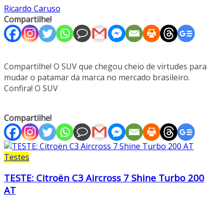
Ricardo Caruso
Compartilhe!
Compartilhe! O SUV que chegou cheio de virtudes para
mudar o patamar da marca no mercado brasileiro.
Confira! O SUV
Compartilhe!
Testes
TESTE: Citroën C3 Aircross 7 Shine Turbo 200
AT