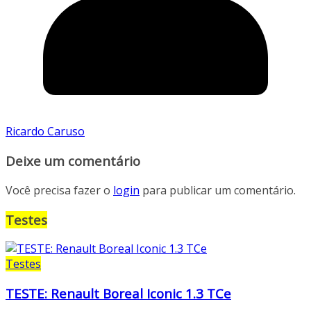
Ricardo Caruso
Deixe um comentário
Você precisa fazer o
login
para publicar um comentário.
Testes
Testes
TESTE: Renault Boreal Iconic 1.3 TCe