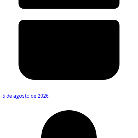
5 de agosto de 2026