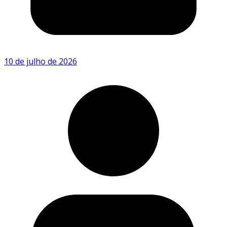
10 de julho de 2026