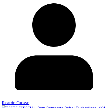
Ricardo Caruso