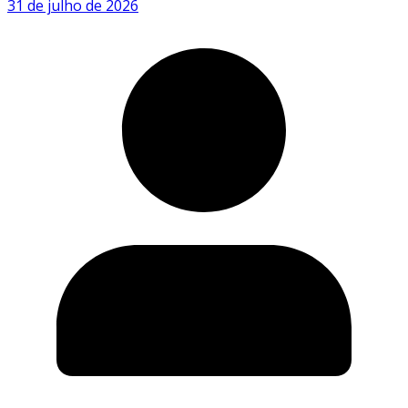
31 de julho de 2026