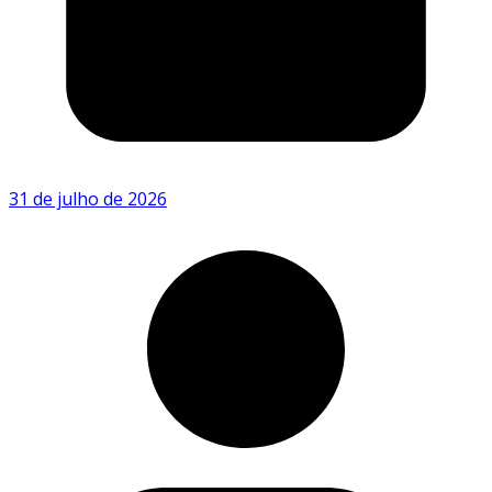
31 de julho de 2026