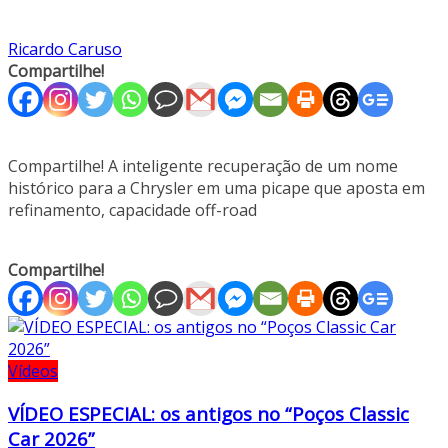
Ricardo Caruso
Compartilhe!
Compartilhe! A inteligente recuperação de um nome
histórico para a Chrysler em uma picape que aposta em
refinamento, capacidade off-road
Compartilhe!
Vídeos
VÍDEO ESPECIAL: os antigos no “Poços Classic
Car 2026”