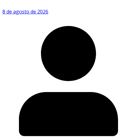
8 de agosto de 2026