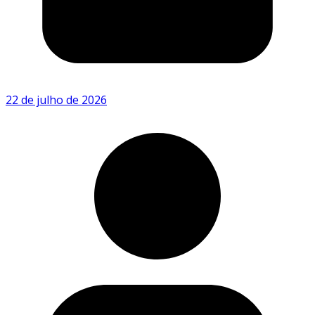
22 de julho de 2026