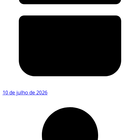
10 de julho de 2026