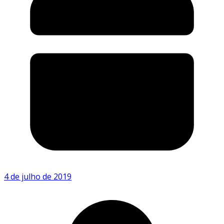
4 de julho de 2019