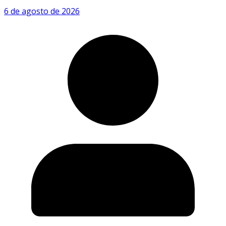
6 de agosto de 2026