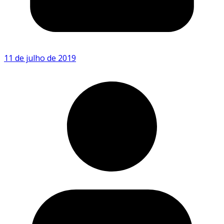
11 de julho de 2019