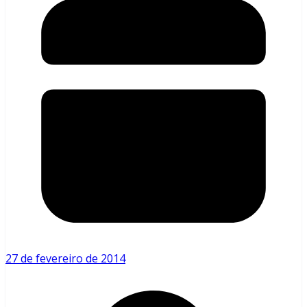
27 de fevereiro de 2014