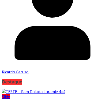
Ricardo Caruso
Destaque
Slide