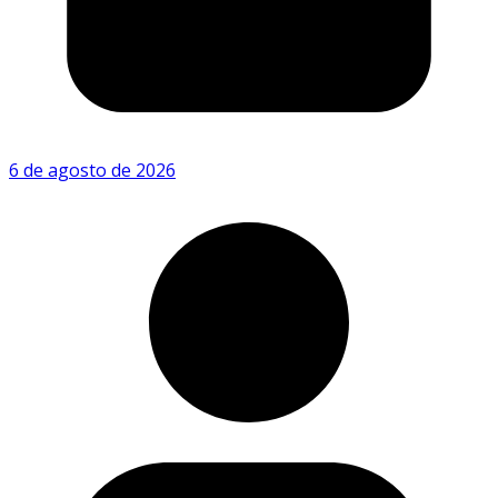
6 de agosto de 2026