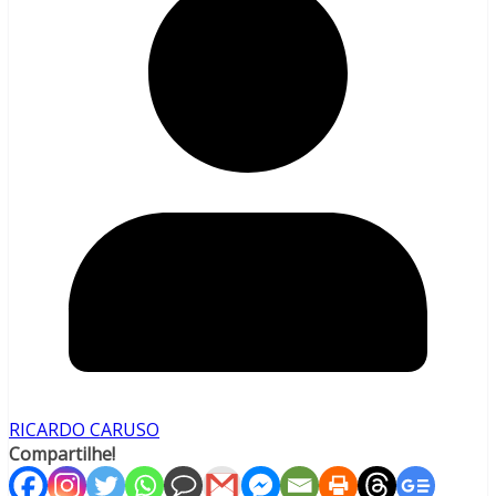
RICARDO CARUSO
Compartilhe!