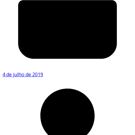
4 de julho de 2019