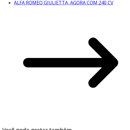
ALFA ROMEO GIULIETTA, AGORA COM 240 CV
Você pode gostar também