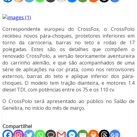
Correspondente europeu do CrossFox, o CrossPolo
recebeu novos pára-choques, protetores inferiores em
torno da carroceria, barras no teto e rodas de 17
polegadas. Estes são os detalhes que compõem o
renovado CrossPolo, a versão teoricamente aventureira
do carrinho alemão, e que são acompanhados de uma
série de aplicações na cor prata, como nos retrovisores
externos, barras do teto e aplique inferior dos pára-
choques. O modelo tem tração dianteira, e motores 1.4
diesel TDI, com potências entre os 75 e os 110 cv.
O CrossPolo será apresentado ao público no Salão de
Genebra, no início do mês de março.
Compartilhe!