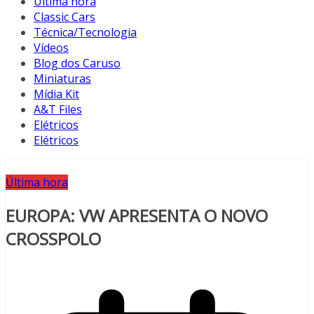
Última hora
Classic Cars
Técnica/Tecnologia
Vídeos
Blog dos Caruso
Miniaturas
Mídia Kit
A&T Files
Elétricos
Elétricos
Última hora
EUROPA: VW APRESENTA O NOVO
CROSSPOLO