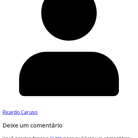
Ricardo Caruso
Deixe um comentário