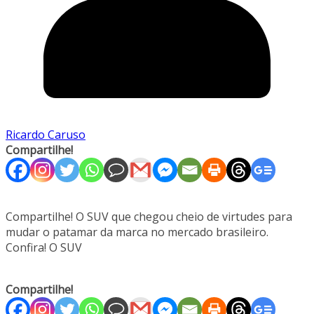
Ricardo Caruso
Compartilhe!
Compartilhe! O SUV que chegou cheio de virtudes para
mudar o patamar da marca no mercado brasileiro.
Confira! O SUV
Compartilhe!