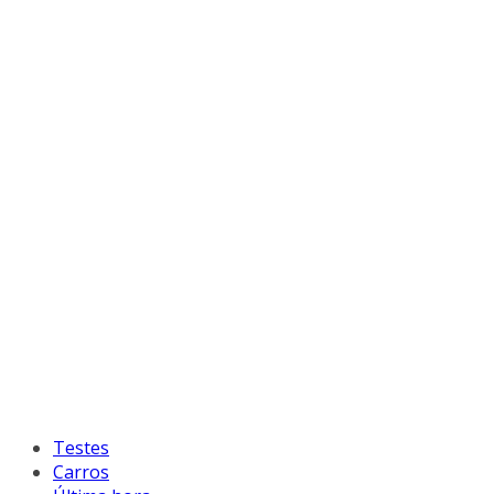
Testes
Carros