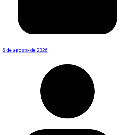
6 de agosto de 2026