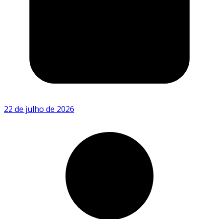
22 de julho de 2026