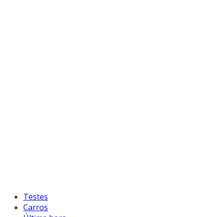
Testes
Carros