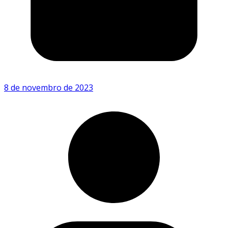
8 de novembro de 2023