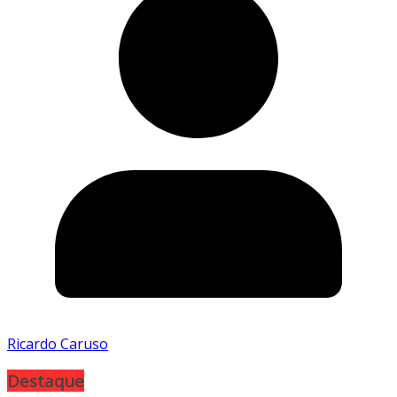
Ricardo Caruso
Destaque