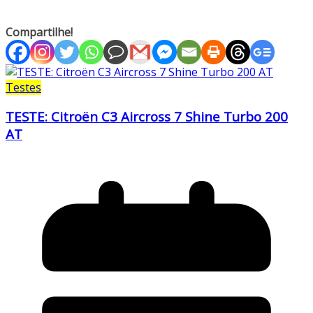
Compartilhe!
Testes
TESTE: Citroën C3 Aircross 7 Shine Turbo 200
AT