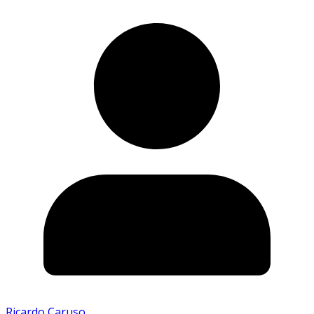
Ricardo Caruso