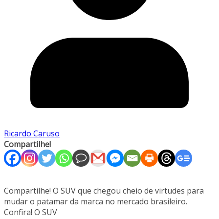
Ricardo Caruso
Compartilhe!
Compartilhe! O SUV que chegou cheio de virtudes para
mudar o patamar da marca no mercado brasileiro.
Confira! O SUV