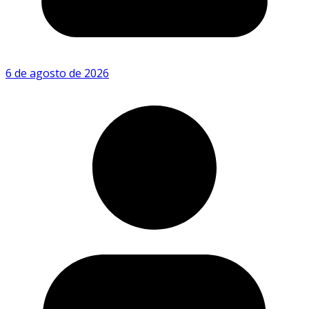
6 de agosto de 2026