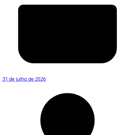
31 de julho de 2026