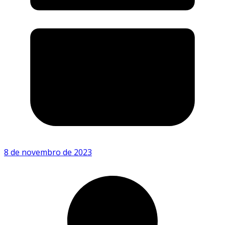
8 de novembro de 2023