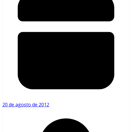
20 de agosto de 2012