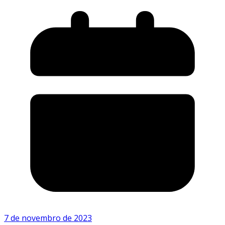
7 de novembro de 2023