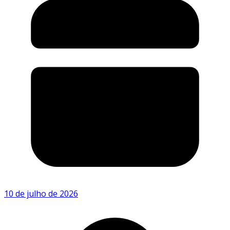
10 de julho de 2026