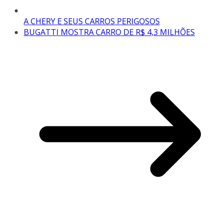
A CHERY E SEUS CARROS PERIGOSOS
BUGATTI MOSTRA CARRO DE R$ 4,3 MILHÕES