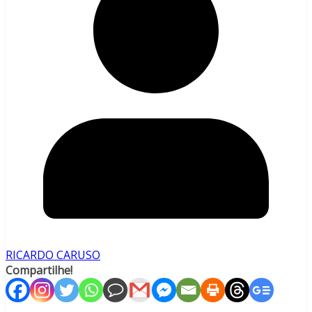
RICARDO CARUSO
Compartilhe!