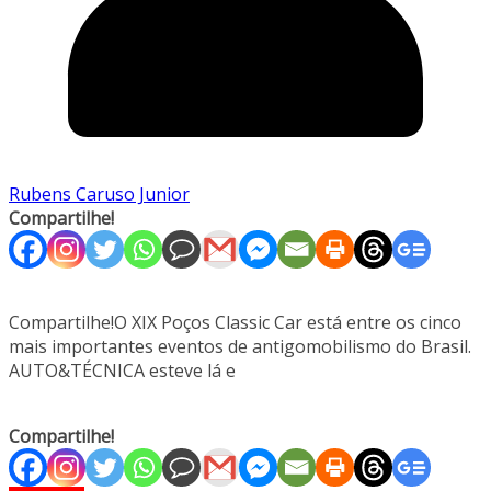
Rubens Caruso Junior
Compartilhe!
Compartilhe!O XIX Poços Classic Car está entre os cinco
mais importantes eventos de antigomobilismo do Brasil.
AUTO&TÉCNICA esteve lá e
Compartilhe!