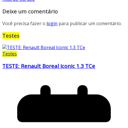
Deixe um comentário
Você precisa fazer o
login
para publicar um comentário.
Testes
Testes
TESTE: Renault Boreal Iconic 1.3 TCe