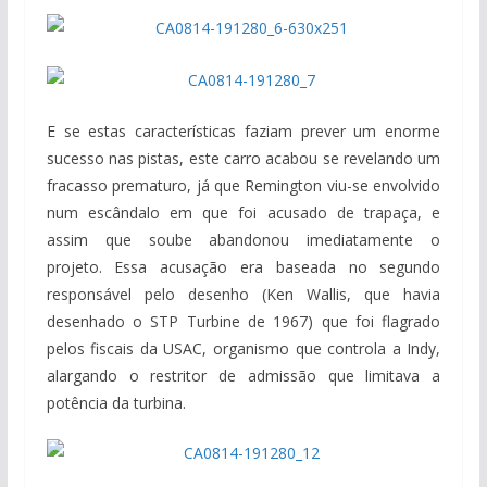
E se estas características faziam prever um enorme
sucesso nas pistas, este carro acabou se revelando um
fracasso prematuro, já que Remington viu-se envolvido
num escândalo em que foi acusado de trapaça, e
assim que soube abandonou imediatamente o
projeto. Essa acusação era baseada no segundo
responsável pelo desenho (Ken Wallis, que havia
desenhado o STP Turbine de 1967) que foi flagrado
pelos fiscais da USAC, organismo que controla a Indy,
alargando o restritor de admissão que limitava a
potência da turbina.