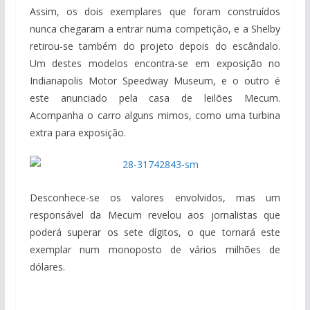
Assim, os dois exemplares que foram construídos
nunca chegaram a entrar numa competição, e a Shelby
retirou-se também do projeto depois do escândalo.
Um destes modelos encontra-se em exposição no
Indianapolis Motor Speedway Museum, e o outro é
este anunciado pela casa de leilões Mecum.
Acompanha o carro alguns mimos, como uma turbina
extra para exposição.
Desconhece-se os valores envolvidos, mas um
responsável da Mecum revelou aos jornalistas que
poderá superar os sete dígitos, o que tornará este
exemplar num monoposto de vários milhões de
dólares.