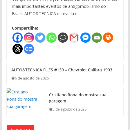
mais importantes eventos de antigomobilismo do
Brasil. AUTO&TÉCNICA esteve lá e
Compartilhe!
AUTO&TÉCNICA FILES #139 – Chevrolet Calibra 1993
6 de agosto de 2026
Cristiano Ronaldo mostra sua
garagem
5 de agosto de 2026