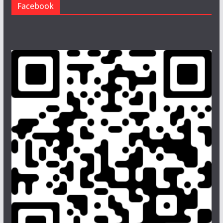
Facebook