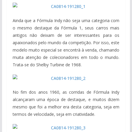
Ainda que a Fórmula Indy não seja uma categoria com
o mesmo destaque da Fórmula 1, seus carros mais
antigos não deixam de ser interessantes para os
apaixonados pelo mundo da competição. Por isso, este
modelo muito especial se encontrà à venda, chamando
muita atenção de colecionadores em todo o mundo.
Trata-se do Shelby Turbine de 1968.
No fim dos anos 1960, as corridas de Fórmula Indy
alcançaram uma época de destaque, e muitos dizem
mesmo que foi a melhor era desta categoria, seja em
termos de velocidade, seja em criatividade.