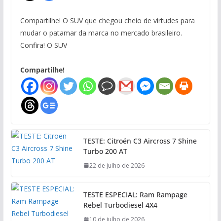
Compartilhe! O SUV que chegou cheio de virtudes para
mudar o patamar da marca no mercado brasileiro.
Confira! O SUV
Compartilhe!
TESTE: Citroën C3 Aircross 7 Shine
Turbo 200 AT
22 de julho de 2026
TESTE ESPECIAL: Ram Rampage
Rebel Turbodiesel 4X4
10 de julho de 2026