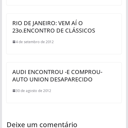
RIO DE JANEIRO: VEM AÍ O
23o.ENCONTRO DE CLÁSSICOS
4 de setembro de 2012
AUDI ENCONTROU -E COMPROU-
AUTO UNION DESAPARECIDO
30 de agosto de 2012
Deixe um comentário