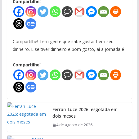
Compartilhe!
Compartilhe! Tem gente que sabe gastar bem seu
dinheiro. E se tiver dinheiro e bom gosto, aí a jornada é
Compartilhe!
Ferrari Luce 2026: esgotada em
dois meses
4 de agosto de 2026