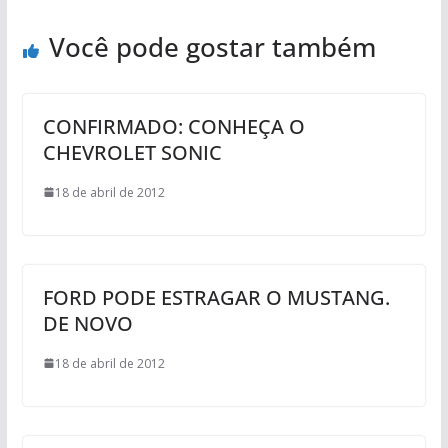
Você pode gostar também
CONFIRMADO: CONHEÇA O
CHEVROLET SONIC
18 de abril de 2012
FORD PODE ESTRAGAR O MUSTANG.
DE NOVO
18 de abril de 2012