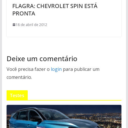
FLAGRA: CHEVROLET SPIN ESTÁ
PRONTA
18 de abril de 2012
Deixe um comentário
Você precisa fazer o
login
para publicar um
comentário.
Testes