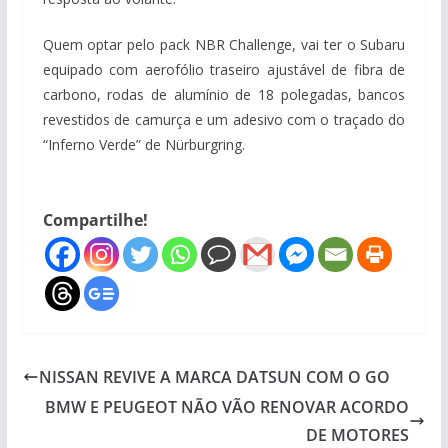
Quem optar pelo pack NBR Challenge, vai ter o Subaru
equipado com aerofólio traseiro ajustável de fibra de
carbono, rodas de alumínio de 18 polegadas, bancos
revestidos de camurça e um adesivo com o traçado do
“Inferno Verde” de Nürburgring.
Compartilhe!
NISSAN REVIVE A MARCA DATSUN COM O GO
BMW E PEUGEOT NÃO VÃO RENOVAR ACORDO
DE MOTORES