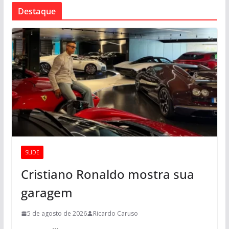
Destaque
SLIDE
Cristiano Ronaldo mostra sua
garagem
5 de agosto de 2026
Ricardo Caruso