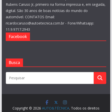
Rubens Caruso Jr, primeiro na forma impressa e, em seguida,
digital. São 30 anos de boas notícias do mundo do
automóvel. CONTATOS Email:
ricardocaruso@autoetecnica.com.br - Fone/Whatsapp:
11.9.9717.2943
Facebook
Busca
Copyright © 2026
AUTO&TÉCNICA
. Todos os direitos