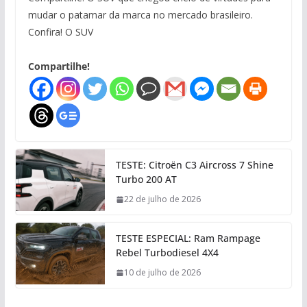
mudar o patamar da marca no mercado brasileiro.
Confira! O SUV
Compartilhe!
TESTE: Citroën C3 Aircross 7 Shine
Turbo 200 AT
22 de julho de 2026
TESTE ESPECIAL: Ram Rampage
Rebel Turbodiesel 4X4
10 de julho de 2026