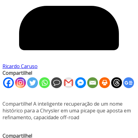
Ricardo Caruso
Compartilhe!
Compartilhe! A inteligente recuperação de um nome
histórico para a Chrysler em uma picape que aposta em
refinamento, capacidade off-road
Compartilhe!