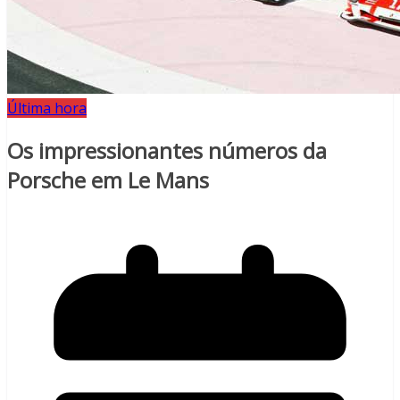
Última hora
Os impressionantes números da
Porsche em Le Mans