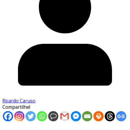
Ricardo Caruso
Compartilhe!