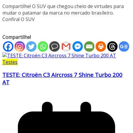
Compartilhe! O SUV que chegou cheio de virtudes para
mudar o patamar da marca no mercado brasileiro.
Confira! O SUV
Compartilhe!
Testes
TESTE: Citroën C3 Aircross 7 Shine Turbo 200
AT