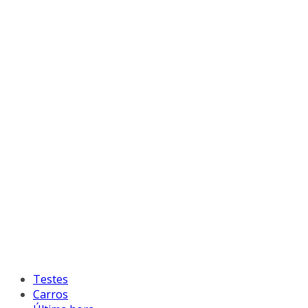
Testes
Carros