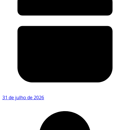
31 de julho de 2026