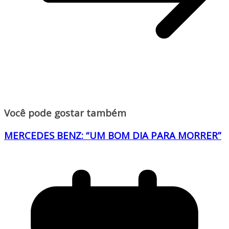
Você pode gostar também
MERCEDES BENZ: “UM BOM DIA PARA MORRER”