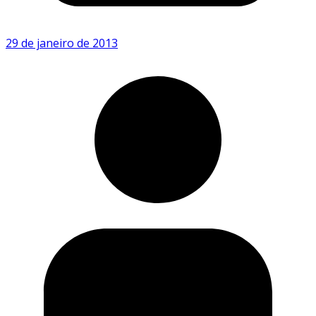
29 de janeiro de 2013