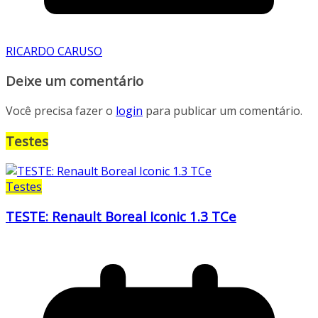
RICARDO CARUSO
Deixe um comentário
Você precisa fazer o
login
para publicar um comentário.
Testes
Testes
TESTE: Renault Boreal Iconic 1.3 TCe