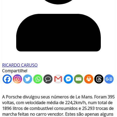
RICARDO CARUSO
Compartilhe!
A Porsche divulgou seus números de Le Mans. Foram 395
voltas, com velocidade média de 224,2km/h, num total de
1896 litros de combustível consumidos e 25.293 trocas de
marcha feitas no carro vencdor. Estes são apenas alguns