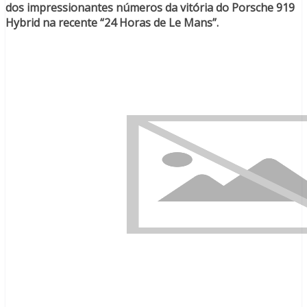
dos impressionantes números da vitória do Porsche 919
Hybrid na recente “24 Horas de Le Mans”.