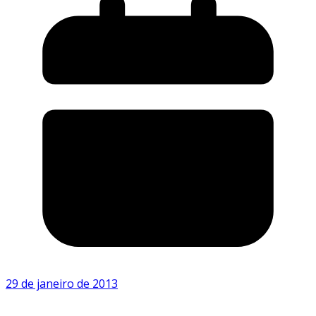
29 de janeiro de 2013