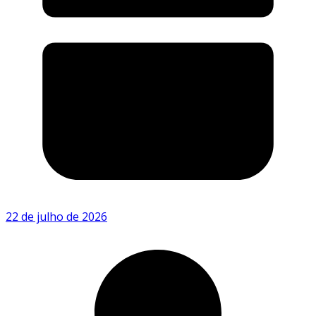
22 de julho de 2026