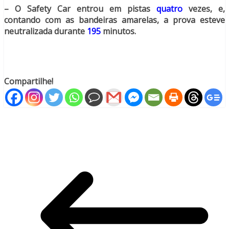
– O Safety Car entrou em pistas
quatro
vezes, e,
contando com as bandeiras amarelas, a prova esteve
neutralizada durante
195
minutos.
Compartilhe!