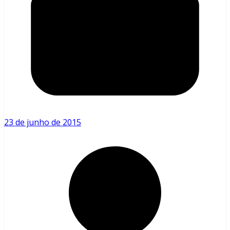
23 de junho de 2015