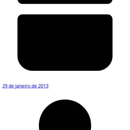
29 de janeiro de 2013