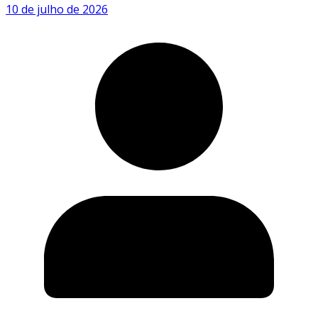
10 de julho de 2026