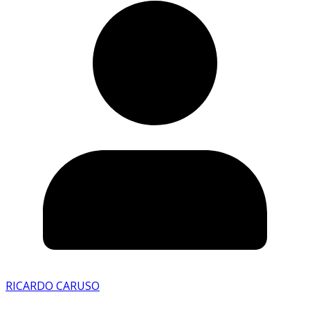
RICARDO CARUSO