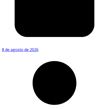
8 de agosto de 2026