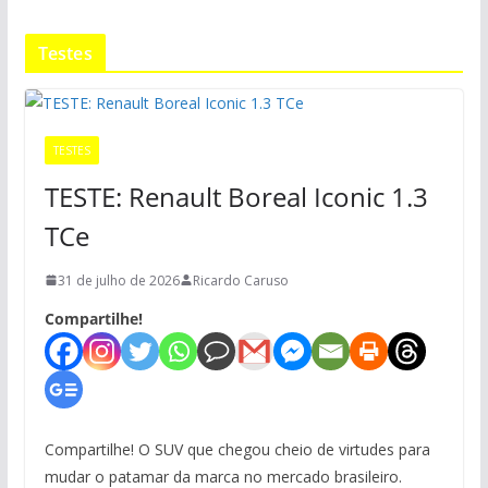
Testes
TESTES
TESTE: Renault Boreal Iconic 1.3
TCe
31 de julho de 2026
Ricardo Caruso
Compartilhe!
Compartilhe! O SUV que chegou cheio de virtudes para
mudar o patamar da marca no mercado brasileiro.