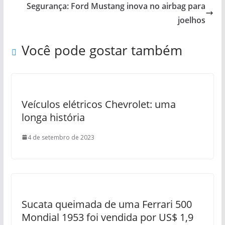
Segurança: Ford Mustang inova no airbag para
joelhos
Você pode gostar também
Veículos elétricos Chevrolet: uma
longa história
4 de setembro de 2023
Sucata queimada de uma Ferrari 500
Mondial 1953 foi vendida por US$ 1,9