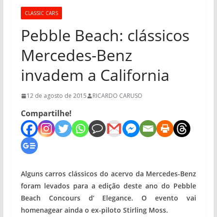
CLASSIC CARS
Pebble Beach: clássicos
Mercedes-Benz
invadem a California
12 de agosto de 2015
RICARDO CARUSO
Compartilhe!
Alguns carros clássicos do acervo da Mercedes-Benz
foram levados para a edição deste ano do Pebble
Beach Concours d’ Elegance. O evento vai
homenagear ainda o ex-piloto Stirling Moss.