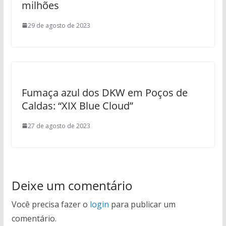
milhões
29 de agosto de 2023
Fumaça azul dos DKW em Poços de
Caldas: “XIX Blue Cloud”
27 de agosto de 2023
Deixe um comentário
Você precisa fazer o
login
para publicar um
comentário.