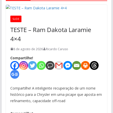
SLIDE
TESTE – Ram Dakota Laramie
4×4
8 de agosto de 2026
Ricardo Caruso
Compartilhe!
Compartilhe! A inteligente recuperação de um nome
histórico para a Chrysler em uma picape que aposta em
refinamento, capacidade off-road