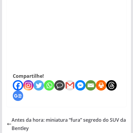
Compartilhe!
Antes da hora: miniatura “fura” segredo do SUV da
Bentley