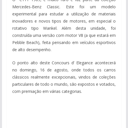
Mercedes-Benz Classic. Este foi um modelo
experimental para estudar a utilização de materiais
inovadores e novos tipos de motores, em especial o
rotativo tipo Wankel. Além desta unidade, foi
construída uma versão com motor V8 (a que estará em
Pebble Beach), feita pensando em veículos esportivos
de alto desempenho.
O ponto alto deste Concours d’ Elegance acontecerá
no domingo, 16 de agosto, onde todos os carros
clássicos realmente excepcionais, vindos de coleções
particulares de todo o mundo, são expostos e votados,
com premiação em várias categorias.