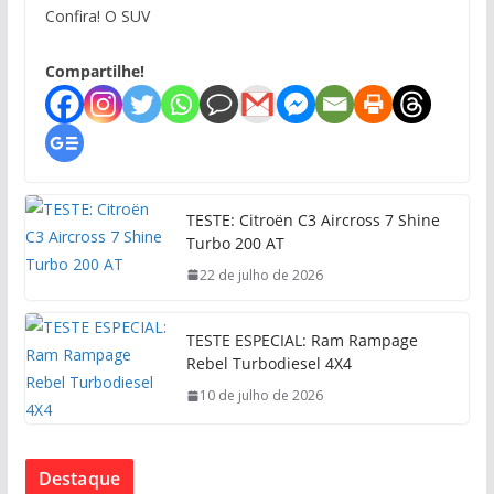
Confira! O SUV
Compartilhe!
TESTE: Citroën C3 Aircross 7 Shine
Turbo 200 AT
22 de julho de 2026
TESTE ESPECIAL: Ram Rampage
Rebel Turbodiesel 4X4
10 de julho de 2026
Destaque