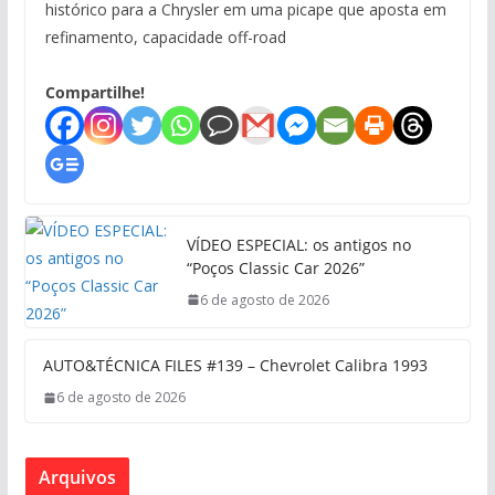
histórico para a Chrysler em uma picape que aposta em
refinamento, capacidade off-road
Compartilhe!
VÍDEO ESPECIAL: os antigos no
“Poços Classic Car 2026”
6 de agosto de 2026
AUTO&TÉCNICA FILES #139 – Chevrolet Calibra 1993
6 de agosto de 2026
Arquivos