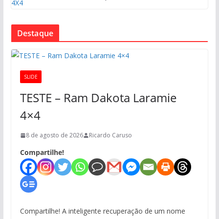
Destaque
SLIDE
TESTE – Ram Dakota Laramie
4×4
8 de agosto de 2026
Ricardo Caruso
Compartilhe!
Compartilhe! A inteligente recuperação de um nome