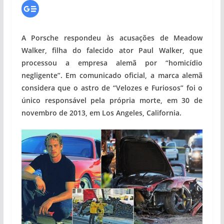
A Porsche respondeu às acusações de Meadow
Walker, filha do falecido ator Paul Walker, que
processou a empresa alemã por “homicídio
negligente”. Em comunicado oficial, a marca alemã
considera que o astro de “Velozes e Furiosos” foi o
único responsável pela própria morte, em 30 de
novembro de 2013, em Los Angeles, California.