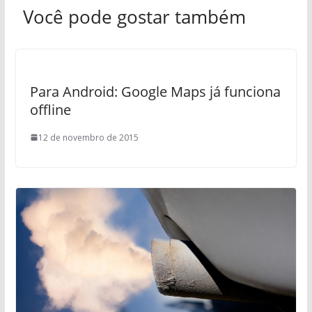
Você pode gostar também
Para Android: Google Maps já funciona
offline
12 de novembro de 2015