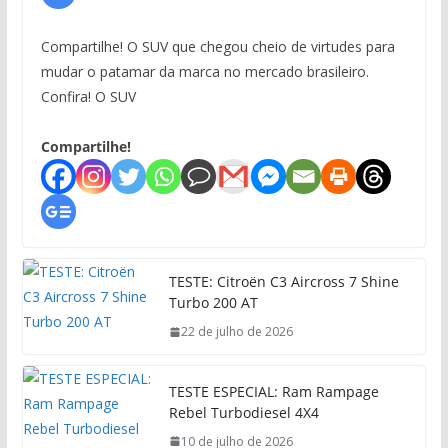
Compartilhe! O SUV que chegou cheio de virtudes para
mudar o patamar da marca no mercado brasileiro.
Confira! O SUV
Compartilhe!
TESTE: Citroën C3 Aircross 7 Shine
Turbo 200 AT
22 de julho de 2026
TESTE ESPECIAL: Ram Rampage
Rebel Turbodiesel 4X4
10 de julho de 2026