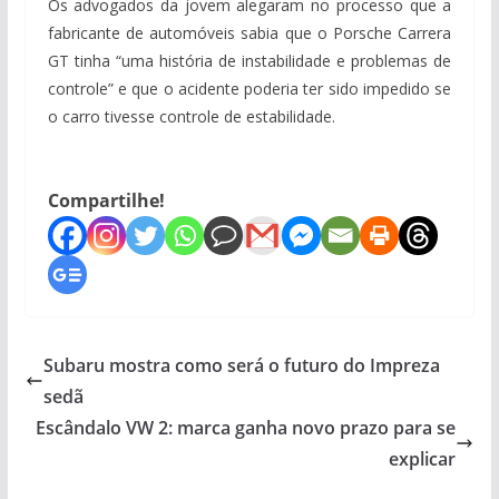
Os advogados da jovem alegaram no processo que a
fabricante de automóveis sabia que o Porsche Carrera
GT tinha “uma história de instabilidade e problemas de
controle” e que o acidente poderia ter sido impedido se
o carro tivesse controle de estabilidade.
Compartilhe!
Subaru mostra como será o futuro do Impreza
sedã
Escândalo VW 2: marca ganha novo prazo para se
explicar