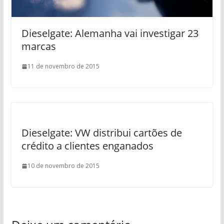
Dieselgate: Alemanha vai investigar 23
marcas
11 de novembro de 2015
Dieselgate: VW distribui cartões de
crédito a clientes enganados
10 de novembro de 2015