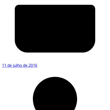
11 de julho de 2016