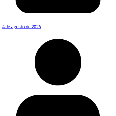
4 de agosto de 2026