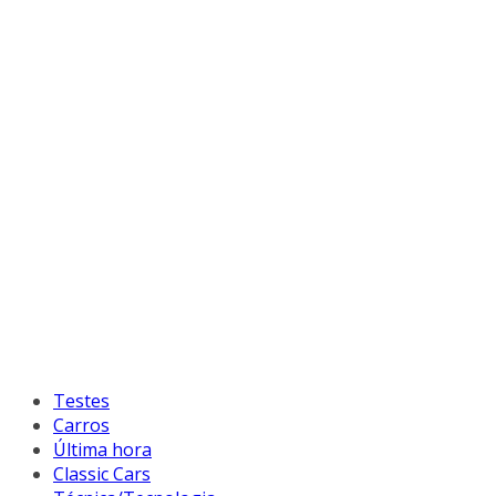
Testes
Carros
Última hora
Classic Cars