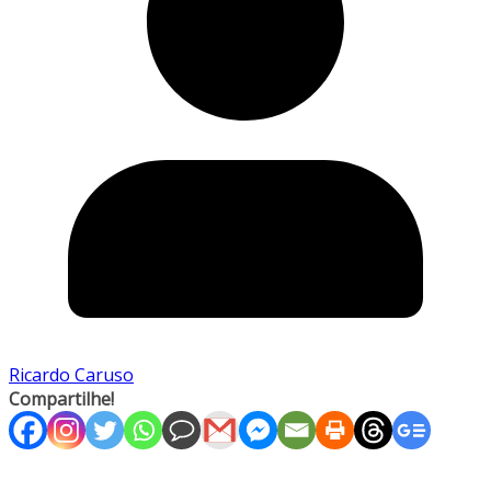
Ricardo Caruso
Compartilhe!