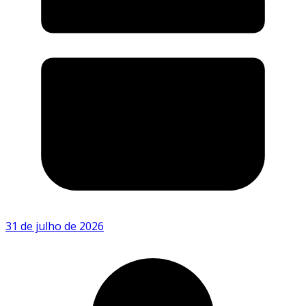
31 de julho de 2026