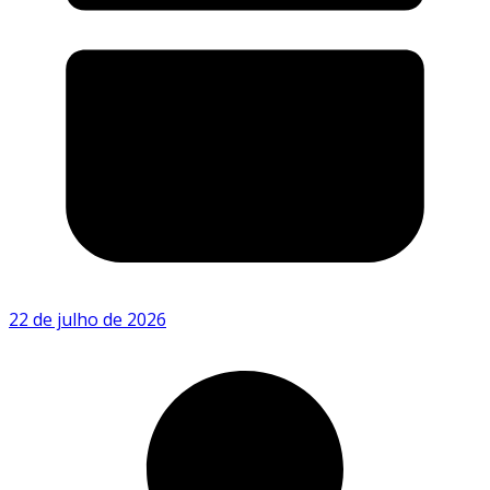
22 de julho de 2026