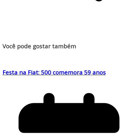
Você pode gostar também
Festa na Fiat: 500 comemora 59 anos