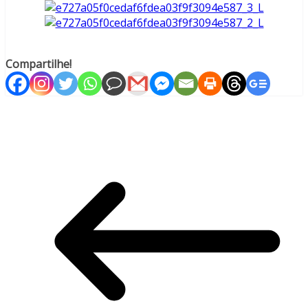
Compartilhe!