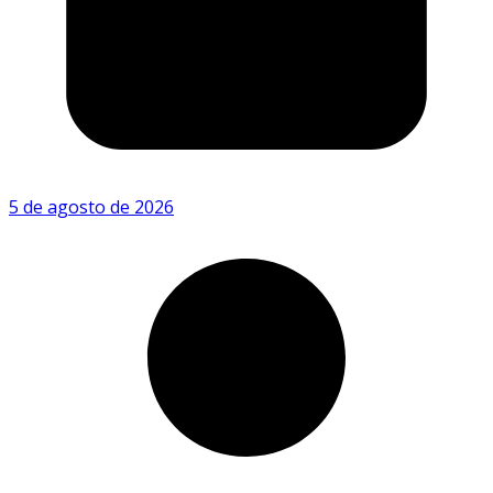
5 de agosto de 2026