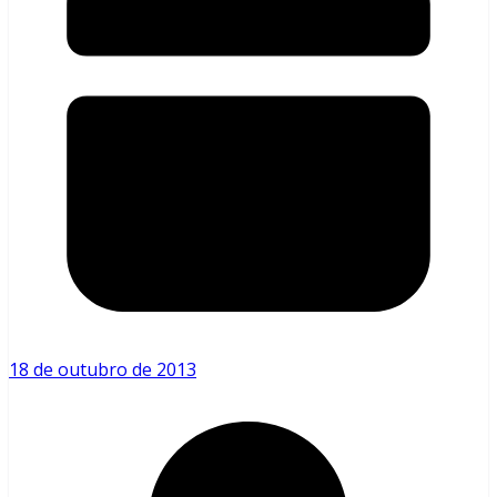
18 de outubro de 2013