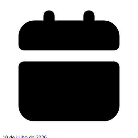
10 de julho de 2026