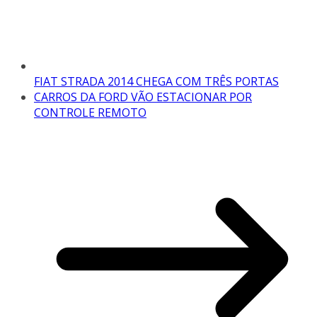
FIAT STRADA 2014 CHEGA COM TRÊS PORTAS
CARROS DA FORD VÃO ESTACIONAR POR
CONTROLE REMOTO