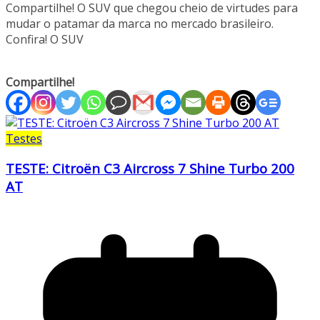
Compartilhe! O SUV que chegou cheio de virtudes para
mudar o patamar da marca no mercado brasileiro.
Confira! O SUV
Compartilhe!
Testes
TESTE: Citroën C3 Aircross 7 Shine Turbo 200
AT