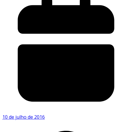
10 de julho de 2016