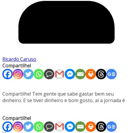
Ricardo Caruso
Compartilhe!
Compartilhe! Tem gente que sabe gastar bem seu
dinheiro. E se tiver dinheiro e bom gosto, aí a jornada é
Compartilhe!