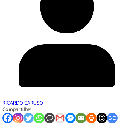
RICARDO CARUSO
Compartilhe!