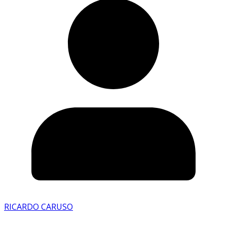
RICARDO CARUSO