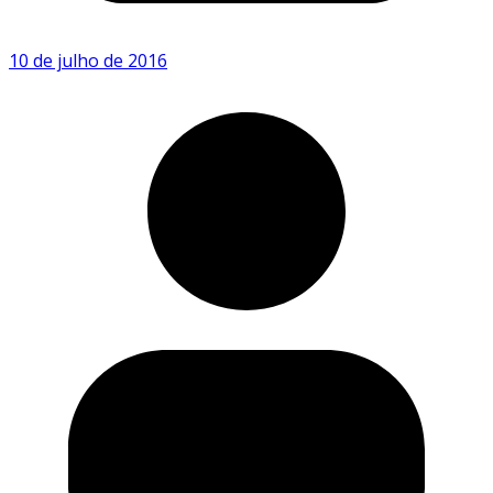
10 de julho de 2016