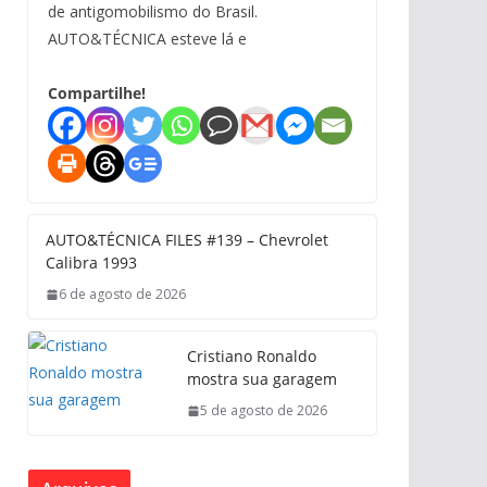
de antigomobilismo do Brasil.
AUTO&TÉCNICA esteve lá e
Compartilhe!
AUTO&TÉCNICA FILES #139 – Chevrolet
Calibra 1993
6 de agosto de 2026
Cristiano Ronaldo
mostra sua garagem
5 de agosto de 2026