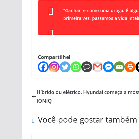
“Ganhar, é como uma droga. É algo
primeira vez, passamos a vida intei
Compartilhe!
Híbrido ou elétrico, Hyundai começa a mos
IONIQ
Você pode gostar também