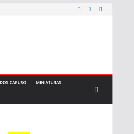
 DOS CARUSO
MINIATURAS