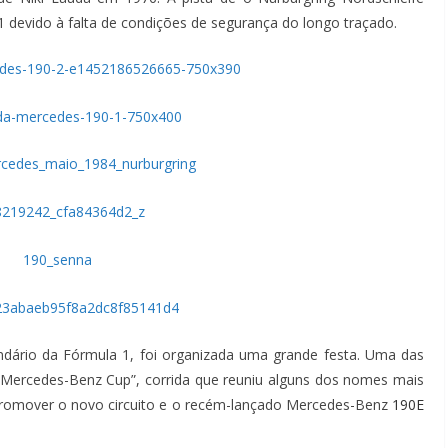
 devido à falta de condições de segurança do longo traçado.
endário da Fórmula 1, foi organizada uma grande festa. Uma das
s Mercedes-Benz Cup”, corrida que reuniu alguns dos nomes mais
 promover o novo circuito e o recém-lançado Mercedes-Benz
190E