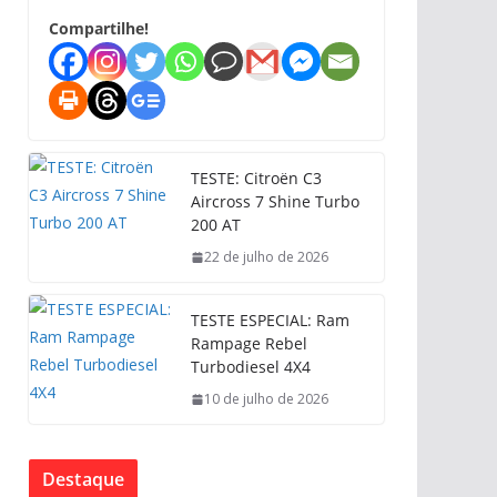
Compartilhe!
TESTE: Citroën C3
Aircross 7 Shine Turbo
200 AT
22 de julho de 2026
TESTE ESPECIAL: Ram
Rampage Rebel
Turbodiesel 4X4
10 de julho de 2026
Destaque