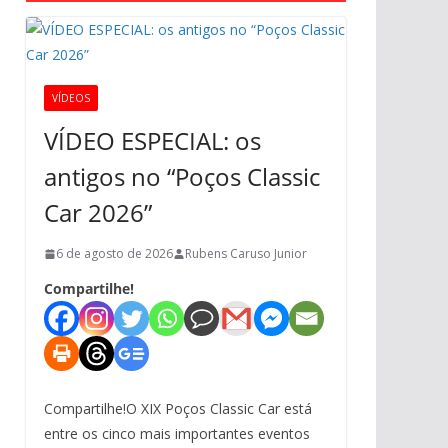
VÍDEOS
VÍDEO ESPECIAL: os
antigos no “Poços Classic
Car 2026”
6 de agosto de 2026
Rubens Caruso Junior
Compartilhe!
Compartilhe!O XIX Poços Classic Car está
entre os cinco mais importantes eventos