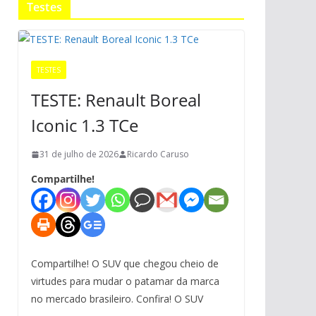
Testes
TESTES
TESTE: Renault Boreal
Iconic 1.3 TCe
31 de julho de 2026
Ricardo Caruso
Compartilhe!
Compartilhe! O SUV que chegou cheio de
virtudes para mudar o patamar da marca
no mercado brasileiro. Confira! O SUV