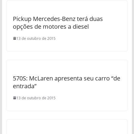
Pickup Mercedes-Benz terá duas
opções de motores a diesel
13 de outubro de 2015
570S: McLaren apresenta seu carro “de
entrada”
13 de outubro de 2015