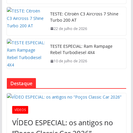
TESTE: Citroën C3 Aircross 7 Shine
Turbo 200 AT
22 de julho de 2026
TESTE ESPECIAL: Ram Rampage
Rebel Turbodiesel 4X4
10 de julho de 2026
Destaque
VÍDEOS
VÍDEO ESPECIAL: os antigos no