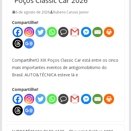
“Poços Classic Car 2026”
6 de agosto de 2026
Rubens Caruso Junior
Compartilhe!
Compartilhe!O XIX Poços Classic Car está entre os cinco
mais importantes eventos de antigomobilismo do
Brasil. AUTO&TÉCNICA esteve lá e
Compartilhe!