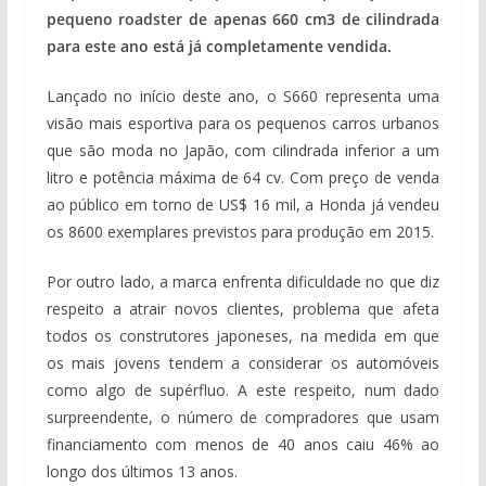
pequeno roadster de apenas 660 cm3 de cilindrada
para este ano está já completamente vendida.
Lançado no início deste ano, o S660 representa uma
visão mais esportiva para os pequenos carros urbanos
que são moda no Japão, com cilindrada inferior a um
litro e potência máxima de 64 cv. Com preço de venda
ao público em torno de US$ 16 mil, a Honda já vendeu
os 8600 exemplares previstos para produção em 2015.
Por outro lado, a marca enfrenta dificuldade no que diz
respeito a atrair novos clientes, problema que afeta
todos os construtores japoneses, na medida em que
os mais jovens tendem a considerar os automóveis
como algo de supérfluo. A este respeito, num dado
surpreendente, o número de compradores que usam
financiamento com menos de 40 anos caiu 46% ao
longo dos últimos 13 anos.