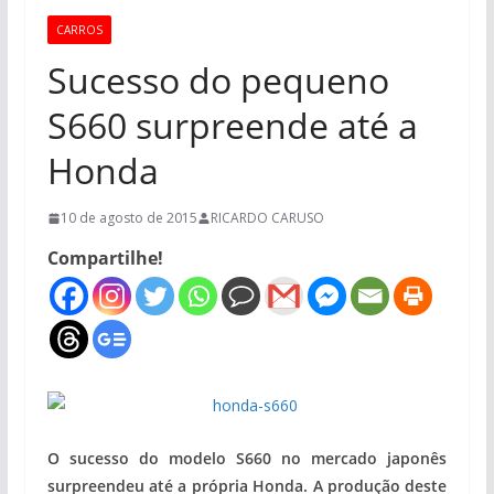
CARROS
Sucesso do pequeno
S660 surpreende até a
Honda
10 de agosto de 2015
RICARDO CARUSO
Compartilhe!
O sucesso do modelo S660 no mercado japonês
surpreendeu até a própria Honda. A produção deste