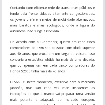
Contando com eficiente rede de transportes públicos e
tendo pela frente cidades altamente congestionadas,
os jovens preferem meios de mobilidade alternativos,
mais baratos e mais ecológicos, onde a figura do
automóvel não surge associada.
De acordo com a Bloomberg, quatro em cada cinco
compradores do S660 são pessoas com idade superior
aos 40 anos, que procuram um segundo veículo. Isso
contraria a estatística obtida há mais de uma década,
quando apenas um em cada cinco compradores do
Honda S2000 tinha mais de 40 anos.
O S660 é, neste momento, exclusivo para o mercado
japonês, mas são cada vez mais insistentes as
indicações de que a marca vai preparar uma versão
mais potente e adaptada ao mercado europeu,