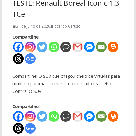
TESTE: Renault Boreal Iconic 1.3
TCe
31 de julho de 2026
Ricardo Caruso
Compartilhe!
Compartilhe! O SUV que chegou cheio de virtudes para
mudar o patamar da marca no mercado brasileiro.
Confira! O SUV
Compartilhe!