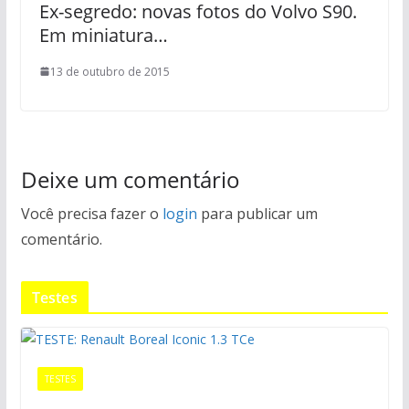
Ex-segredo: novas fotos do Volvo S90.
Em miniatura…
13 de outubro de 2015
Deixe um comentário
Você precisa fazer o
login
para publicar um
comentário.
Testes
TESTES