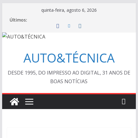
Pular
quinta-feira, agosto 6, 2026
para
Últimos:
o
conteúdo
AUTO&TÉCNICA
DESDE 1995, DO IMPRESSO AO DIGITAL, 31 ANOS DE
BOAS NOTÍCIAS