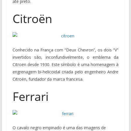
até preto.
Citroën
Conhecido na França com “Deux Chevron”, os dois “V”
invertidos são, inconfundivelmente, o emblema da
Citroën desde 1930. Este símbolo é uma homenagem à
engrenagem bi-helicoidal criada pelo engenheiro Andre
Citroën, fundador da marca francesa.
Ferrari
O cavalo negro empinado é uma das imagens de