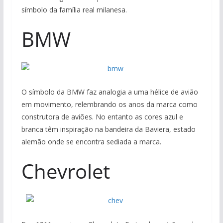
símbolo da família real milanesa.
BMW
O símbolo da BMW faz analogia a uma hélice de avião
em movimento, relembrando os anos da marca como
construtora de aviões. No entanto as cores azul e
branca têm inspiração na bandeira da Baviera, estado
alemão onde se encontra sediada a marca.
Chevrolet