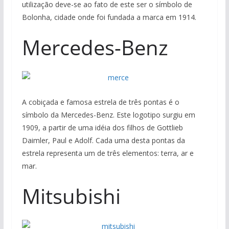
utilização deve-se ao fato de este ser o símbolo de
Bolonha, cidade onde foi fundada a marca em 1914.
Mercedes-Benz
A cobiçada e famosa estrela de três pontas é o
símbolo da Mercedes-Benz. Este logotipo surgiu em
1909, a partir de uma idéia dos filhos de Gottlieb
Daimler, Paul e Adolf. Cada uma desta pontas da
estrela representa um de três elementos: terra, ar e
mar.
Mitsubishi