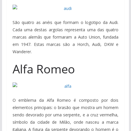
São quatro as anéis que formam o logotipo da Audi.
Cada uma destas argolas representa uma das quatro
marcas alemãs que formaram a Auto Union, fundada
em 1947. Estas marcas são a Horch, Audi, DKW e
Wanderer.
Alfa Romeo
O emblema da Alfa Romeo é composto por dois
elementos principais: o brasão que mostra um homem
sendo devorado por uma serpente, e a cruz vermelha,
símbolo da cidade de Milão, onde nasceu a marca
italiana. A figura da serpente devorando o homem é o