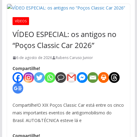
VÍDEOS
VÍDEO ESPECIAL: os antigos no
“Poços Classic Car 2026”
6 de agosto de 2026
Rubens Caruso Junior
Compartilhe!
Compartilhe!O XIX Poços Classic Car está entre os cinco
mais importantes eventos de antigomobilismo do
Brasil. AUTO&TÉCNICA esteve lá e
Compartilhe!