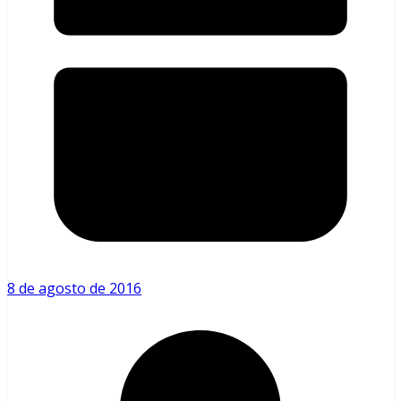
8 de agosto de 2016