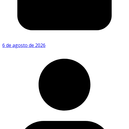
6 de agosto de 2026