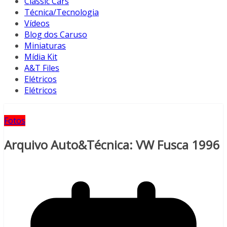
Classic Cars
Técnica/Tecnologia
Vídeos
Blog dos Caruso
Miniaturas
Mídia Kit
A&T Files
Elétricos
Elétricos
Fotos
Arquivo Auto&Técnica: VW Fusca 1996