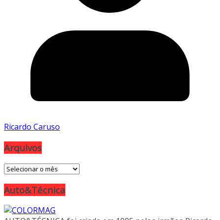
Ricardo Caruso
Arquivos
Arquivos
Auto&Técnica