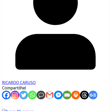
RICARDO CARUSO
Compartilhe!