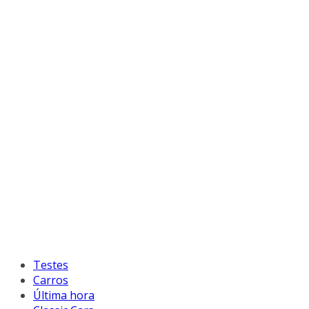
Testes
Carros
Última hora