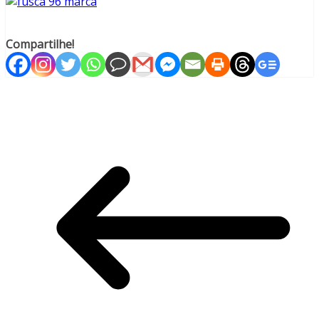
Compartilhe!