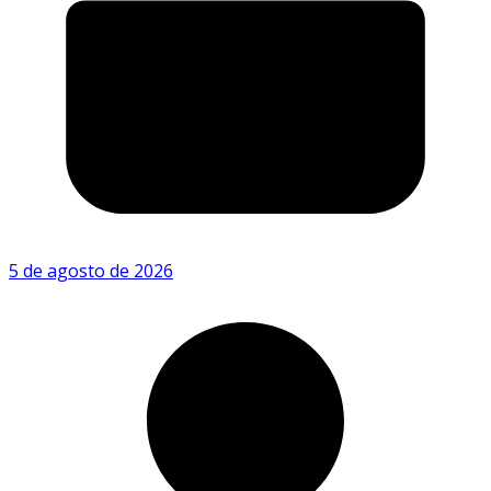
5 de agosto de 2026