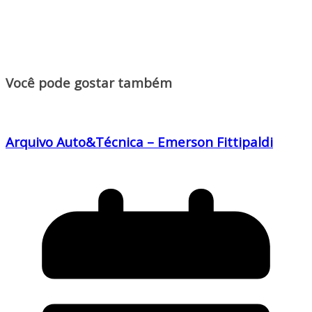
Você pode gostar também
Arquivo Auto&Técnica – Emerson Fittipaldi