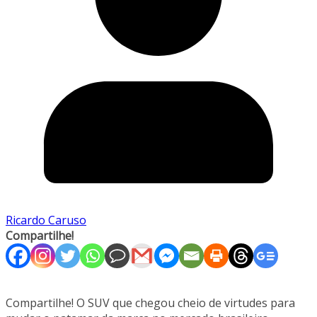
Ricardo Caruso
Compartilhe!
Compartilhe! O SUV que chegou cheio de virtudes para