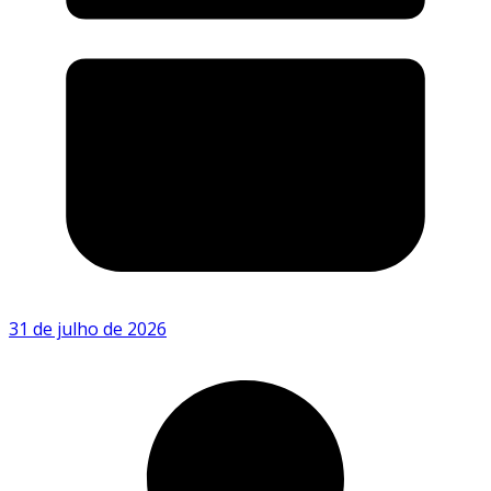
31 de julho de 2026