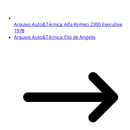
Arquivo Auto&Técnica: Alfa Romeo 2300 Executive
1978
Arquivo Auto&Técnica: Elio de Angelis