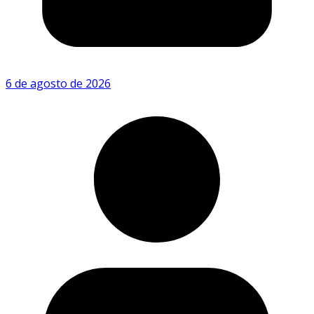
6 de agosto de 2026