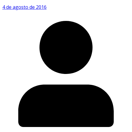
4 de agosto de 2016