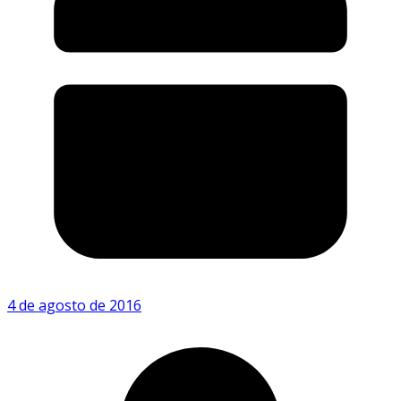
4 de agosto de 2016