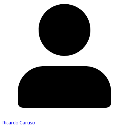
Ricardo Caruso