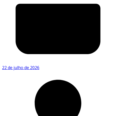
22 de julho de 2026