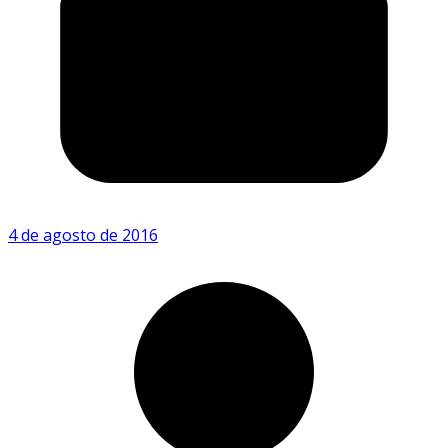
4 de agosto de 2016