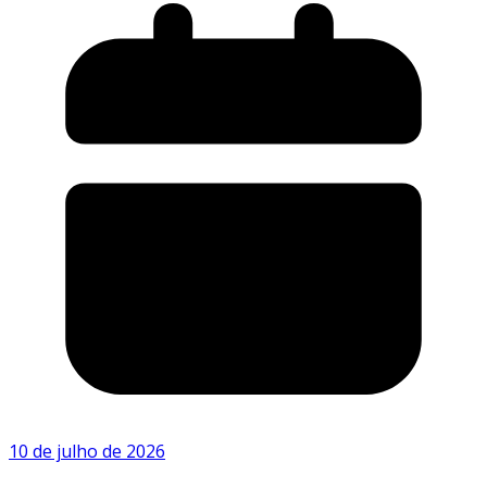
10 de julho de 2026