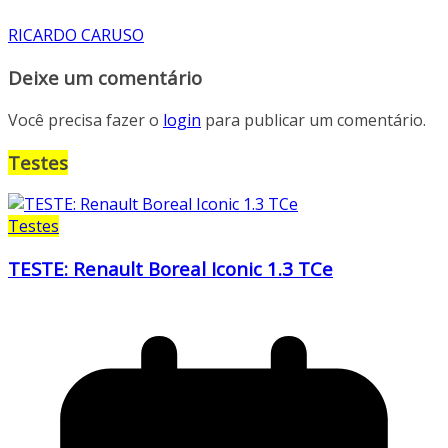
RICARDO CARUSO
Deixe um comentário
Você precisa fazer o
login
para publicar um comentário.
Testes
Testes
TESTE: Renault Boreal Iconic 1.3 TCe