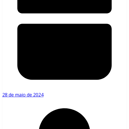
28 de maio de 2024