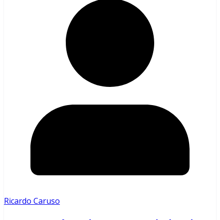
Ricardo Caruso