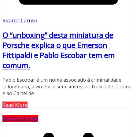
Ricardo Caruso
O “unboxing” desta miniatura de
Porsche explica o que Emerson
Fittipaldi e Pablo Escobar tem em
comum.
Pablo Escobar é um nome associado à criminalidade
colombiana, à violência sem limites, ao tráfico de cocaína
e ao Cartel de
Read More
Miniaturas
Slide