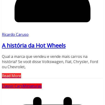
Ricardo Caruso
A história da Hot Wheels
Qual a marca que vendeu e vende mais carros na
história? Se você disse Volkswagen, Fiat, Chrysler, Ford
ou Chevrolet,
Read More
Classic Cars
Miniaturas