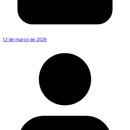
12 de março de 2026