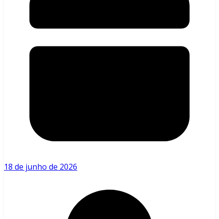
18 de junho de 2026