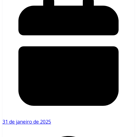
31 de janeiro de 2025