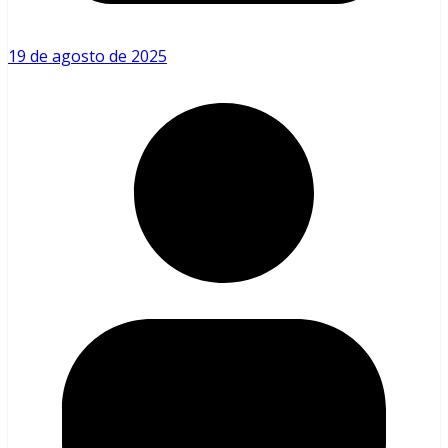
19 de agosto de 2025