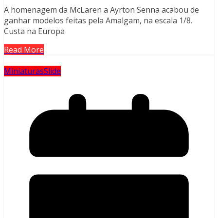
A homenagem da McLaren a Ayrton Senna acabou de
ganhar modelos feitas pela Amalgam, na escala 1/8.
Custa na Europa
Read More
Miniaturas
Slide