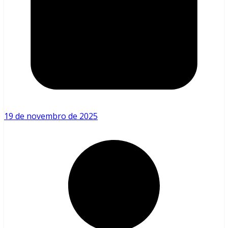
19 de novembro de 2025