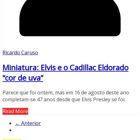
Ricardo Caruso
Miniatura: Elvis e o Cadillac Eldorado
“cor de uva”
Parece que foi ontem, mas em 16 de agosto deste ano
completam-se 47 anos desde que Elvis Presley se foi.
Read More
← Anterior