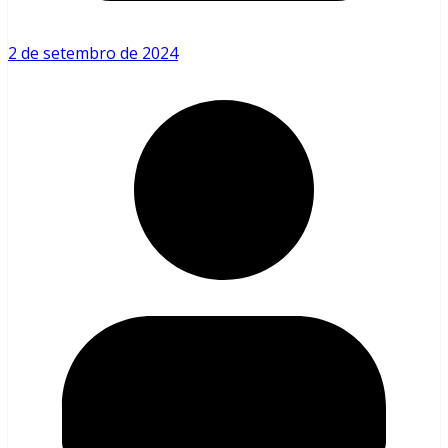
2 de setembro de 2024