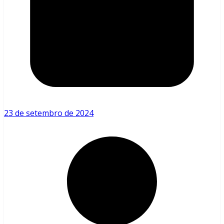
23 de setembro de 2024