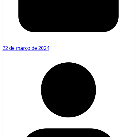
22 de março de 2024