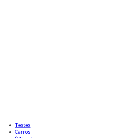
Testes
Carros