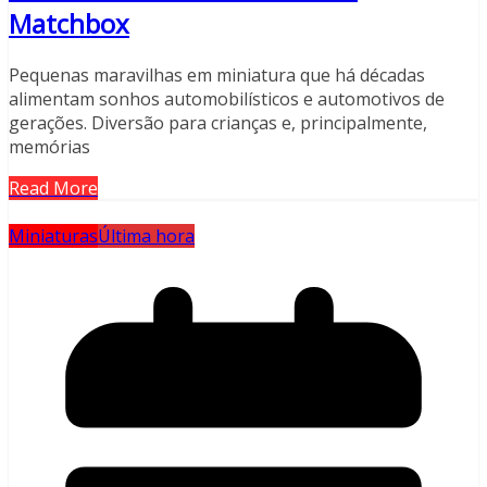
Matchbox
Pequenas maravilhas em miniatura que há décadas
alimentam sonhos automobilísticos e automotivos de
gerações. Diversão para crianças e, principalmente,
memórias
Read More
Miniaturas
Última hora