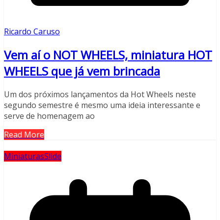
Ricardo Caruso
Vem aí o NOT WHEELS, miniatura HOT
WHEELS que já vem brincada
Um dos próximos lançamentos da Hot Wheels neste
segundo semestre é mesmo uma ideia interessante e
serve de homenagem ao
Read More
Miniaturas
Slide