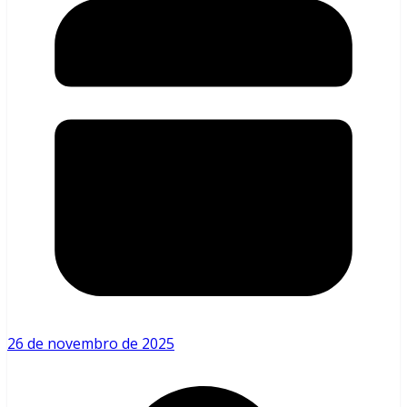
26 de novembro de 2025