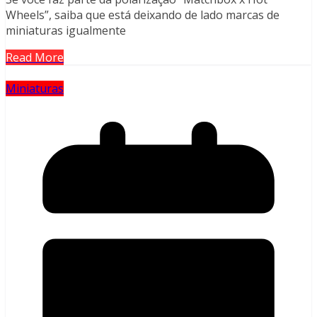
Wheels”, saiba que está deixando de lado marcas de
miniaturas igualmente
Read More
Miniaturas