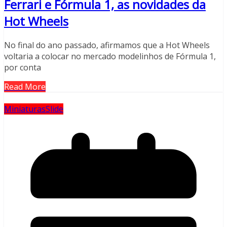
Ferrari e Fórmula 1, as novidades da
Hot Wheels
No final do ano passado, afirmamos que a Hot Wheels
voltaria a colocar no mercado modelinhos de Fórmula 1,
por conta
Read More
Miniaturas
Slide