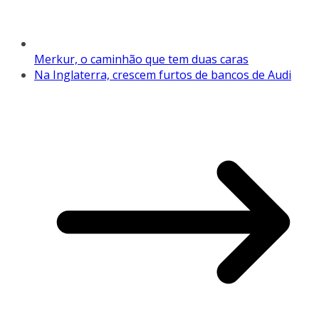
Merkur, o caminhão que tem duas caras
Na Inglaterra, crescem furtos de bancos de Audi