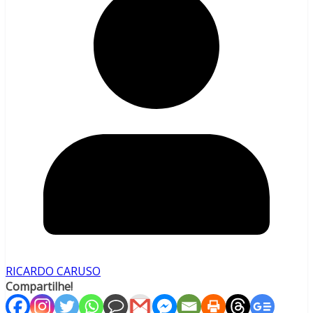
RICARDO CARUSO
Compartilhe!