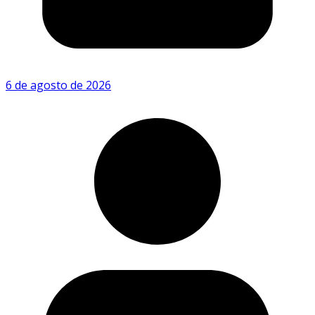
6 de agosto de 2026