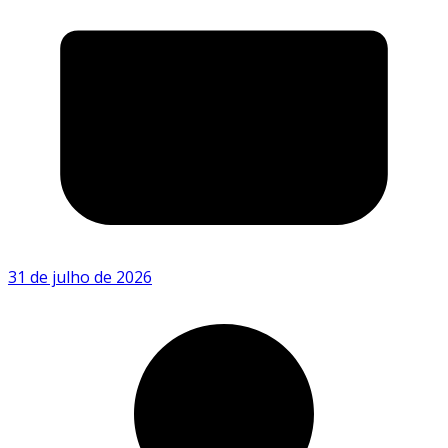
31 de julho de 2026