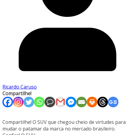
Ricardo Caruso
Compartilhe!
Compartilhe! O SUV que chegou cheio de virtudes para
mudar o patamar da marca no mercado brasileiro.