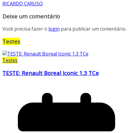
RICARDO CARUSO
Deixe um comentário
Você precisa fazer o
login
para publicar um comentário.
Testes
Testes
TESTE: Renault Boreal Iconic 1.3 TCe