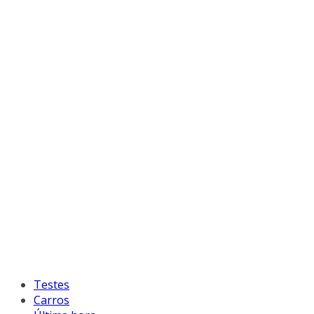
Testes
Carros