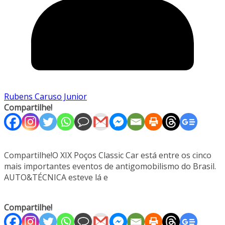
Rubens Caruso Junior
Compartilhe!
Compartilhe!O XIX Poços Classic Car está entre os cinco
mais importantes eventos de antigomobilismo do Brasil.
AUTO&TÉCNICA esteve lá e
Compartilhe!