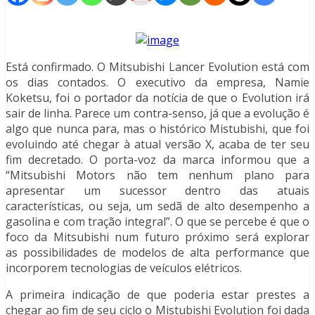
Está confirmado. O Mitsubishi Lancer Evolution está com
os dias contados. O executivo da empresa, Namie
Koketsu, foi o portador da notícia de que o Evolution irá
sair de linha. Parece um contra-senso, já que a evolução é
algo que nunca para, mas o histórico Mistubishi, que foi
evoluindo até chegar à atual versão X, acaba de ter seu
fim decretado. O porta-voz da marca informou que a
“Mitsubishi Motors não tem nenhum plano para
apresentar um sucessor dentro das atuais
características, ou seja, um sedã de alto desempenho a
gasolina e com tração integral”. O que se percebe é que o
foco da Mitsubishi num futuro próximo será explorar
as possibilidades de modelos de alta performance que
incorporem tecnologias de veículos elétricos.
A primeira indicação de que poderia estar prestes a
chegar ao fim de seu ciclo o Mistubishi Evolution foi dada