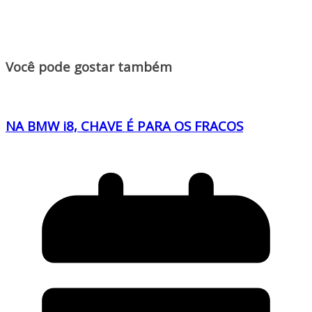
Você pode gostar também
NA BMW i8, CHAVE É PARA OS FRACOS