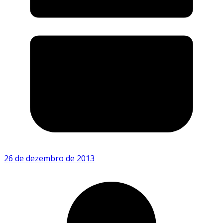
26 de dezembro de 2013