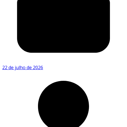
22 de julho de 2026