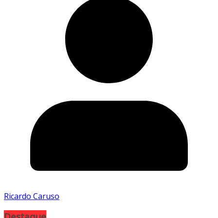
Ricardo Caruso
Destaque