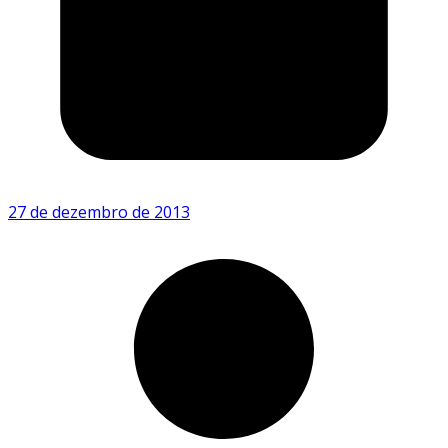
27 de dezembro de 2013