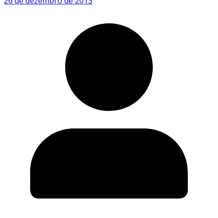
26 de dezembro de 2013