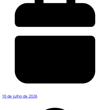
10 de julho de 2026