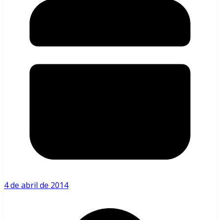
4 de abril de 2014