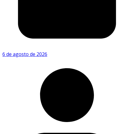
6 de agosto de 2026