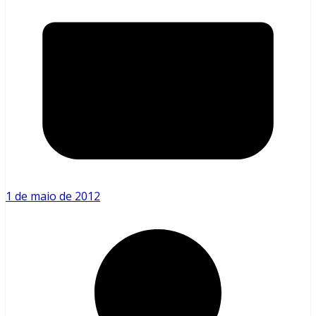
1 de maio de 2012