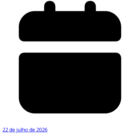
22 de julho de 2026