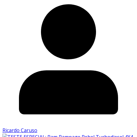
Ricardo Caruso