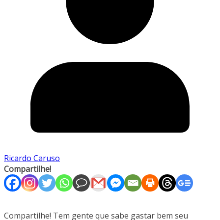
Ricardo Caruso
Compartilhe!
Compartilhe! Tem gente que sabe gastar bem seu