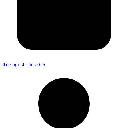
4 de agosto de 2026