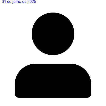
31 de julho de 2026