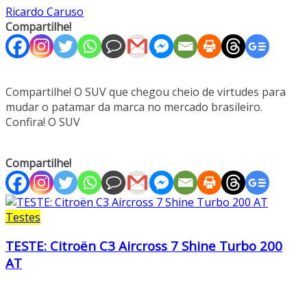
Ricardo Caruso
Compartilhe!
Compartilhe! O SUV que chegou cheio de virtudes para
mudar o patamar da marca no mercado brasileiro.
Confira! O SUV
Compartilhe!
Testes
TESTE: Citroën C3 Aircross 7 Shine Turbo 200
AT