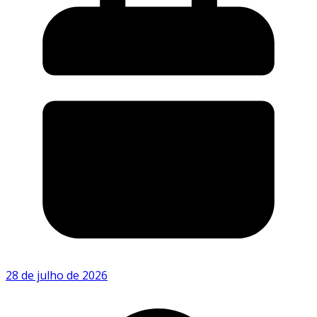
28 de julho de 2026