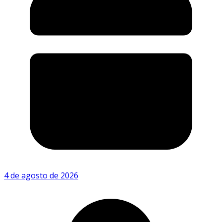
4 de agosto de 2026