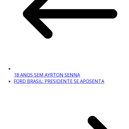
18 ANOS SEM AYRTON SENNA
FORD BRASIL: PRESIDENTE SE APOSENTA