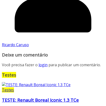
Ricardo Caruso
Deixe um comentário
Você precisa fazer o
login
para publicar um comentário.
Testes
Testes
TESTE: Renault Boreal Iconic 1.3 TCe