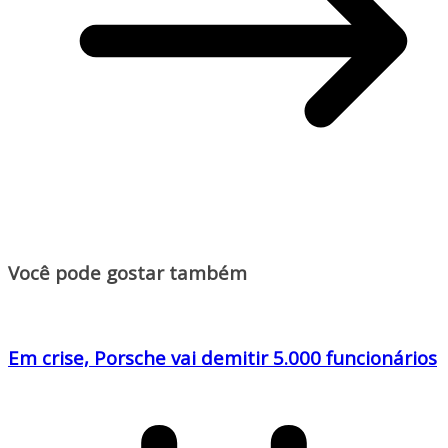
Você pode gostar também
Em crise, Porsche vai demitir 5.000 funcionários