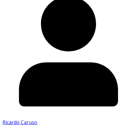
Ricardo Caruso