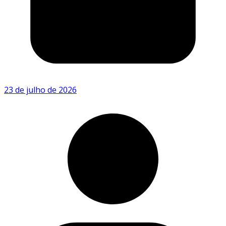
23 de julho de 2026