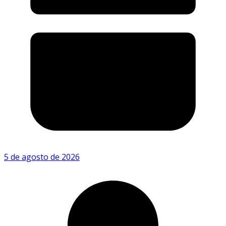
5 de agosto de 2026