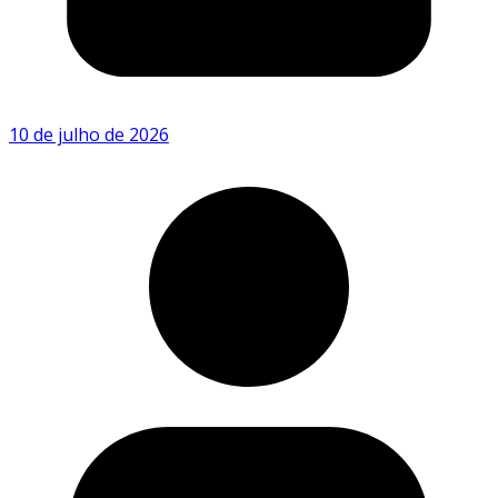
10 de julho de 2026