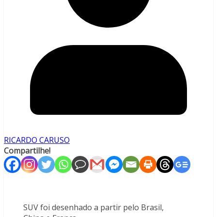
RICARDO CARUSO
Compartilhe!
SUV foi desenhado a partir pelo Brasil,