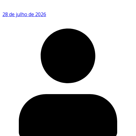
28 de julho de 2026