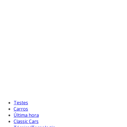
Testes
Carros
Última hora
Classic Cars