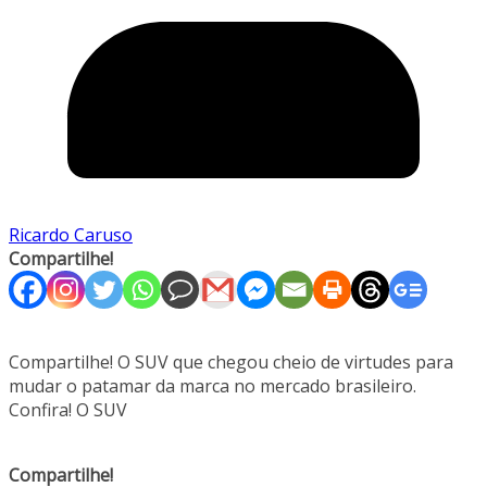
Ricardo Caruso
Compartilhe!
Compartilhe! O SUV que chegou cheio de virtudes para
mudar o patamar da marca no mercado brasileiro.
Confira! O SUV
Compartilhe!