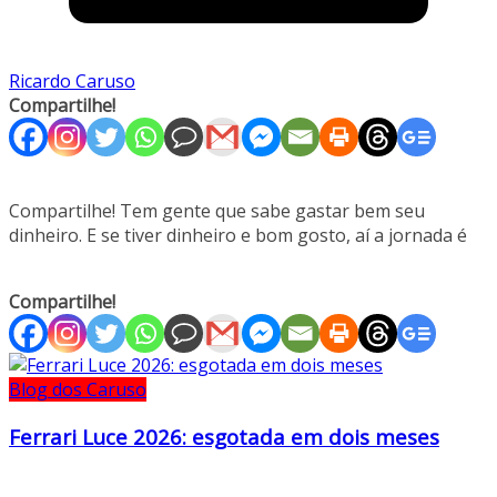
Ricardo Caruso
Compartilhe!
Compartilhe! Tem gente que sabe gastar bem seu
dinheiro. E se tiver dinheiro e bom gosto, aí a jornada é
Compartilhe!
Blog dos Caruso
Ferrari Luce 2026: esgotada em dois meses