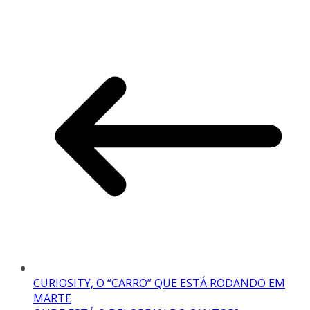
CURIOSITY, O “CARRO” QUE ESTÁ RODANDO EM
MARTE