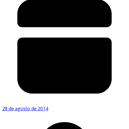
28 de agosto de 2014