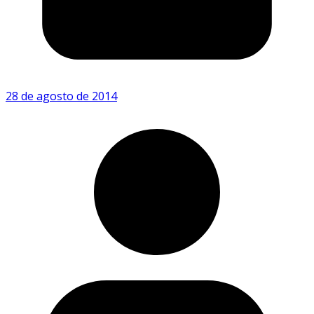
28 de agosto de 2014