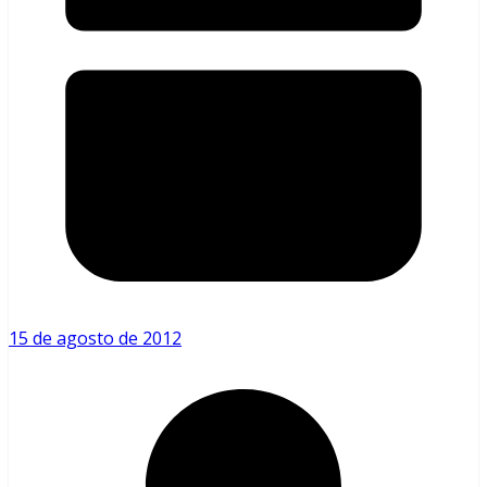
15 de agosto de 2012