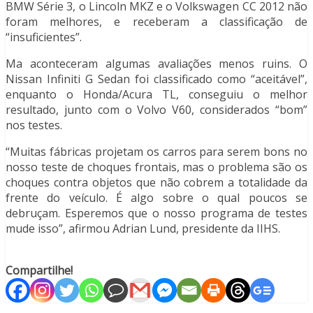
BMW Série 3, o Lincoln MKZ e o Volkswagen CC 2012 não
foram melhores, e receberam a classificação de
“insuficientes”.
Ma aconteceram algumas avaliações menos ruins. O
Nissan Infiniti G Sedan foi classificado como “aceitável”,
enquanto o Honda/Acura TL, conseguiu o melhor
resultado, junto com o Volvo V60, considerados “bom”
nos testes.
“Muitas fábricas projetam os carros para serem bons no
nosso teste de choques frontais, mas o problema são os
choques contra objetos que não cobrem a totalidade da
frente do veículo. É algo sobre o qual poucos se
debruçam. Esperemos que o nosso programa de testes
mude isso”, afirmou Adrian Lund, presidente da IIHS.
Compartilhe!