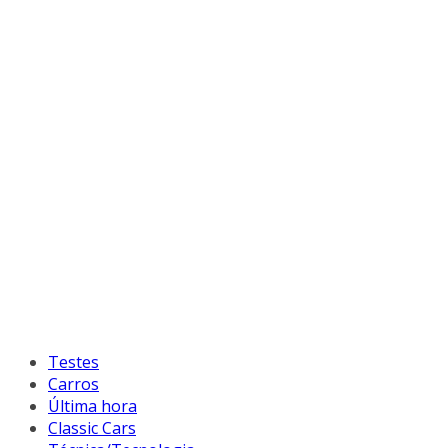
Testes
Carros
Última hora
Classic Cars