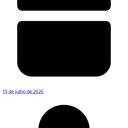
10 de julho de 2026