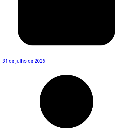
31 de julho de 2026