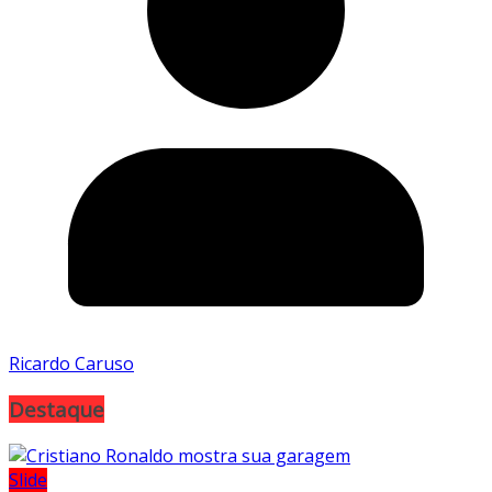
Ricardo Caruso
Destaque
Slide