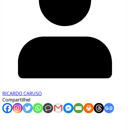
RICARDO CARUSO
Compartilhe!