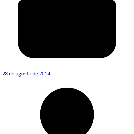
28 de agosto de 2014