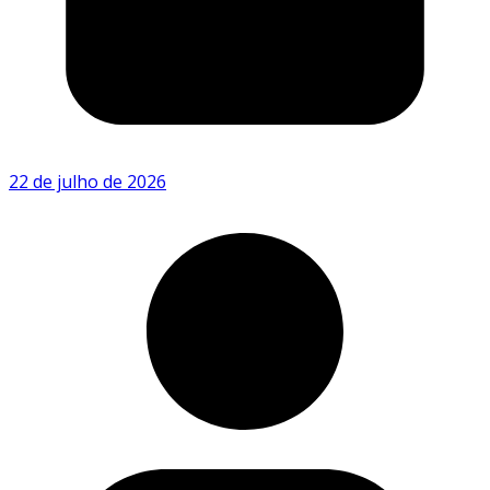
22 de julho de 2026