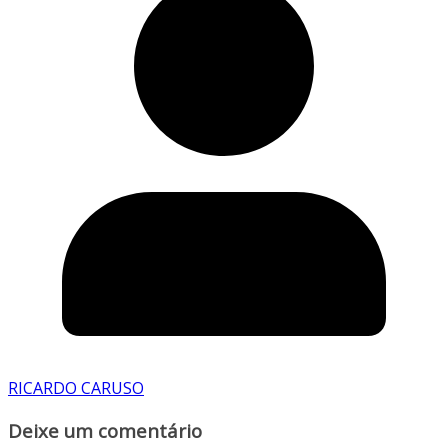
RICARDO CARUSO
Deixe um comentário