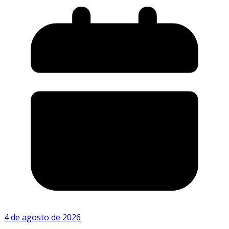
4 de agosto de 2026