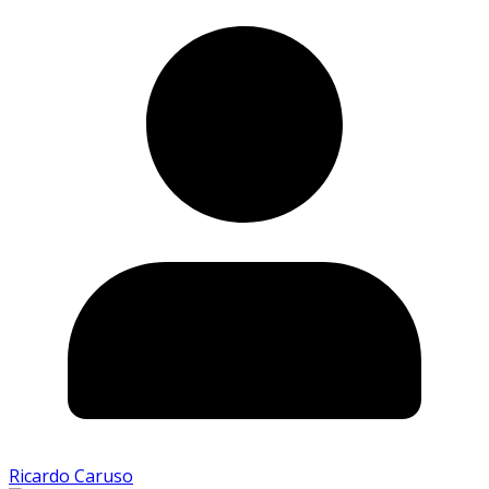
Ricardo Caruso