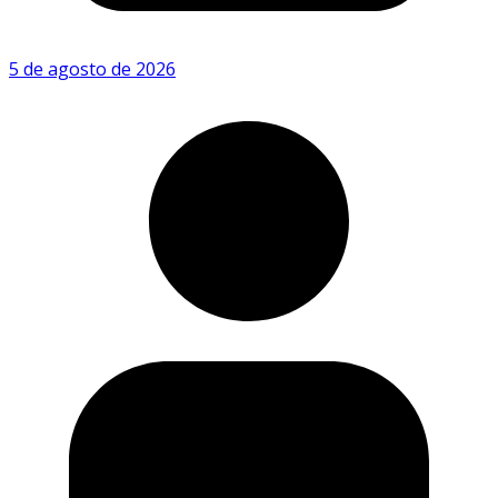
5 de agosto de 2026