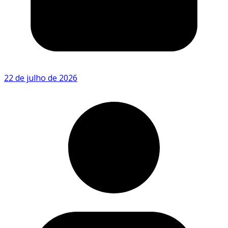
22 de julho de 2026