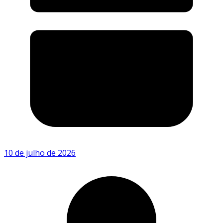
10 de julho de 2026