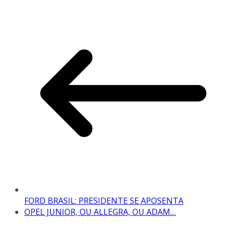
FORD BRASIL: PRESIDENTE SE APOSENTA
OPEL JUNIOR, OU ALLEGRA, OU ADAM…