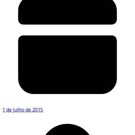
1 de julho de 2015