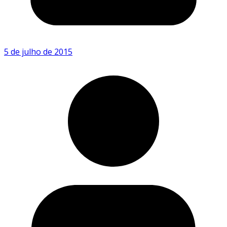
5 de julho de 2015