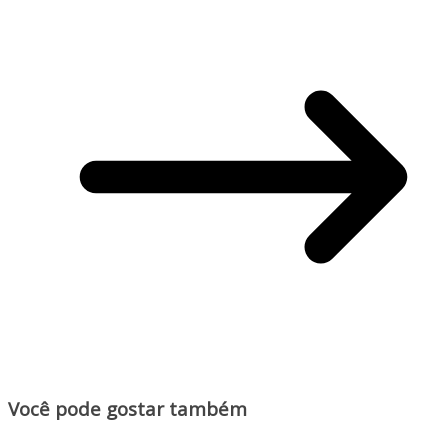
Você pode gostar também