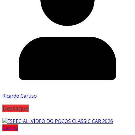
Ricardo Caruso
Destaque
Carros