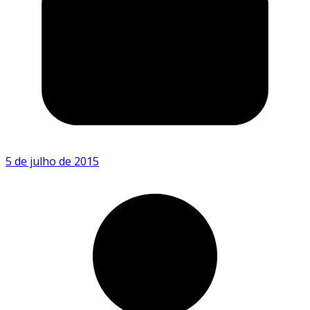
5 de julho de 2015