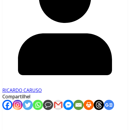
RICARDO CARUSO
Compartilhe!