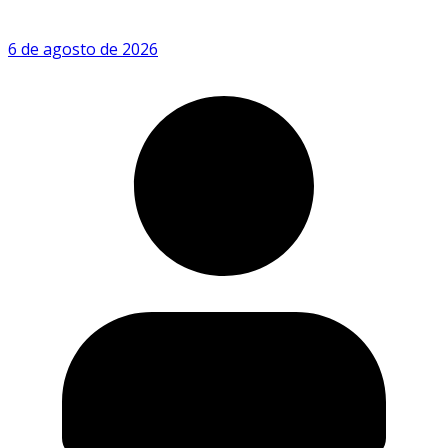
6 de agosto de 2026