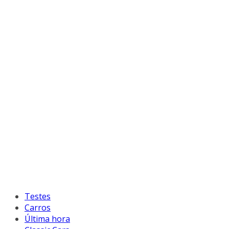
Testes
Carros
Última hora