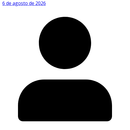
6 de agosto de 2026