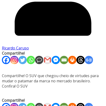
Ricardo Caruso
Compartilhe!
Compartilhe! O SUV que chegou cheio de virtudes para
mudar o patamar da marca no mercado brasileiro.
Confira! O SUV
Compartilhe!