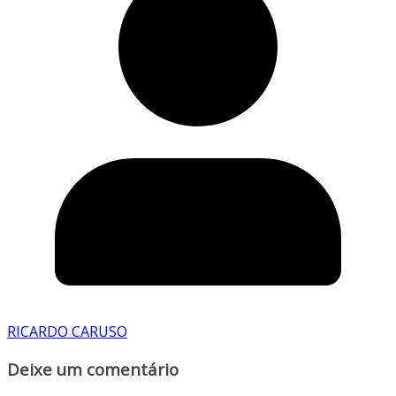
RICARDO CARUSO
Deixe um comentário