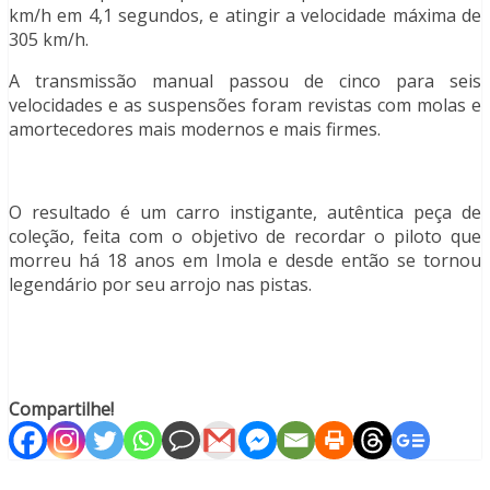
km/h em 4,1 segundos, e atingir a velocidade máxima de
305 km/h.
A transmissão manual passou de cinco para seis
velocidades e as suspensões foram revistas com molas e
amortecedores mais modernos e mais firmes.
O resultado é um carro instigante, autêntica peça de
coleção, feita com o objetivo de recordar o piloto que
morreu há 18 anos em Imola e desde então se tornou
legendário por seu arrojo nas pistas.
Compartilhe!