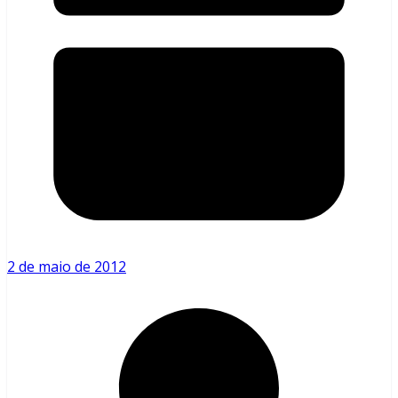
2 de maio de 2012