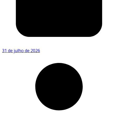
31 de julho de 2026