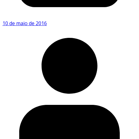
10 de maio de 2016