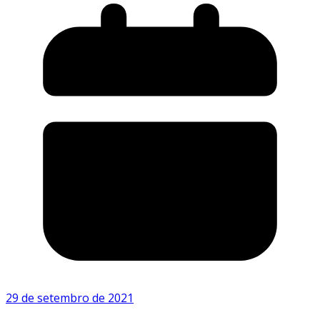
29 de setembro de 2021