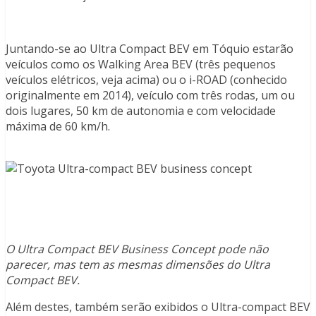
Juntando-se ao Ultra Compact BEV em Tóquio estarão
veículos como os Walking Area BEV (três pequenos
veículos elétricos, veja acima) ou o i-ROAD (conhecido
originalmente em 2014), veículo com três rodas, um ou
dois lugares, 50 km de autonomia e com velocidade
máxima de 60 km/h.
O Ultra Compact BEV Business Concept pode não
parecer, mas tem as mesmas dimensões do Ultra
Compact BEV.
Além destes, também serão exibidos o Ultra-compact BEV