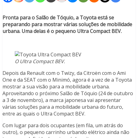
Pronta para o Salão de Tóquio, a Toyota está se
preparando para mostrar várias soluções de mobilidade
urbana. Uma delas é o pequeno Ultra Compact BEV.
O Ultra Compact BEV.
Depois da Renault com o Twizy, da Citroën com o Ami
One e da SEAT com o Minimó, agora é a vez de a Toyota
mostrar a sua visão para a mobilidade urbana.
Aproveitando o próximo Salão de Tóquio (24 de outubro
a 3 de novembro), a marca japonesa vai apresentar
várias soluções para a mobilidade urbana do futuro,
entre as quais o Ultra Compact BEV.
Com lugar para dois ocupantes (em fila, um atrás do
outro), o pequeno carrinho urbando elétrico ainda não