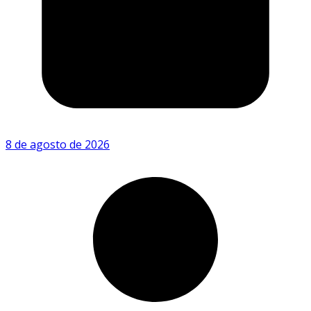
8 de agosto de 2026