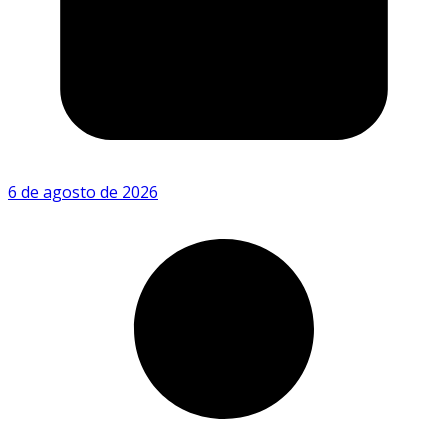
6 de agosto de 2026