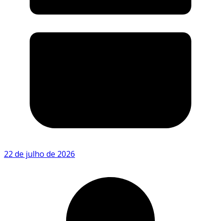
22 de julho de 2026