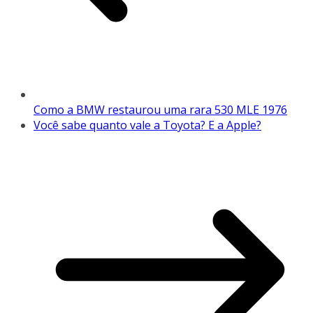
Como a BMW restaurou uma rara 530 MLE 1976
Você sabe quanto vale a Toyota? E a Apple?