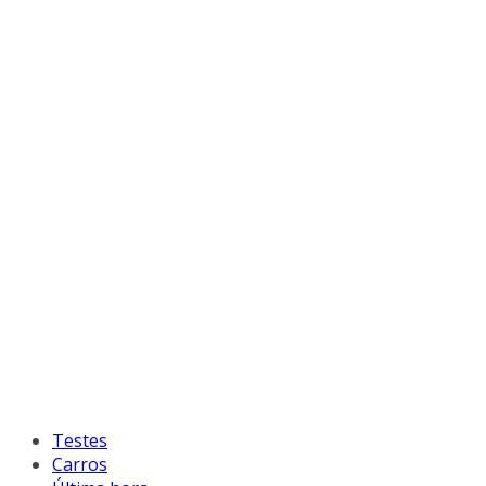
Testes
Carros