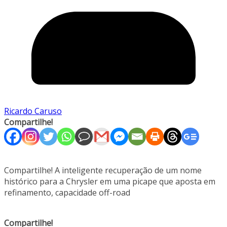
Ricardo Caruso
Compartilhe!
Compartilhe! A inteligente recuperação de um nome
histórico para a Chrysler em uma picape que aposta em
refinamento, capacidade off-road
Compartilhe!