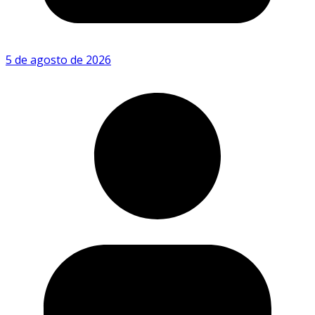
5 de agosto de 2026