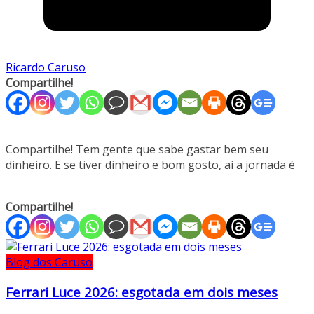
Ricardo Caruso
Compartilhe!
Compartilhe! Tem gente que sabe gastar bem seu
dinheiro. E se tiver dinheiro e bom gosto, aí a jornada é
Compartilhe!
Blog dos Caruso
Ferrari Luce 2026: esgotada em dois meses