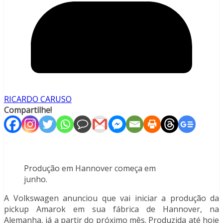
RICARDO CARUSO
Compartilhe!
Produção em Hannover começa em
junho.
A Volkswagen anunciou que vai iniciar a produção da
pickup Amarok em sua fábrica de Hannover, na
Alemanha, já a partir do próximo mês. Produzida até hoje