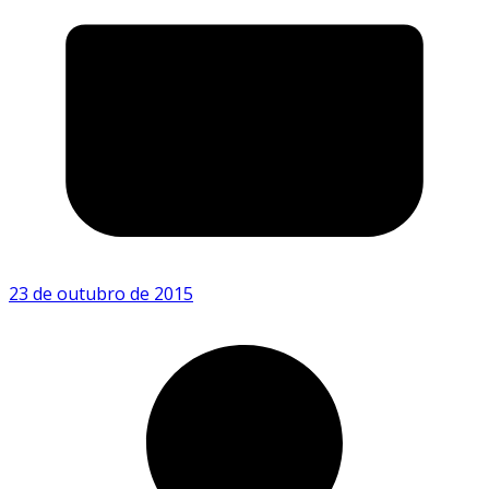
23 de outubro de 2015