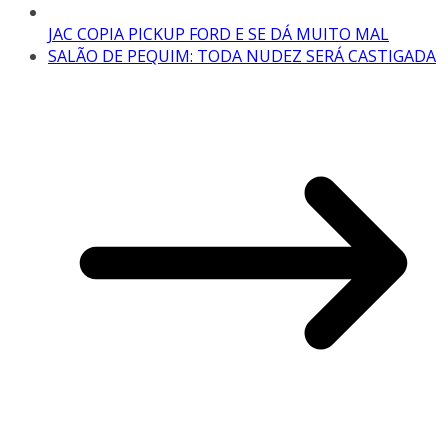
JAC COPIA PICKUP FORD E SE DÁ MUITO MAL
SALÃO DE PEQUIM: TODA NUDEZ SERÁ CASTIGADA