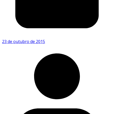
23 de outubro de 2015