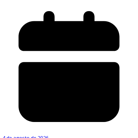
4 de agosto de 2026