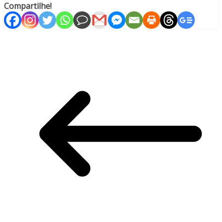
Compartilhe!