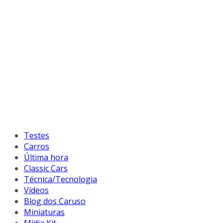
Testes
Carros
Última hora
Classic Cars
Técnica/Tecnologia
Vídeos
Blog dos Caruso
Miniaturas
Mídia Kit