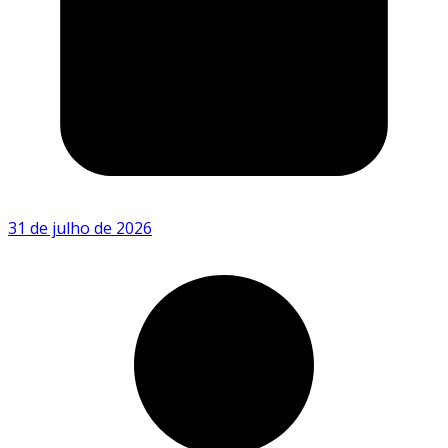
31 de julho de 2026