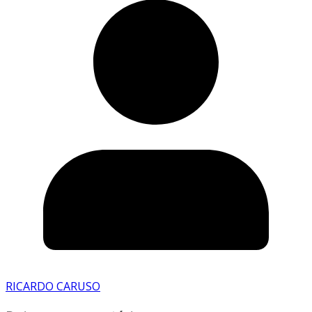
RICARDO CARUSO