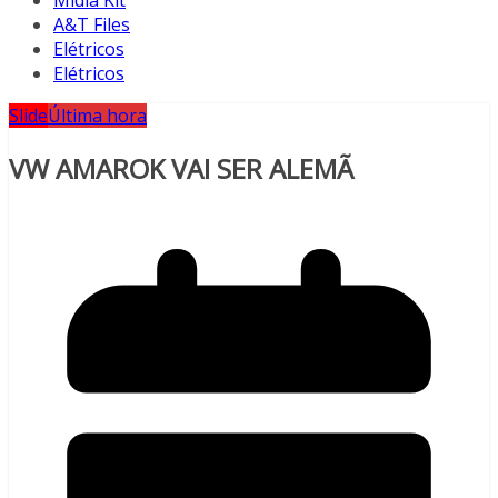
A&T Files
Elétricos
Elétricos
Slide
Última hora
VW AMAROK VAI SER ALEMÃ