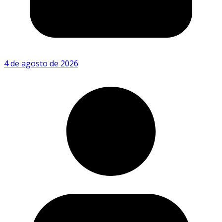
4 de agosto de 2026