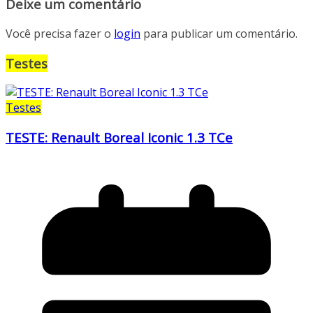
Deixe um comentário
Você precisa fazer o
login
para publicar um comentário.
Testes
Testes
TESTE: Renault Boreal Iconic 1.3 TCe