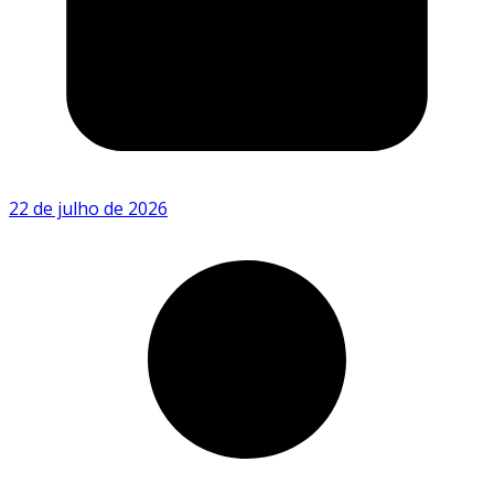
22 de julho de 2026