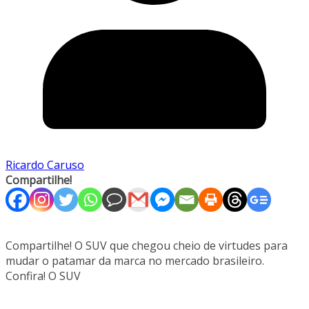
Ricardo Caruso
Compartilhe!
Compartilhe! O SUV que chegou cheio de virtudes para
mudar o patamar da marca no mercado brasileiro.
Confira! O SUV