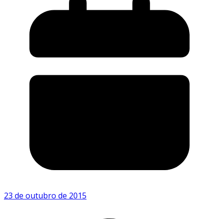
23 de outubro de 2015