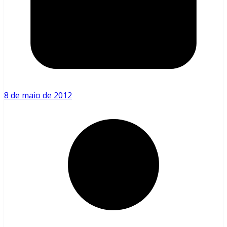
8 de maio de 2012