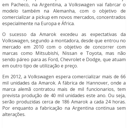
em Pacheco, na Argentina, a Volkswagen vai fabrcar o
modelo também na Alemanha, com o objetivo de
comercializar a pickup em novos mercados, concentrados
especialmente na Europa e África.
O sucesso da Amarok excedeu as expectativas da
Volkswagen, segundo a montadora, desde que entrou no
mercado em 2010 com o objetivo de concorrer com
marcas como Mitsubishi, Nissan e Toyota, mas não
sendo páreo para as Ford, Chevrolet e Dodge, que atuam
em outro tipo de utilização e preço.
Em 2012, a Volkswagen espera comercializar mais de 66
mil unidades da Amarok. A fábrica de Hannover, onde a
marca alemã contratou mais de mil funcionarios, tem
prevista produção de 40 mil unidades este ano. Ou seja,
serão produzidas cerca de 186 Amarok a cada 24 horas.
Por enquanto a fabricação na Argentina continua sem
alterações.