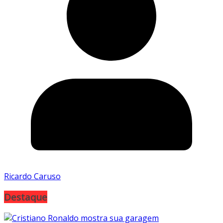
Ricardo Caruso
Destaque