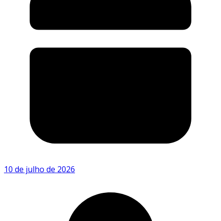
10 de julho de 2026