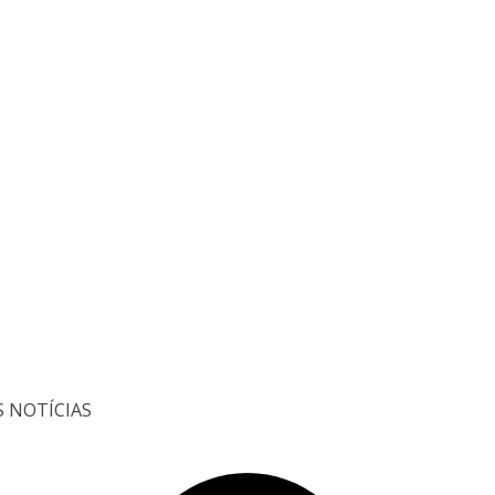
S NOTÍCIAS