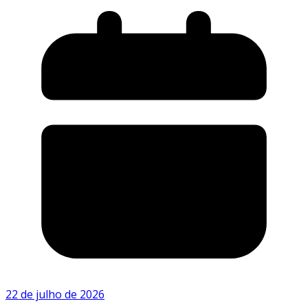
22 de julho de 2026