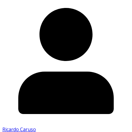
Ricardo Caruso