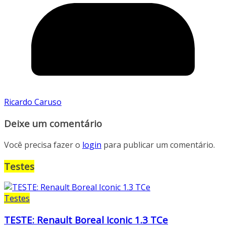
Ricardo Caruso
Deixe um comentário
Você precisa fazer o
login
para publicar um comentário.
Testes
Testes
TESTE: Renault Boreal Iconic 1.3 TCe