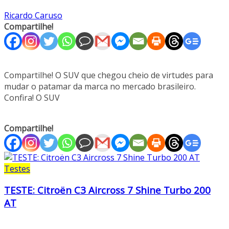
Ricardo Caruso
Compartilhe!
Compartilhe! O SUV que chegou cheio de virtudes para
mudar o patamar da marca no mercado brasileiro.
Confira! O SUV
Compartilhe!
Testes
TESTE: Citroën C3 Aircross 7 Shine Turbo 200
AT