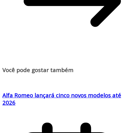
Você pode gostar também
Alfa Romeo lançará cinco novos modelos até
2026