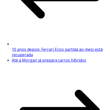
10 anos depois: Ferrari Enzo partida ao meio está
recuperada
Até a Morgan já prepara carros híbridos