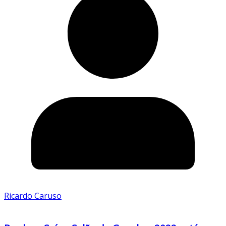
Ricardo Caruso