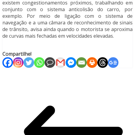
existem congestionamentos próximos, trabalhando em
conjunto com o sistema anticolisão do carro, por
exemplo. Por meio de ligação com o sistema de
navegação e a uma câmara de reconhecimento de sinais
de trânsito, avisa ainda quando o motorista se aproxima
de curvas mais fechadas em velocidades elevadas.
Compartilhe!