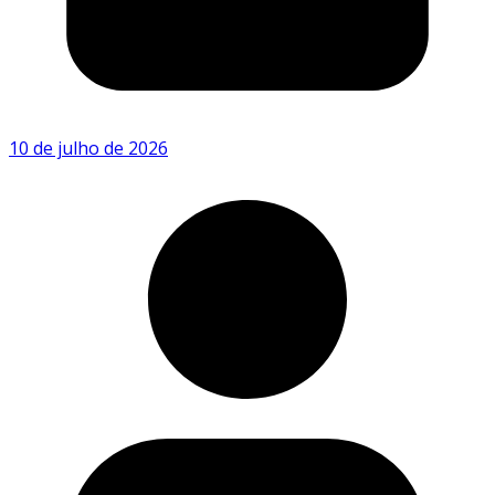
10 de julho de 2026