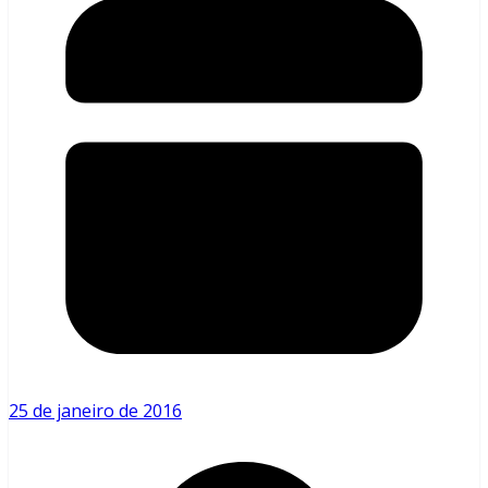
25 de janeiro de 2016