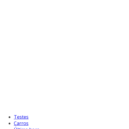
Testes
Carros