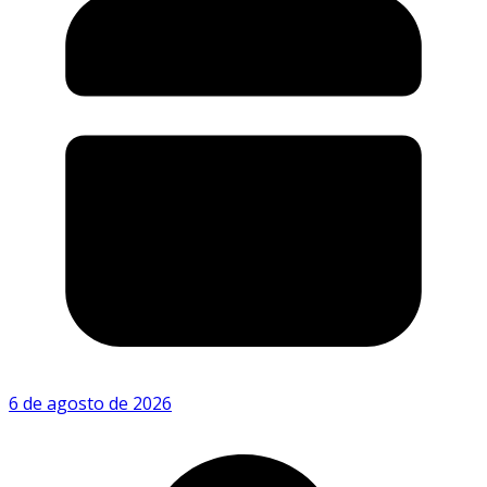
6 de agosto de 2026