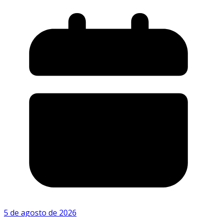
5 de agosto de 2026