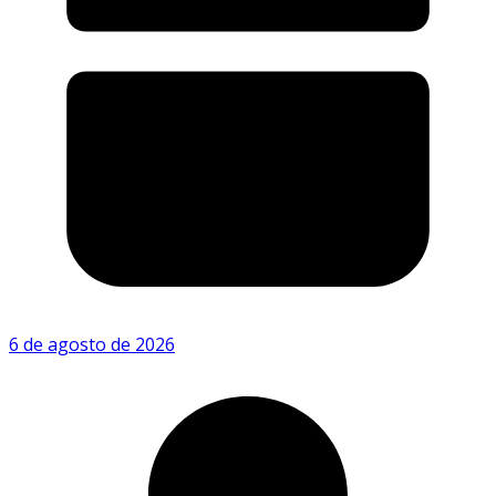
6 de agosto de 2026