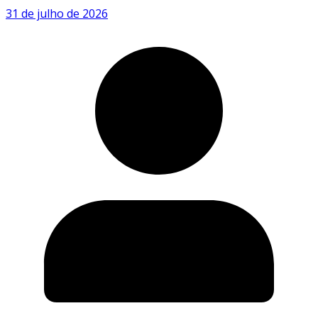
31 de julho de 2026