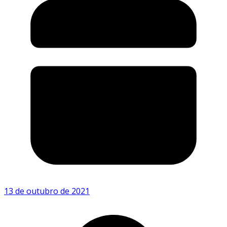
13 de outubro de 2021