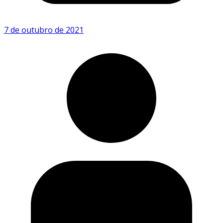
7 de outubro de 2021