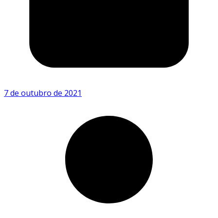
7 de outubro de 2021