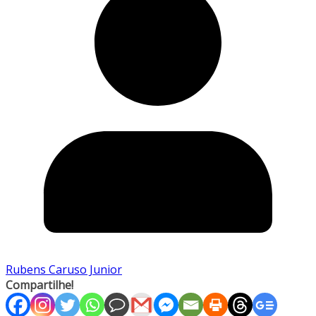
Rubens Caruso Junior
Compartilhe!