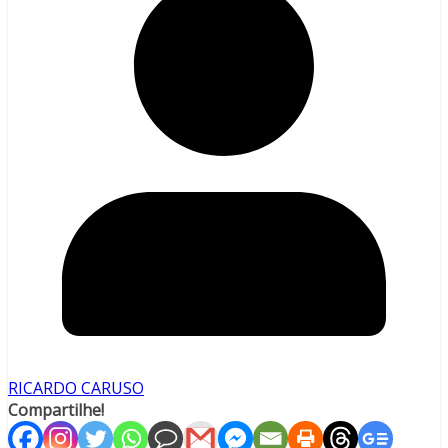
RICARDO CARUSO
Compartilhe!