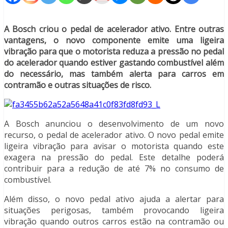
A Bosch criou o pedal de acelerador ativo. Entre outras
vantagens, o novo componente emite uma ligeira
vibração para que o motorista reduza a pressão no pedal
do acelerador quando estiver gastando combustível além
do necessário, mas também alerta para carros em
contramão e outras situações de risco.
A Bosch anunciou o desenvolvimento de um novo
recurso, o pedal de acelerador ativo. O novo pedal emite
ligeira vibração para avisar o motorista quando este
exagera na pressão do pedal. Este detalhe poderá
contribuir para a redução de até 7% no consumo de
combustível.
Além disso, o novo pedal ativo ajuda a alertar para
situações perigosas, também provocando ligeira
vibração quando outros carros estão na contramão ou