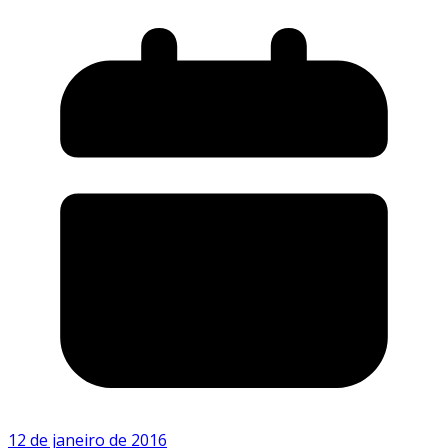
12 de janeiro de 2016