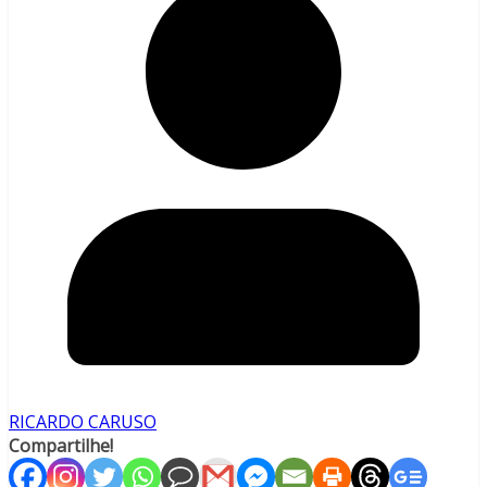
RICARDO CARUSO
Compartilhe!