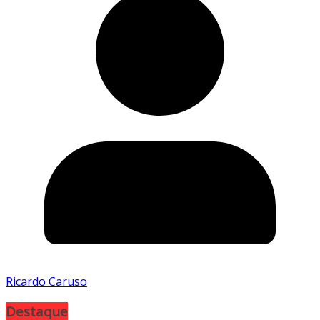
Ricardo Caruso
Destaque