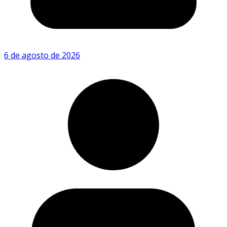
6 de agosto de 2026