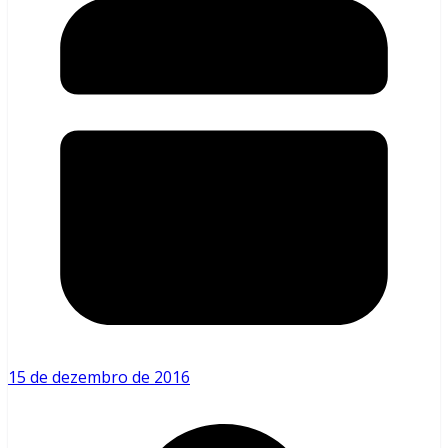
15 de dezembro de 2016