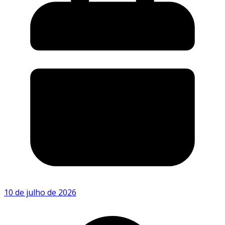
10 de julho de 2026