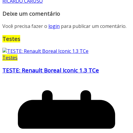
RICARDO CARUSO
Deixe um comentário
Você precisa fazer o
login
para publicar um comentário.
Testes
Testes
TESTE: Renault Boreal Iconic 1.3 TCe