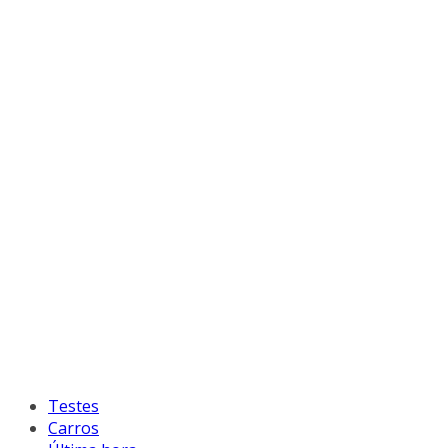
Testes
Carros