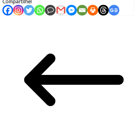
Compartilhe!