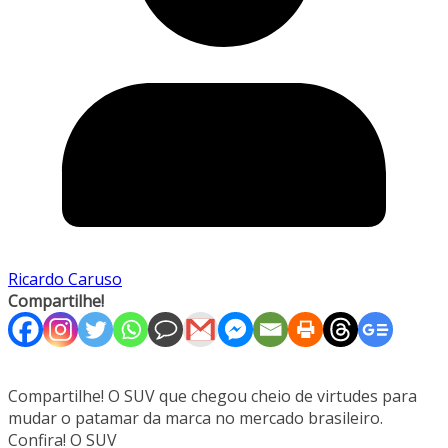
Ricardo Caruso
Compartilhe!
Compartilhe! O SUV que chegou cheio de virtudes para
mudar o patamar da marca no mercado brasileiro.
Confira! O SUV