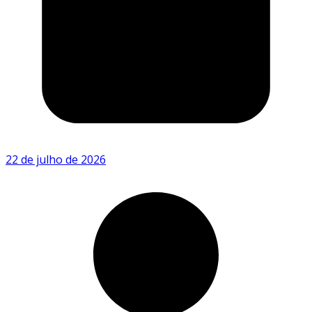
22 de julho de 2026