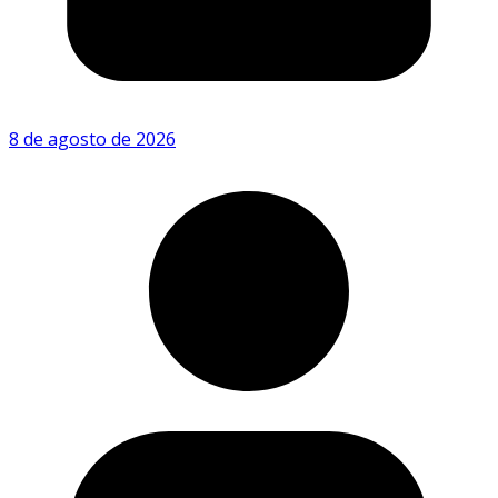
8 de agosto de 2026