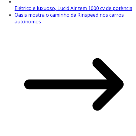
Elétrico e luxuoso, Lucid Air tem 1000 cv de potência
Oasis mostra o caminho da Rinspeed nos carros
autônomos