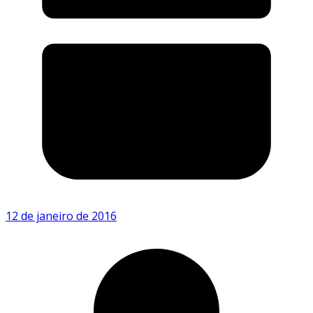
12 de janeiro de 2016