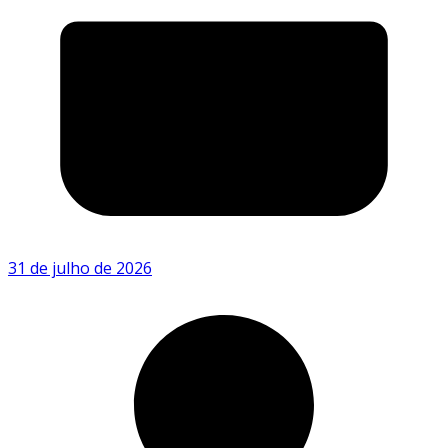
31 de julho de 2026