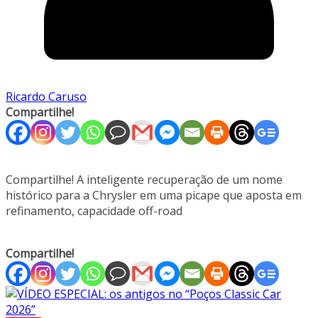
Ricardo Caruso
Compartilhe!
Compartilhe! A inteligente recuperação de um nome
histórico para a Chrysler em uma picape que aposta em
refinamento, capacidade off-road
Compartilhe!