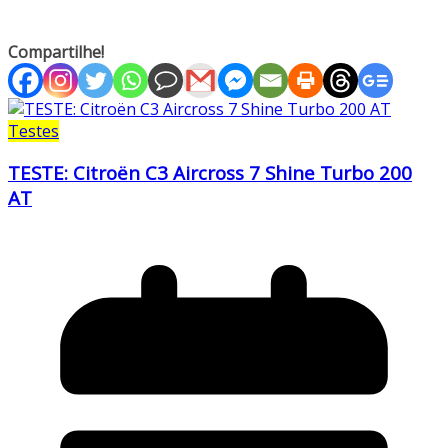
Compartilhe!
Testes
TESTE: Citroën C3 Aircross 7 Shine Turbo 200
AT