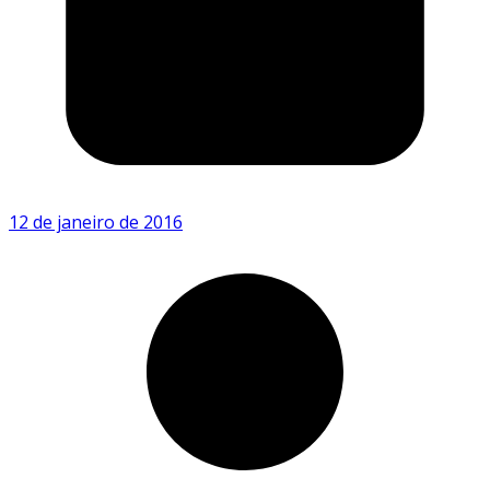
12 de janeiro de 2016