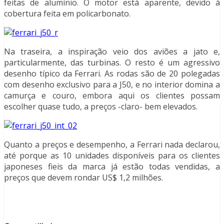
feitas de alumínio. O motor está aparente, devido à
cobertura feita em policarbonato.
Na traseira, a inspiração veio dos aviões a jato e,
particularmente, das turbinas. O resto é um agressivo
desenho típico da Ferrari. As rodas são de 20 polegadas
com desenho exclusivo para a J50, e no interior domina a
camurça e couro, embora aqui os clientes possam
escolher quase tudo, a preços -claro- bem elevados.
Quanto a preços e desempenho, a Ferrari nada declarou,
até porque as 10 unidades disponíveis para os clientes
japoneses fieis da marca já estão todas vendidas, a
preços que devem rondar US$ 1,2 milhões.