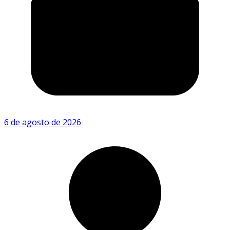
6 de agosto de 2026