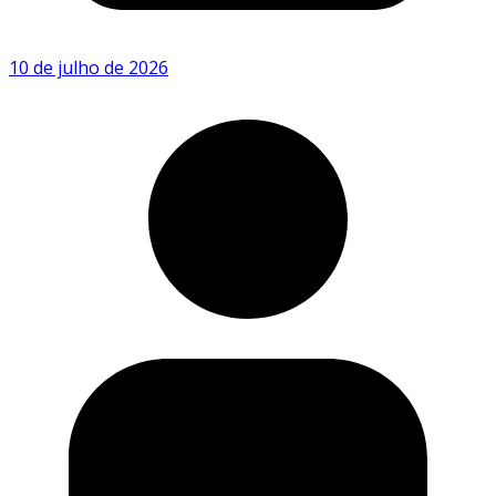
10 de julho de 2026