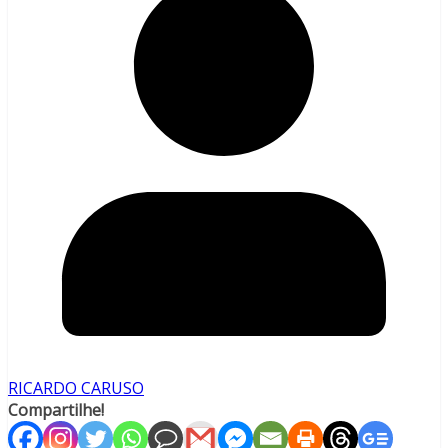
RICARDO CARUSO
Compartilhe!