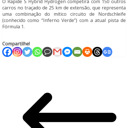
O Rapide S Hybrid Hydrogen competirá com 150 outros
carros no traçado de 25 km de extensão, que representa
uma combinação do mítico circuito de Nordschleife
(conhecido como “Inferno Verde”) com a atual pista de
Fórmula 1.
Compartilhe!