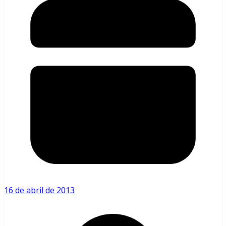
16 de abril de 2013