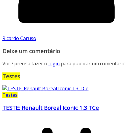
Ricardo Caruso
Deixe um comentário
Você precisa fazer o
login
para publicar um comentário.
Testes
Testes
TESTE: Renault Boreal Iconic 1.3 TCe