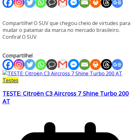
Compartilhe! O SUV que chegou cheio de virtudes para
mudar o patamar da marca no mercado brasileiro.
Confira! O SUV
Compartilhe!
Testes
TESTE: Citroën C3 Aircross 7 Shine Turbo 200
AT