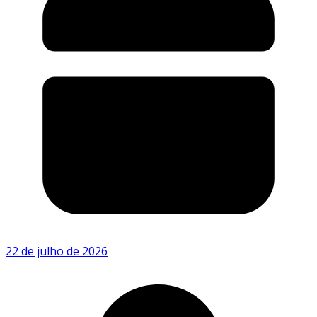
22 de julho de 2026