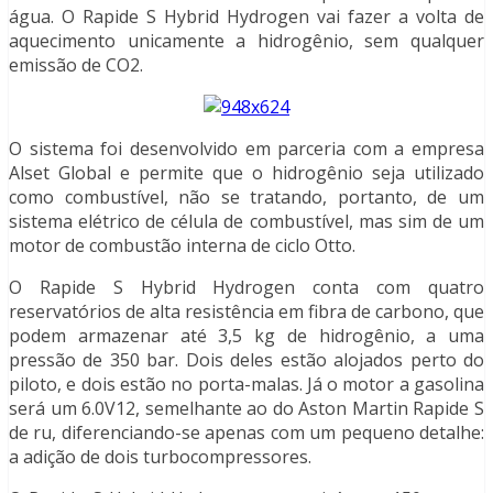
água. O Rapide S Hybrid Hydrogen vai fazer a volta de
aquecimento unicamente a hidrogênio, sem qualquer
emissão de CO2.
O sistema foi desenvolvido em parceria com a empresa
Alset Global e permite que o hidrogênio seja utilizado
como combustível, não se tratando, portanto, de um
sistema elétrico de célula de combustível, mas sim de um
motor de combustão interna de ciclo Otto.
O Rapide S Hybrid Hydrogen conta com quatro
reservatórios de alta resistência em fibra de carbono, que
podem armazenar até 3,5 kg de hidrogênio, a uma
pressão de 350 bar. Dois deles estão alojados perto do
piloto, e dois estão no porta-malas. Já o motor a gasolina
será um 6.0V12, semelhante ao do Aston Martin Rapide S
de ru, diferenciando-se apenas com um pequeno detalhe:
a adição de dois turbocompressores.