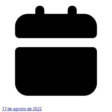
17 de agosto de 2022