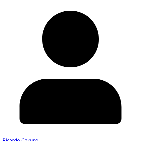
Ricardo Caruso