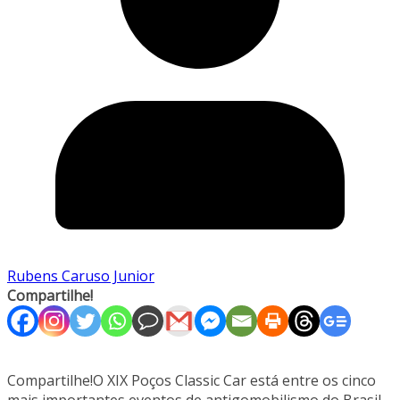
Rubens Caruso Junior
Compartilhe!
Compartilhe!O XIX Poços Classic Car está entre os cinco