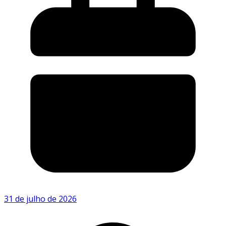
31 de julho de 2026