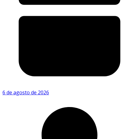
6 de agosto de 2026