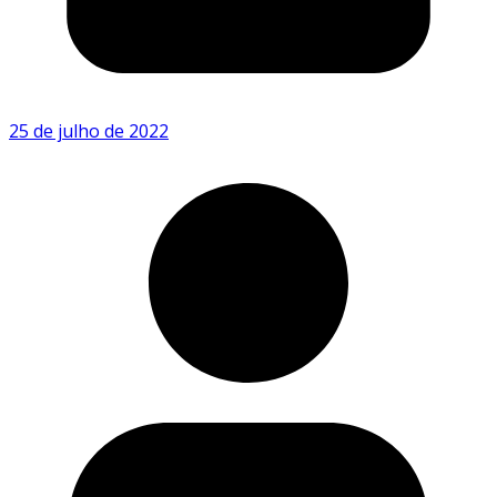
25 de julho de 2022