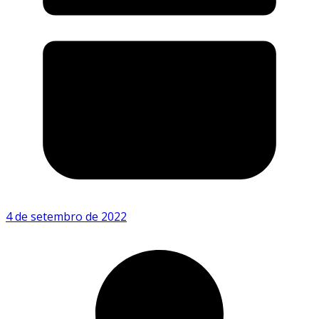
4 de setembro de 2022