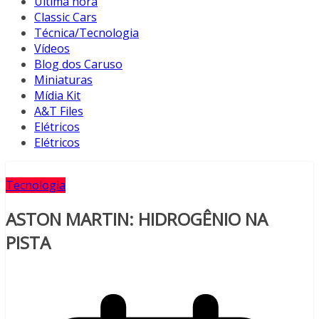
Última hora
Classic Cars
Técnica/Tecnologia
Vídeos
Blog dos Caruso
Miniaturas
Mídia Kit
A&T Files
Elétricos
Elétricos
Tecnologia
ASTON MARTIN: HIDROGÊNIO NA
PISTA