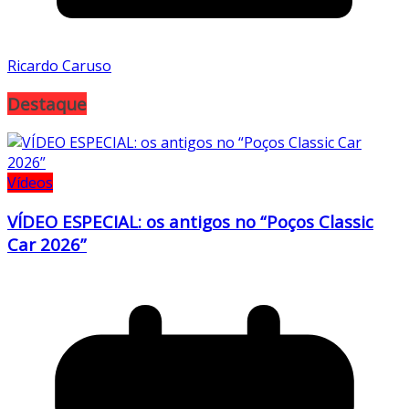
Ricardo Caruso
Destaque
Vídeos
VÍDEO ESPECIAL: os antigos no “Poços Classic
Car 2026”