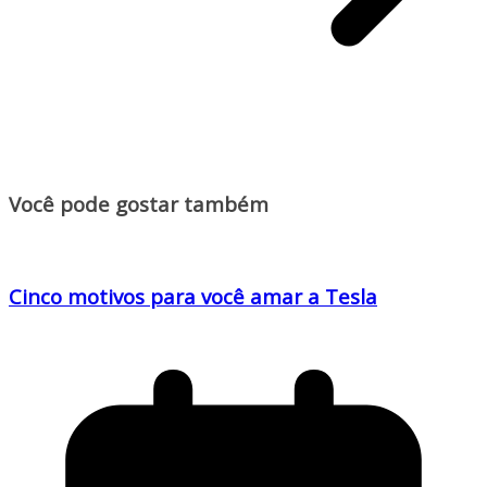
Você pode gostar também
Cinco motivos para você amar a Tesla