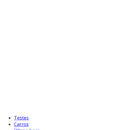
Testes
Carros