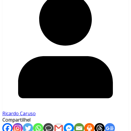
Ricardo Caruso
Compartilhe!