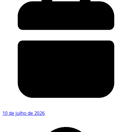
10 de julho de 2026