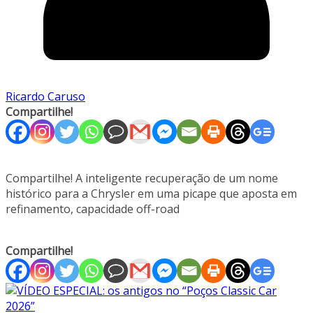
Ricardo Caruso
Compartilhe!
Compartilhe! A inteligente recuperação de um nome
histórico para a Chrysler em uma picape que aposta em
refinamento, capacidade off-road
Compartilhe!