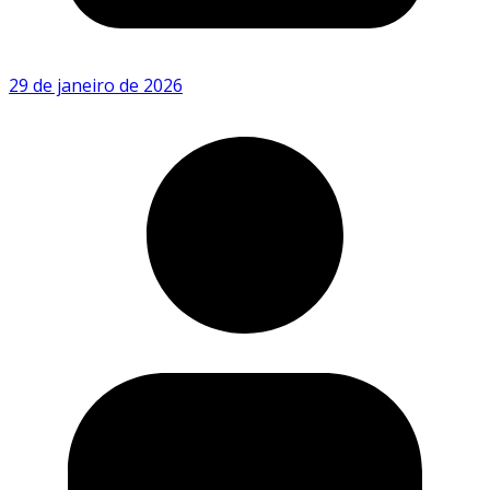
29 de janeiro de 2026