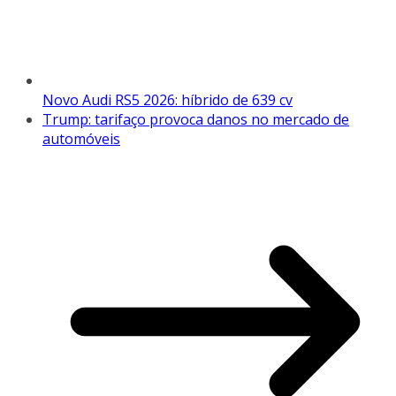
Novo Audi RS5 2026: híbrido de 639 cv
Trump: tarifaço provoca danos no mercado de
automóveis