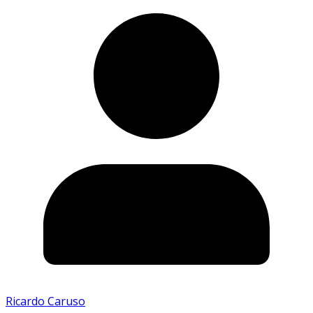
Ricardo Caruso