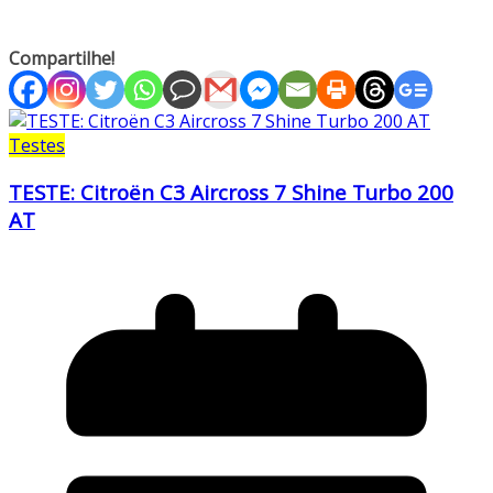
Compartilhe!
Testes
TESTE: Citroën C3 Aircross 7 Shine Turbo 200
AT