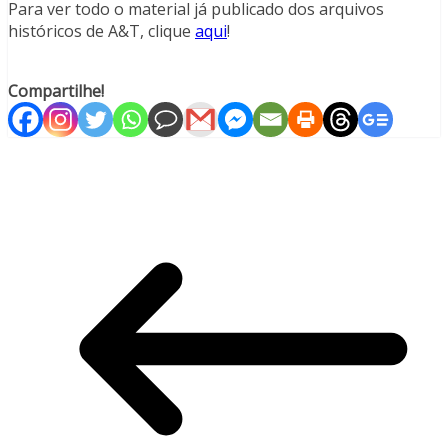
Para ver todo o material já publicado dos arquivos
históricos de A&T, clique
aqui
!
Compartilhe!