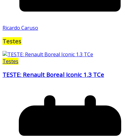
Ricardo Caruso
Testes
Testes
TESTE: Renault Boreal Iconic 1.3 TCe