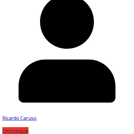
Ricardo Caruso
Destaque