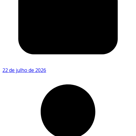
22 de julho de 2026