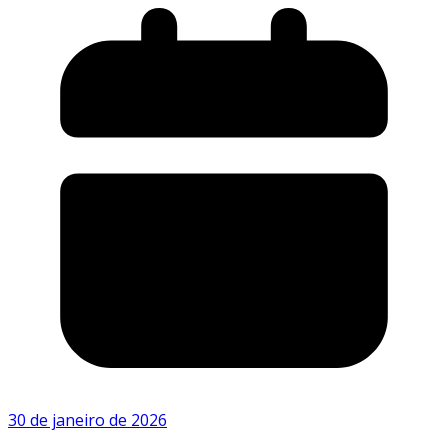
30 de janeiro de 2026