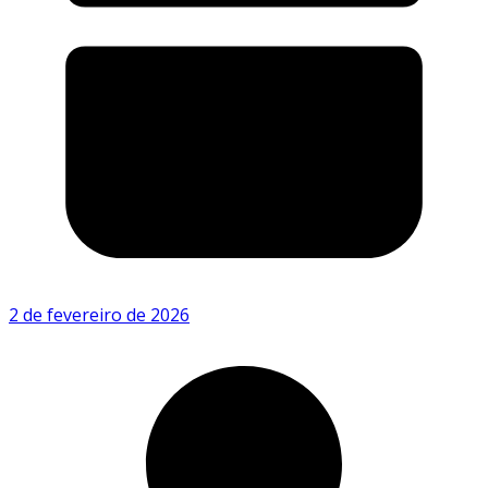
2 de fevereiro de 2026