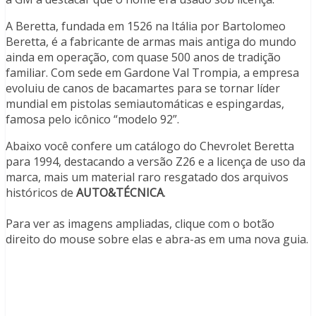
A Beretta, fundada em 1526 na Itália por Bartolomeo
Beretta, é a fabricante de armas mais antiga do mundo
ainda em operação, com quase 500 anos de tradição
familiar. Com sede em Gardone Val Trompia, a empresa
evoluiu de canos de bacamartes para se tornar líder
mundial em pistolas semiautomáticas e espingardas,
famosa pelo icônico “modelo 92”.
Abaixo você confere um catálogo do Chevrolet Beretta
para 1994, destacando a versão Z26 e a licença de uso da
marca, mais um material raro resgatado dos arquivos
históricos de
AUTO&TÉCNICA
.
Para ver as imagens ampliadas, clique com o botão
direito do mouse sobre elas e abra-as em uma nova guia.