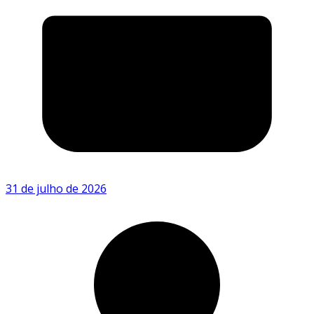
31 de julho de 2026