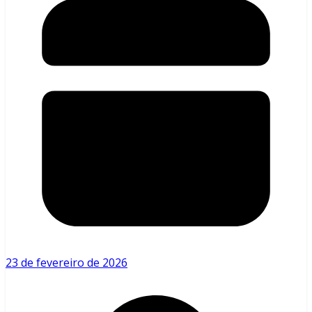
23 de fevereiro de 2026