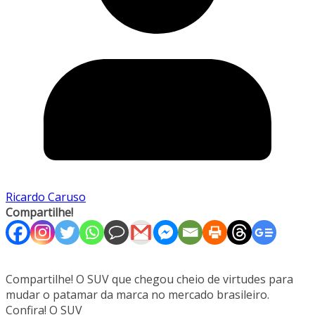
Ricardo Caruso
Compartilhe!
Compartilhe! O SUV que chegou cheio de virtudes para
mudar o patamar da marca no mercado brasileiro.
Confira! O SUV