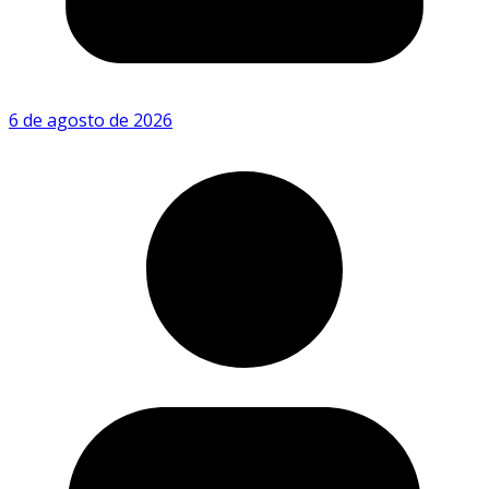
6 de agosto de 2026