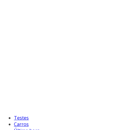
Testes
Carros