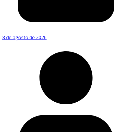
8 de agosto de 2026