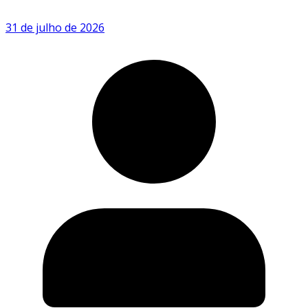
31 de julho de 2026