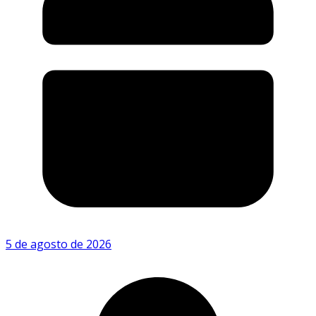
5 de agosto de 2026