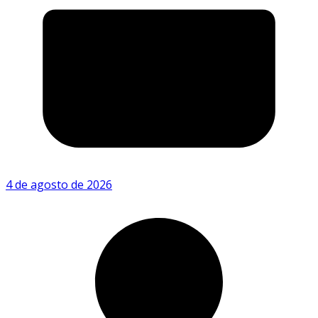
4 de agosto de 2026