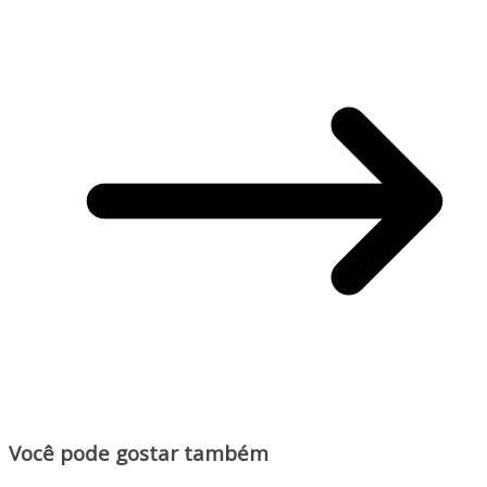
Você pode gostar também