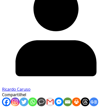
Ricardo Caruso
Compartilhe!