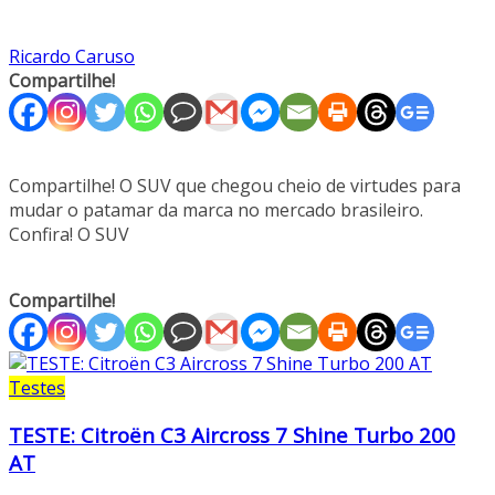
Ricardo Caruso
Compartilhe!
Compartilhe! O SUV que chegou cheio de virtudes para
mudar o patamar da marca no mercado brasileiro.
Confira! O SUV
Compartilhe!
Testes
TESTE: Citroën C3 Aircross 7 Shine Turbo 200
AT