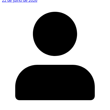
22 de julho de 2026