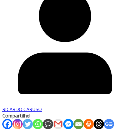
RICARDO CARUSO
Compartilhe!