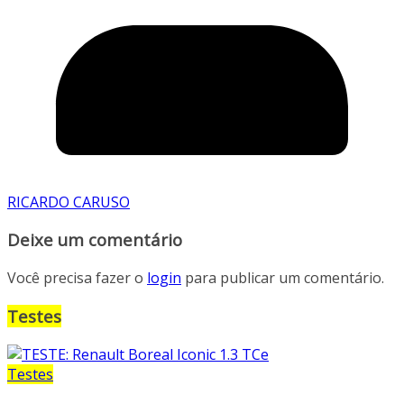
RICARDO CARUSO
Deixe um comentário
Você precisa fazer o
login
para publicar um comentário.
Testes
Testes