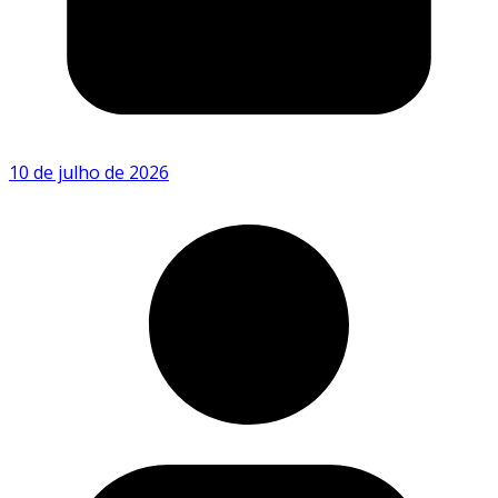
10 de julho de 2026