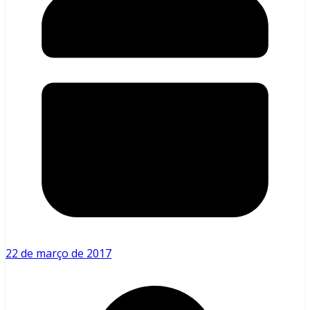
22 de março de 2017