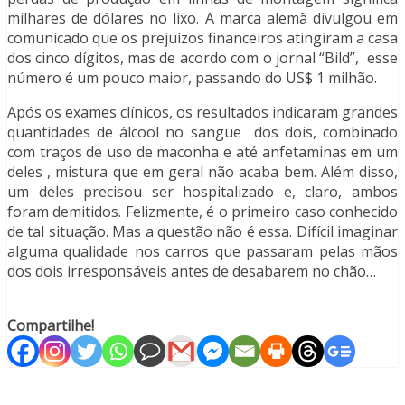
milhares de dólares no lixo.
A marca alemã divulgou em
comunicado que os prejuízos financeiros atingiram a casa
dos cinco dígitos, mas de acordo com
o jornal “Bild”,
esse
número é um pouco maior, passando do US$ 1 milhão
.
Após os exames clínicos, os resultados indicaram grandes
quantidades de álcool no sangue dos dois, combinado
com traços de uso de maconha e até anfetaminas em um
deles , mistura que em geral não acaba bem. Além disso,
um deles precisou ser hospitalizado e, claro, ambos
foram demitidos. Felizmente, é o primeiro caso conhecido
de tal situação. Mas a questão não é essa. Difícil imaginar
alguma qualidade nos carros que passaram pelas mãos
dos dois irresponsáveis antes de desabarem no chão…
Compartilhe!