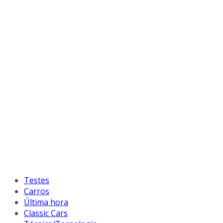
Testes
Carros
Última hora
Classic Cars