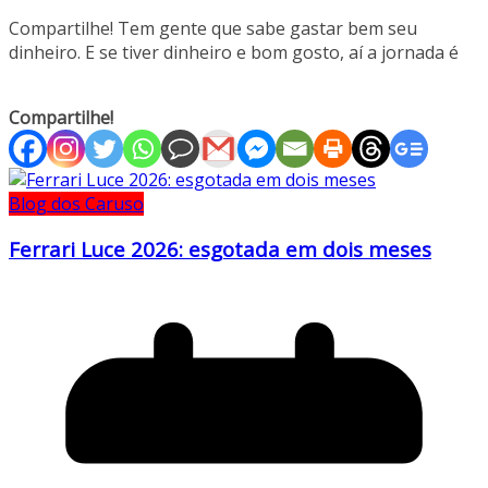
Compartilhe! Tem gente que sabe gastar bem seu
dinheiro. E se tiver dinheiro e bom gosto, aí a jornada é
Compartilhe!
Blog dos Caruso
Ferrari Luce 2026: esgotada em dois meses