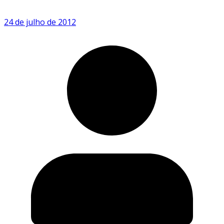
24 de julho de 2012