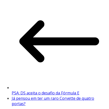
PSA: DS aceita o desafio da Fórmula E
Já pensou em ter um raro Corvette de quatro
portas?