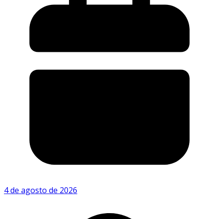
4 de agosto de 2026