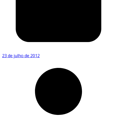
23 de julho de 2012