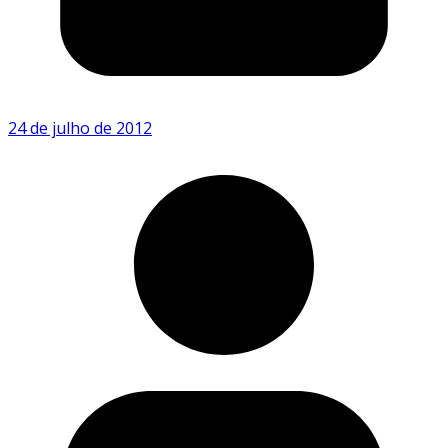
24 de julho de 2012