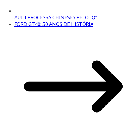
AUDI PROCESSA CHINESES PELO “Q”
FORD GT40: 50 ANOS DE HISTÓRIA