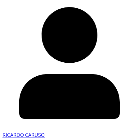
RICARDO CARUSO