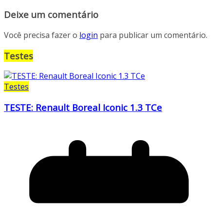
Deixe um comentário
Você precisa fazer o
login
para publicar um comentário.
Testes
Testes
TESTE: Renault Boreal Iconic 1.3 TCe