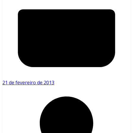
21 de fevereiro de 2013