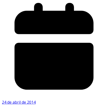
24 de abril de 2014