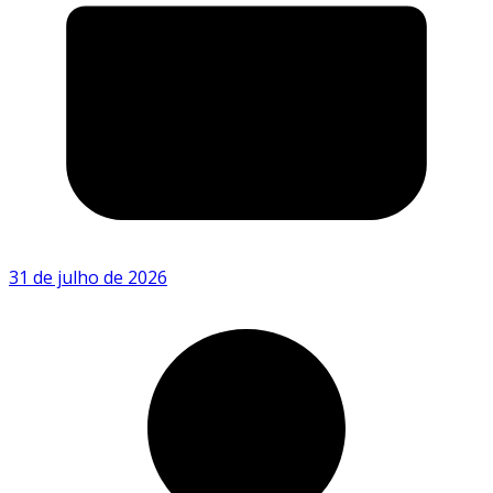
31 de julho de 2026