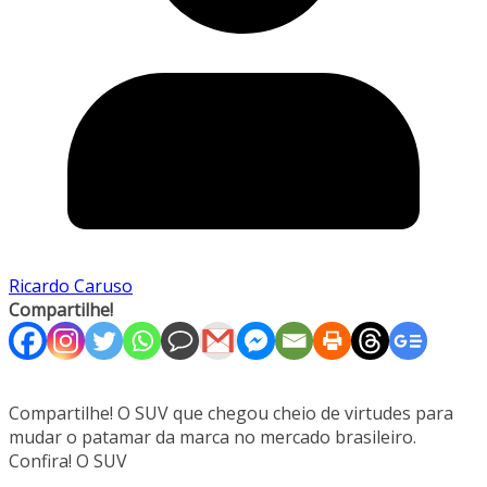
Ricardo Caruso
Compartilhe!
Compartilhe! O SUV que chegou cheio de virtudes para
mudar o patamar da marca no mercado brasileiro.
Confira! O SUV