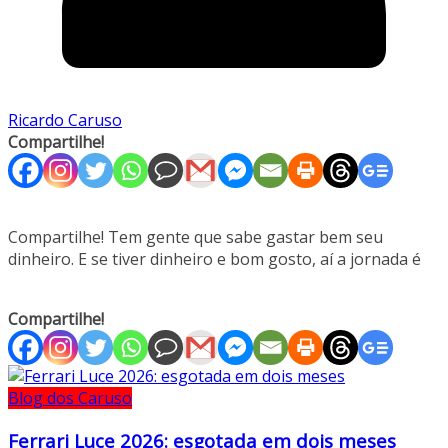
Ricardo Caruso
Compartilhe!
Compartilhe! Tem gente que sabe gastar bem seu
dinheiro. E se tiver dinheiro e bom gosto, aí a jornada é
Compartilhe!
Blog dos Caruso
Ferrari Luce 2026: esgotada em dois meses