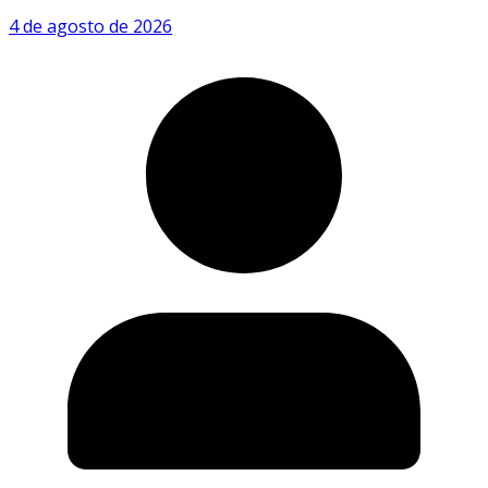
4 de agosto de 2026