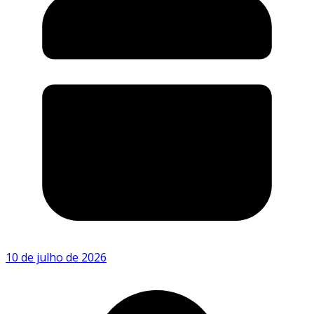
10 de julho de 2026