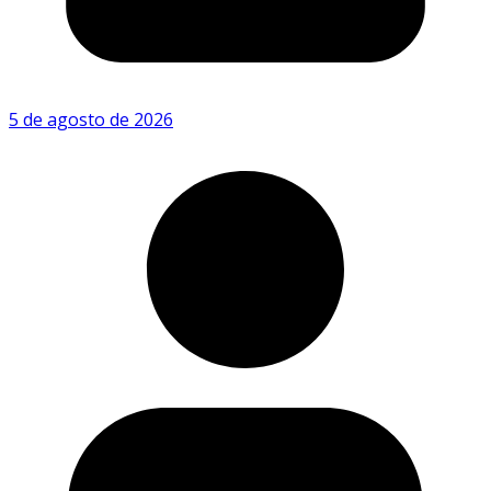
5 de agosto de 2026