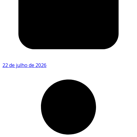
22 de julho de 2026