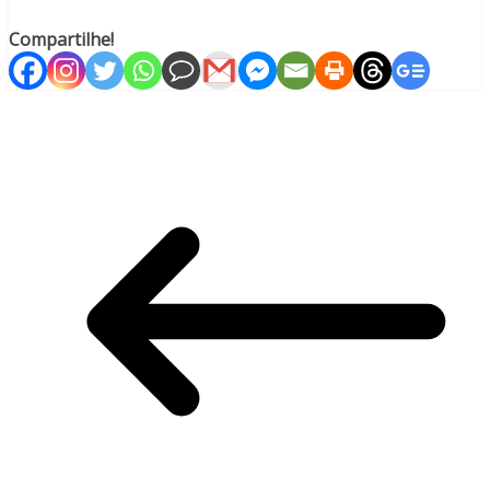
Compartilhe!