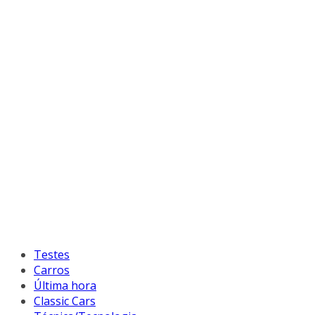
Testes
Carros
Última hora
Classic Cars