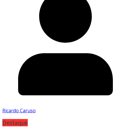
Ricardo Caruso
Destaque