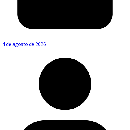
4 de agosto de 2026