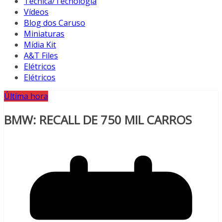
Técnica/Tecnologia
Vídeos
Blog dos Caruso
Miniaturas
Mídia Kit
A&T Files
Elétricos
Elétricos
Última hora
BMW: RECALL DE 750 MIL CARROS