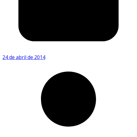
24 de abril de 2014