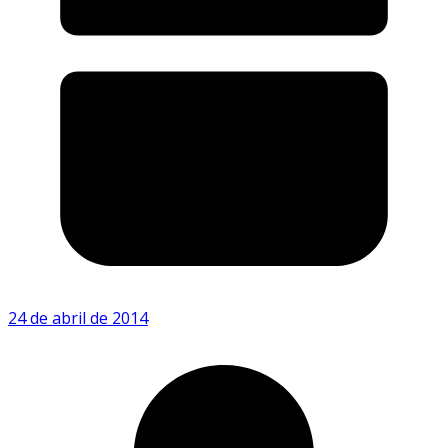
24 de abril de 2014