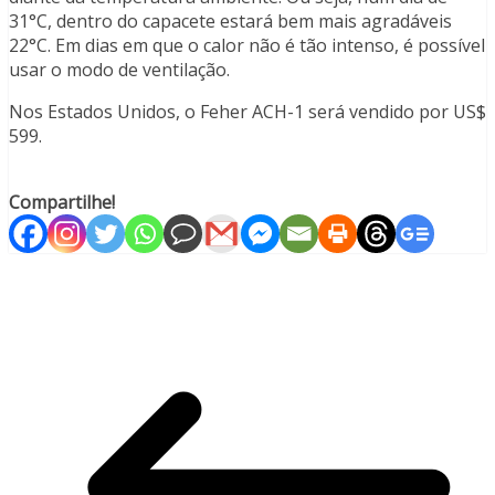
31°C, dentro do capacete estará bem mais agradáveis
22°C. Em dias em que o calor não é tão intenso, é possível
usar o modo de ventilação.
Nos Estados Unidos, o Feher ACH-1 será vendido por US$
599.
Compartilhe!