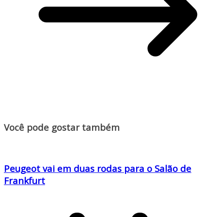
Você pode gostar também
Peugeot vai em duas rodas para o Salão de
Frankfurt