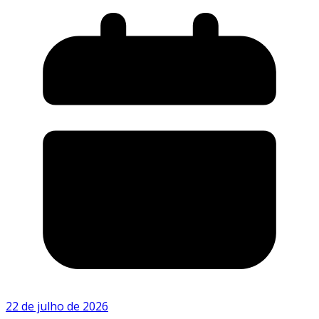
22 de julho de 2026