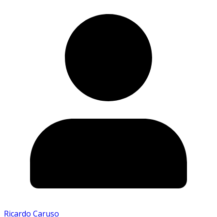
Ricardo Caruso