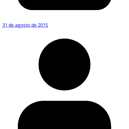
31 de agosto de 2015