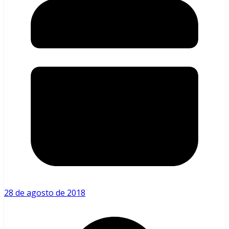
28 de agosto de 2018