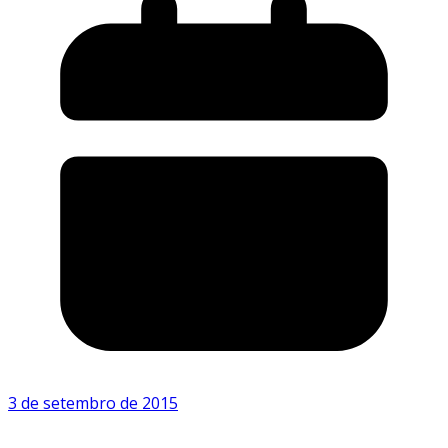
3 de setembro de 2015