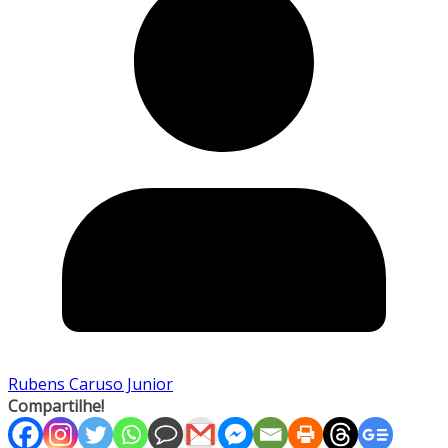
Rubens Caruso Junior
Compartilhe!