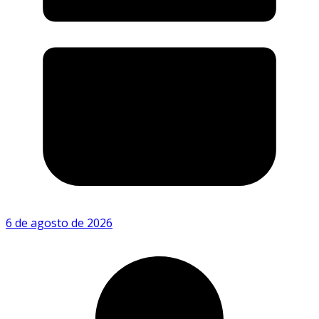
6 de agosto de 2026