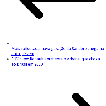
Mais sofisticada, nova geração do Sandero chega no
ano que vem
SUV cupê: Renault apresenta o Arkana, que chega
ao Brasil em 2020