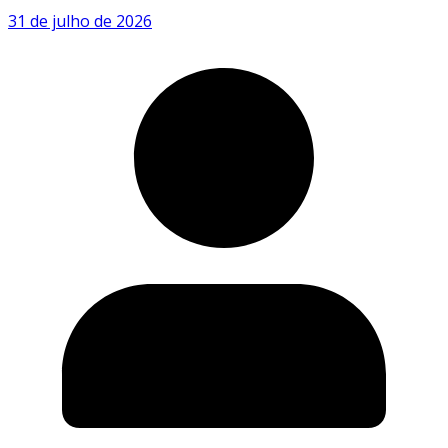
31 de julho de 2026