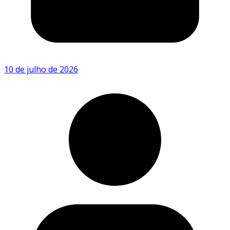
10 de julho de 2026