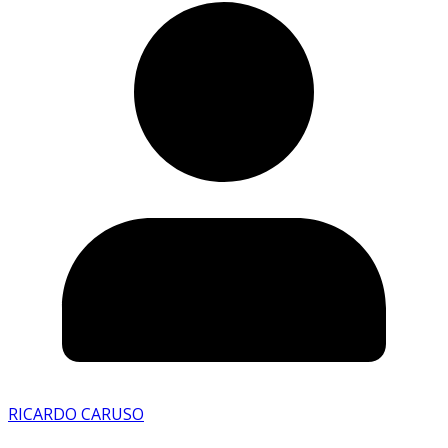
RICARDO CARUSO