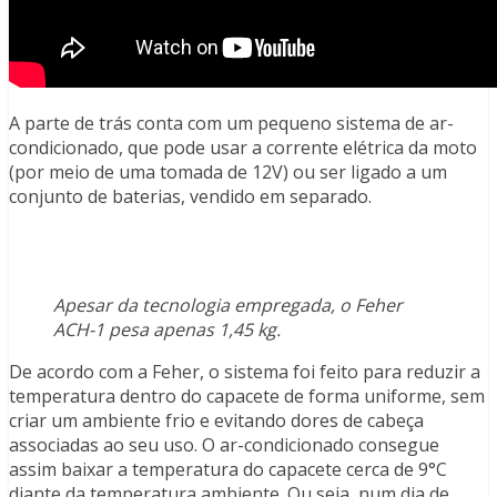
A parte de trás conta com um pequeno sistema de ar-
condicionado, que pode usar a corrente elétrica da moto
(por meio de uma tomada de 12V) ou ser ligado a um
conjunto de baterias, vendido em separado.
Apesar da tecnologia empregada, o Feher
ACH-1 pesa apenas 1,45 kg.
De acordo com a Feher, o sistema foi feito para reduzir a
temperatura dentro do capacete de forma uniforme, sem
criar um ambiente frio e evitando dores de cabeça
associadas ao seu uso. O ar-condicionado consegue
assim baixar a temperatura do capacete cerca de 9°C
diante da temperatura ambiente. Ou seja, num dia de