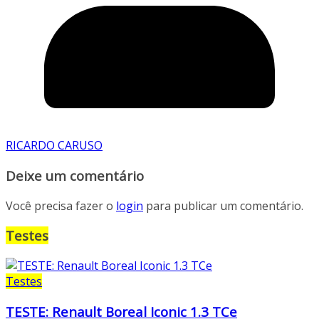
RICARDO CARUSO
Deixe um comentário
Você precisa fazer o
login
para publicar um comentário.
Testes
Testes
TESTE: Renault Boreal Iconic 1.3 TCe