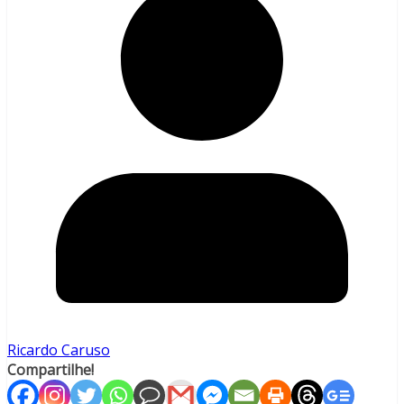
Ricardo Caruso
Compartilhe!