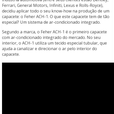
Ferrari, General Motors, Infiniti, Lexus e Rolls-Royce),
decidiu aplicar todo o seu know-how na produção de um
capacete: o Feher ACH-1. O que este capacete tem de tão
especial? Um sistema de ar-condicionado integrado.
Segundo a marca, o Feher ACH-1 é o primeiro capacete
com ar-condicionado integrado do mercado. No seu
interior, o ACH-1 utiliza um tecido especial tubular, que
ajuda a canalizar e direcionar o ar pelo interior do
capacete.