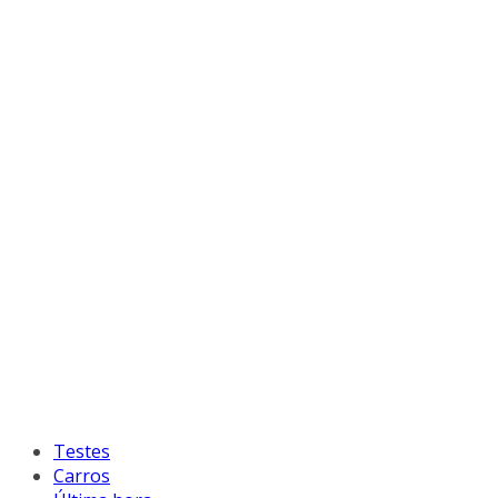
Testes
Carros