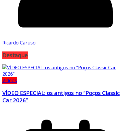
Ricardo Caruso
Destaque
Vídeos
VÍDEO ESPECIAL: os antigos no “Poços Classic
Car 2026”