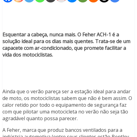
Esquentar a cabeça, nunca mais. O Feher ACH-1 é a
solução ideal para os dias mais quentes. Trata-se de um
capacete com ar-condicionado, que promete facilitar a
vida dos motociclistas.
Ainda que o verão pareça ser a estação ideal para andar
de moto, os motociclistas sabem que não é bem assim. O
calor retido por todo o equipamento de segurança faz
com que pilotar uma motocicleta no verão não seja tão
agradável quanto possa parecer.
A Feher, marca que produz bancos ventilados para a
indústria automotiva (entre seus clientes estão Bentley,