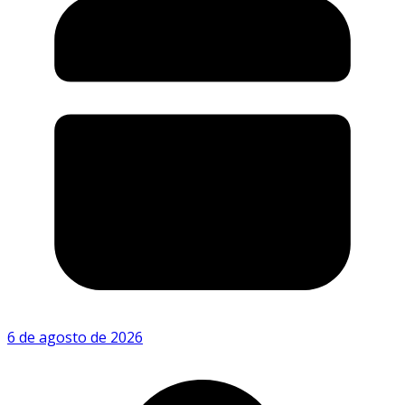
6 de agosto de 2026