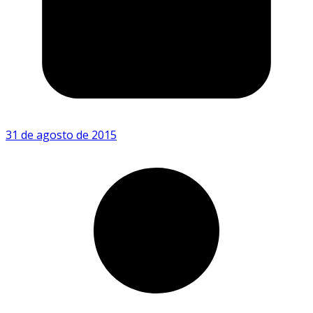
31 de agosto de 2015