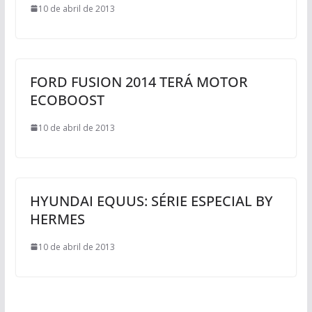
10 de abril de 2013
FORD FUSION 2014 TERÁ MOTOR
ECOBOOST
10 de abril de 2013
HYUNDAI EQUUS: SÉRIE ESPECIAL BY
HERMES
10 de abril de 2013