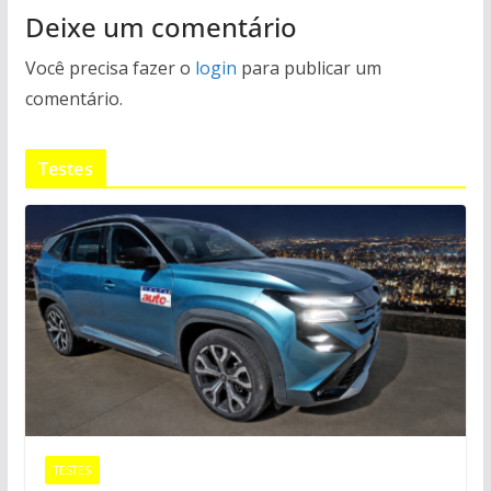
Deixe um comentário
Você precisa fazer o
login
para publicar um
comentário.
Testes
TESTES