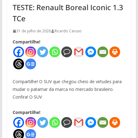
TESTE: Renault Boreal Iconic 1.3
TCe
31 de julho de 2026
Ricardo Caruso
Compartilhe!
Compartilhe! O SUV que chegou cheio de virtudes para
mudar o patamar da marca no mercado brasileiro.
Confira! O SUV
Compartilhe!