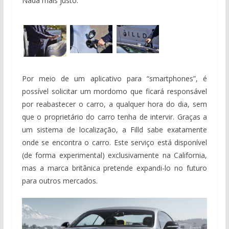
Nada mais justo.
Por meio de um aplicativo para “smartphones”, é
possível solicitar um mordomo que ficará responsável
por reabastecer o carro, a qualquer hora do dia, sem
que o proprietário do carro tenha de intervir. Graças a
um sistema de localização, a Filld sabe exatamente
onde se encontra o carro. Este serviço está disponível
(de forma experimental) exclusivamente na California,
mas a marca britânica pretende expandi-lo no futuro
para outros mercados.