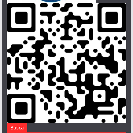
Busca