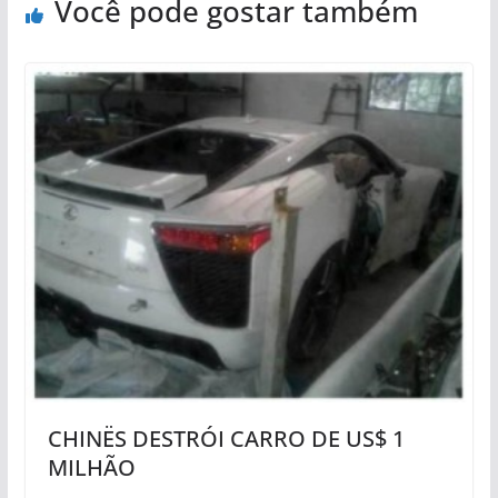
Você pode gostar também
CHINËS DESTRÓI CARRO DE US$ 1
MILHÃO