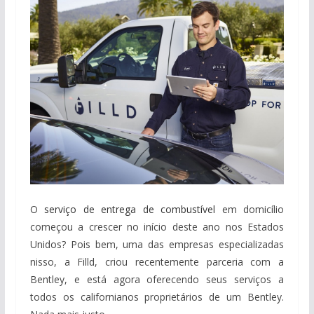
O
serviço de entrega de combustível
em domicílio
começou a crescer no início deste ano nos Estados
Unidos? Pois bem, uma das empresas especializadas
nisso, a Filld, criou recentemente parceria com a
Bentley, e está agora oferecendo seus serviços a
todos os californianos proprietários de um Bentley.