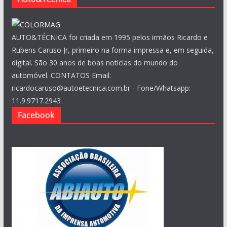
AUTO&TÉCNICA foi criada em 1995 pelos irmãos Ricardo e
Rubens Caruso Jr, primeiro na forma impressa e, em seguida,
digital. São 30 anos de boas notícias do mundo do
automóvel. CONTATOS Email:
ricardocaruso@autoetecnica.com.br - Fone/Whatsapp:
11.9.9717.2943
Facebook