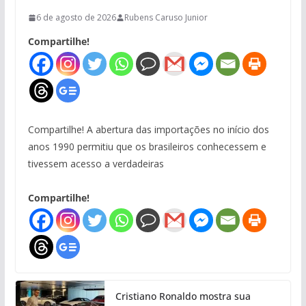
6 de agosto de 2026
Rubens Caruso Junior
Compartilhe!
Compartilhe! A abertura das importações no início dos
anos 1990 permitiu que os brasileiros conhecessem e
tivessem acesso a verdadeiras
Compartilhe!
Cristiano Ronaldo mostra sua