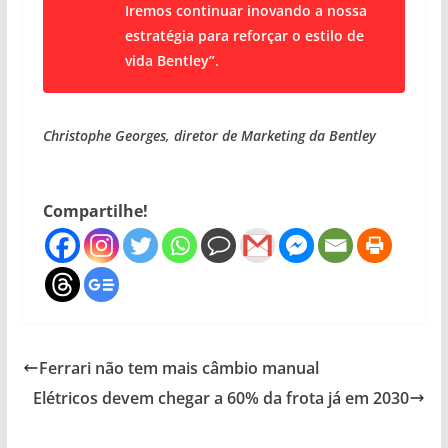
Iremos continuar inovando a nossa
estratégia para reforçar o
estilo de
vida Bentley”.
Christophe Georges, diretor de Marketing da Bentley
Compartilhe!
Ferrari não tem mais câmbio manual
Elétricos devem chegar a 60% da frota já em 2030