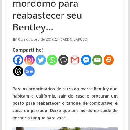
mordomo para
reabastecer seu
Bentley…
10 de outubro de 2016
RICARDO CARUSO
Compartilhe!
Para os proprietários de carro da marca Bentley que
habitam a California, sair de casa e procurar um
posto para reabastecer o tanque de combustível é
coisa do passado. Deixe que um mordomo cuide de
encher o tanque para você…