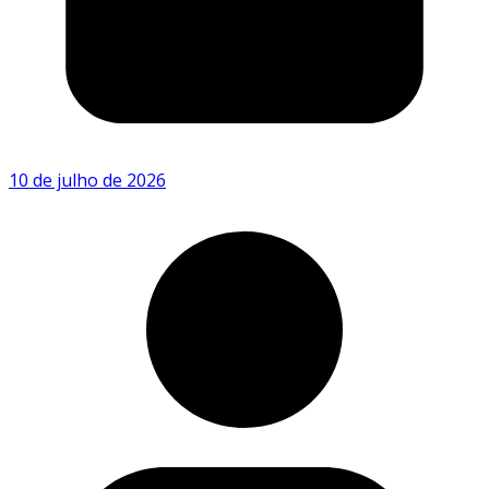
10 de julho de 2026