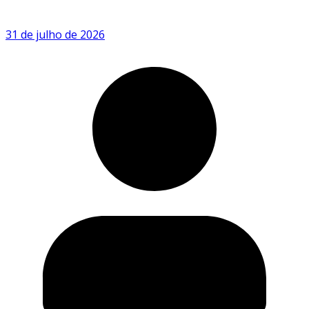
31 de julho de 2026