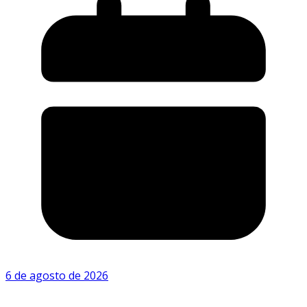
6 de agosto de 2026