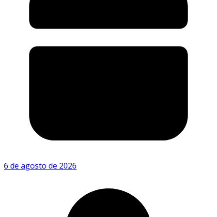
6 de agosto de 2026