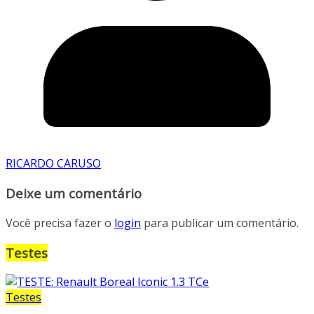
RICARDO CARUSO
Deixe um comentário
Você precisa fazer o
login
para publicar um comentário.
Testes
Testes