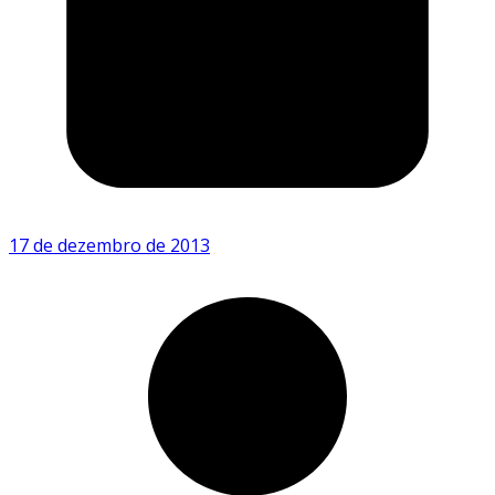
17 de dezembro de 2013