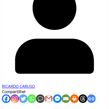
RICARDO CARUSO
Compartilhe!