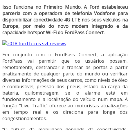
Isso funciona no Primeiro Mundo. A Ford estabeleceu
parceria com a operadora de telefonia Vodafone para
disponibilizar conectividade 4G LTE nos seus veículos na
Europa, por meio do novo modem integrado e da
capacidade hotspot Wi-Fi do FordPass Connect.
Em conjunto com o FordPass Connect, a aplicação
FordPass vai permitir que os usuários possam,
remotamente, destrancar e trancar as portas a partir
praticamente de qualquer parte do mundo ou verificar
diversas informações de seus carros, como níveis de óleo
e combustível, pressão dos pneus, estado da carga da
bateria, quilometragem, se o alarme está em
funcionamento e a localização do veículo num mapa. A
função “Live Traffic” oferece ao motoristas atualizações
em tempo real e os direciona para longe dos
congestionamentos.
“O futuro da mobilidade depende da conectividade,