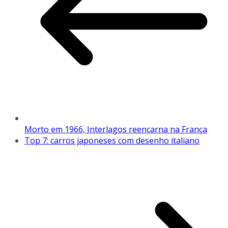
Morto em 1966, Interlagos reencarna na França
Top 7: carros japoneses com desenho italiano