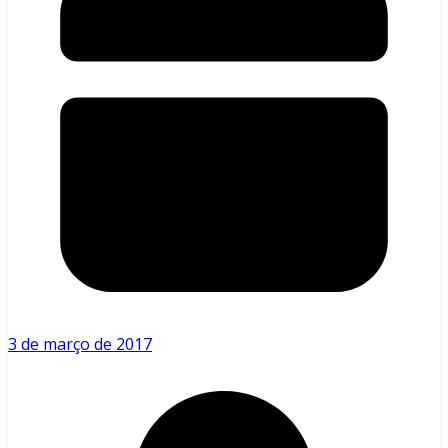
3 de março de 2017