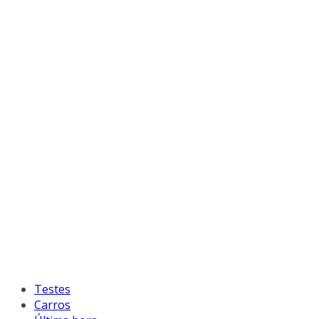
Testes
Carros