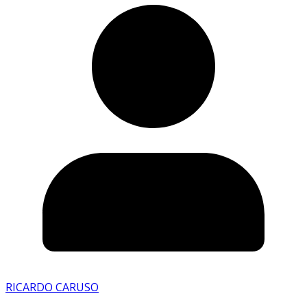
RICARDO CARUSO