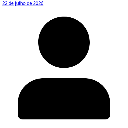
22 de julho de 2026