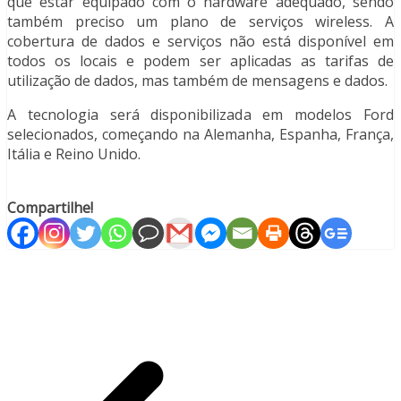
que estar equipado com o hardware adequado, sendo
também preciso um plano de serviços wireless. A
cobertura de dados e serviços não está disponível em
todos os locais e podem ser aplicadas as tarifas de
utilização de dados, mas também de mensagens e dados.
A tecnologia será disponibilizada em modelos Ford
selecionados, começando na Alemanha, Espanha, França,
Itália e Reino Unido.
Compartilhe!