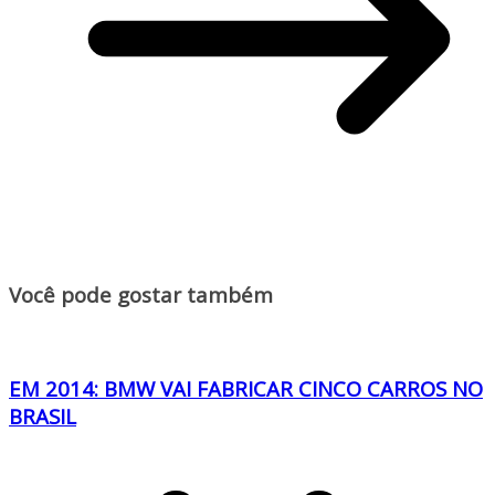
Você pode gostar também
EM 2014: BMW VAI FABRICAR CINCO CARROS NO
BRASIL