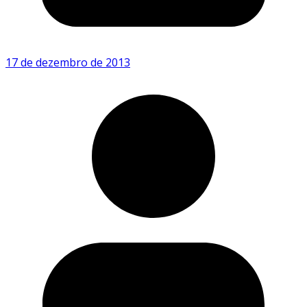
17 de dezembro de 2013