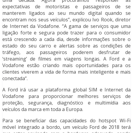
expectativas de motoristas e passageiros de se
manterem ligados ao seu mundo digital quando se
encontram nos seus veículos”, explicou Ivo Rook, diretor
de Internet da Vodafone. “A gama de serviços que uma
ligação forte e segura pode trazer para o consumidor
está crescendo a cada dia, desde informações sobre o
estado do seu carro e alertas sobre as condições de
tráfego, aos passageiros poderem desfrutar de
‘streaming’ de filmes em viagens longas. A Ford e a
Vodafone estão criando mais oportunidades para os
clientes viverem a vida de forma mais inteligente e mais
conectada”.
A Ford irá usar a plataforma global SIM e Internet da
Vodafone para proporcionar melhores serviços de
proteção, segurança, diagnóstico e multimídia aos
veículos da marca em toda a Europa.
Para se beneficiar das capacidades do hotspot Wi-Fi
móvel integrado a bordo, um veículo Ford de 2018 terá