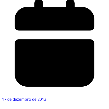
17 de dezembro de 2013