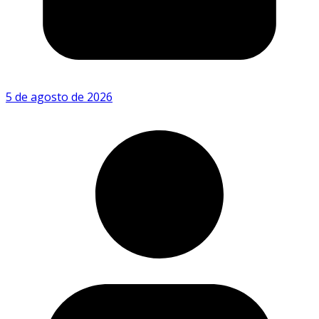
5 de agosto de 2026