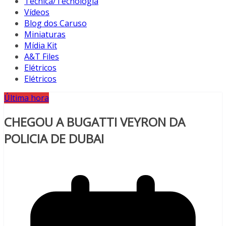
Técnica/Tecnologia
Vídeos
Blog dos Caruso
Miniaturas
Mídia Kit
A&T Files
Elétricos
Elétricos
Última hora
CHEGOU A BUGATTI VEYRON DA
POLICIA DE DUBAI