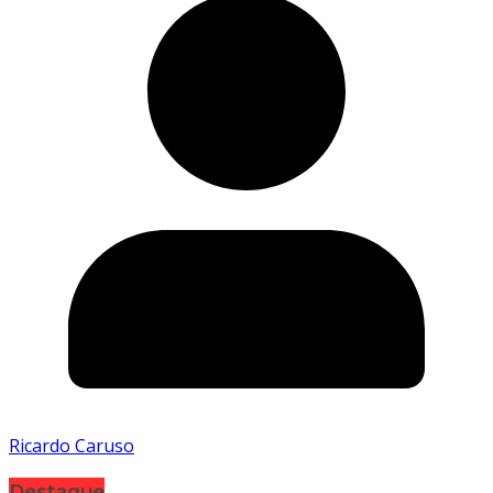
Ricardo Caruso
Destaque