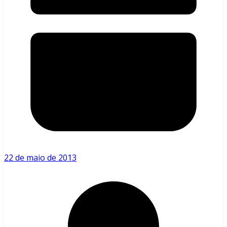
22 de maio de 2013