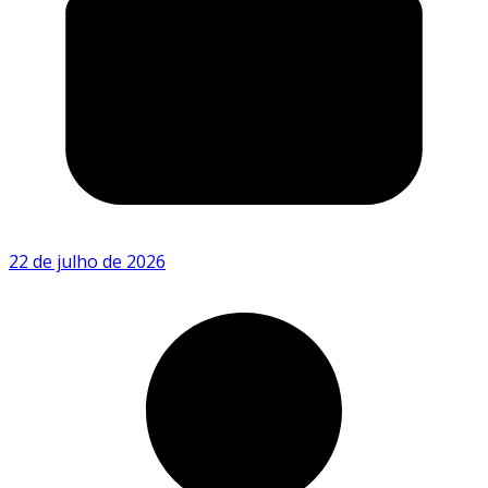
22 de julho de 2026