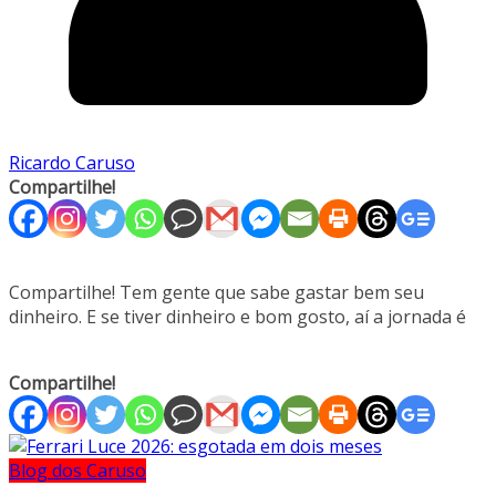
Ricardo Caruso
Compartilhe!
Compartilhe! Tem gente que sabe gastar bem seu
dinheiro. E se tiver dinheiro e bom gosto, aí a jornada é
Compartilhe!
Blog dos Caruso