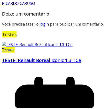
RICARDO CARUSO
Deixe um comentário
Você precisa fazer o
login
para publicar um comentário.
Testes
Testes
TESTE: Renault Boreal Iconic 1.3 TCe