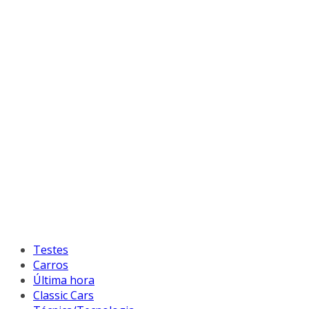
Testes
Carros
Última hora
Classic Cars