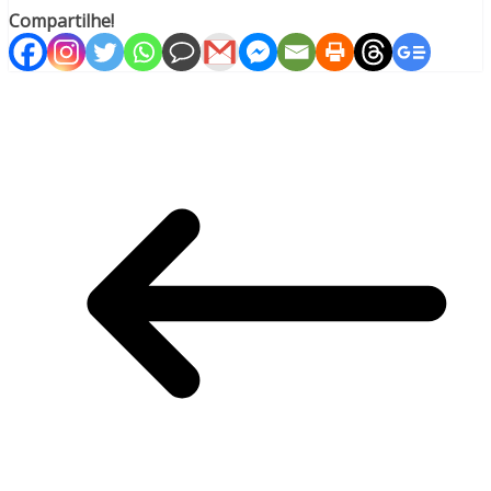
Compartilhe!