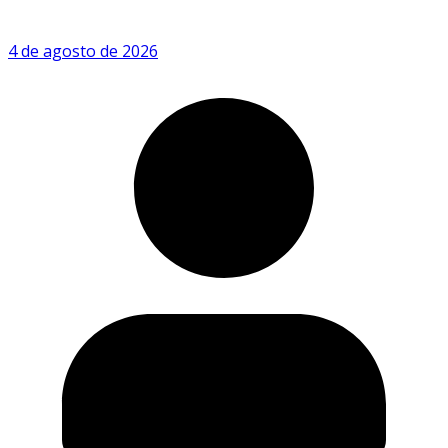
4 de agosto de 2026