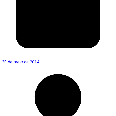
30 de maio de 2014