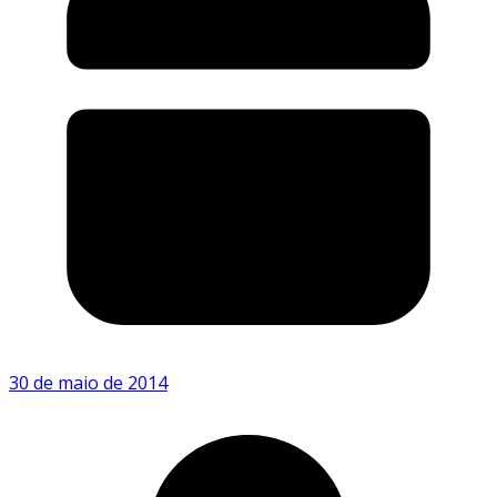
30 de maio de 2014