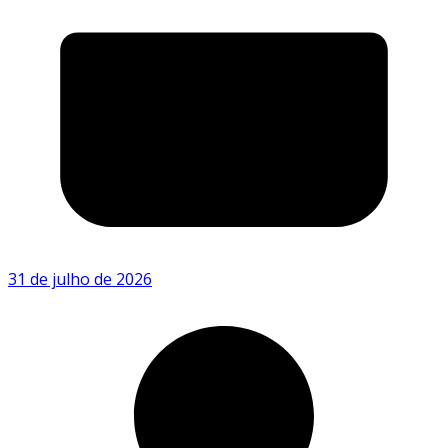
31 de julho de 2026