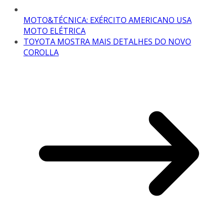
MOTO&TÉCNICA: EXÉRCITO AMERICANO USA
MOTO ELÉTRICA
TOYOTA MOSTRA MAIS DETALHES DO NOVO
COROLLA