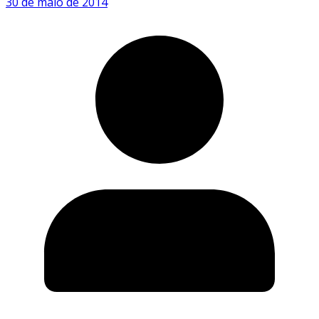
30 de maio de 2014