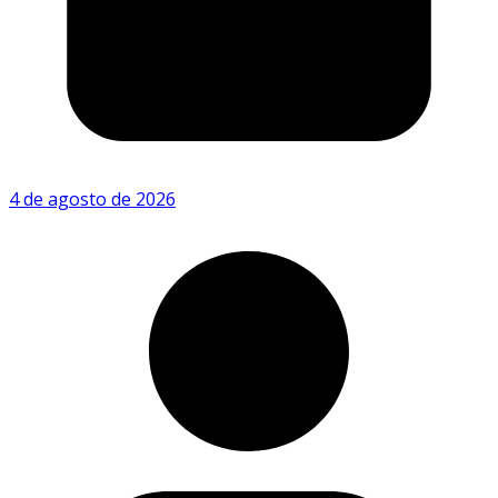
4 de agosto de 2026