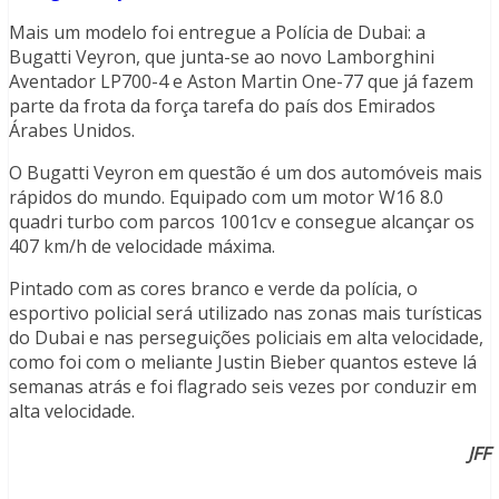
Mais um modelo foi entregue a Polícia de Dubai: a
Bugatti Veyron, que junta-se ao novo Lamborghini
Aventador LP700-4 e Aston Martin One-77 que já fazem
parte da frota da força tarefa do país dos Emirados
Árabes Unidos.
O Bugatti Veyron em questão é um dos automóveis mais
rápidos do mundo. Equipado com um motor W16 8.0
quadri turbo com parcos 1001cv e consegue alcançar os
407 km/h de velocidade máxima.
Pintado com as cores branco e verde da polícia, o
esportivo policial será utilizado nas zonas mais turísticas
do Dubai e nas perseguições policiais em alta velocidade,
como foi com o meliante Justin Bieber quantos esteve lá
semanas atrás e foi flagrado seis vezes por conduzir em
alta velocidade.
JFF