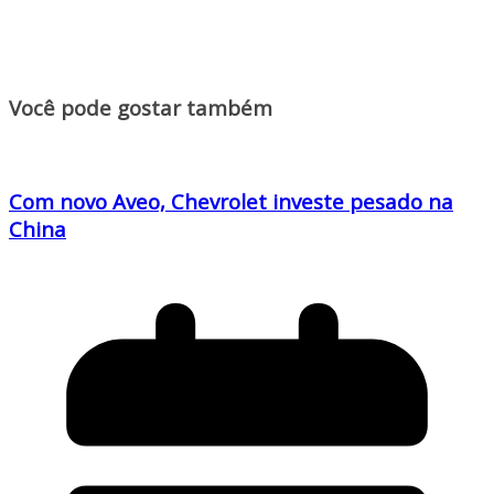
Você pode gostar também
Com novo Aveo, Chevrolet investe pesado na
China