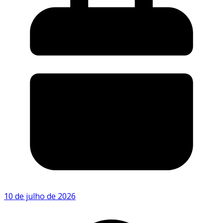
10 de julho de 2026