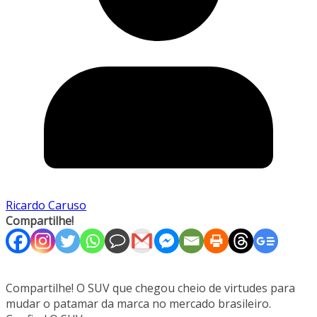
Ricardo Caruso
Compartilhe!
Compartilhe! O SUV que chegou cheio de virtudes para
mudar o patamar da marca no mercado brasileiro.