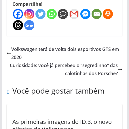
Compartilhe!
Volkswagen terá de volta dois esportivos GTS em
2020
Curiosidade: você já percebeu o “segredinho” das
calotinhas dos Porsche?
Você pode gostar também
As primeiras imagens do ID.3, o novo