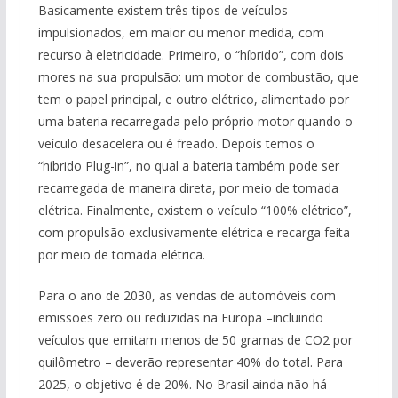
Basicamente existem três tipos de veículos
impulsionados, em maior ou menor medida, com
recurso à eletricidade. Primeiro, o “híbrido”, com dois
mores na sua propulsão: um motor de combustão, que
tem o papel principal, e outro elétrico, alimentado por
uma bateria recarregada pelo próprio motor quando o
veículo desacelera ou é freado. Depois temos o
“híbrido Plug-in”, no qual a bateria também pode ser
recarregada de maneira direta, por meio de tomada
elétrica. Finalmente, existem o veículo “100% elétrico”,
com propulsão exclusivamente elétrica e recarga feita
por meio de tomada elétrica.
Para o ano de 2030, as vendas de automóveis com
emissões zero ou reduzidas na Europa –incluindo
veículos que emitam menos de 50 gramas de CO2 por
quilômetro – deverão representar 40% do total. Para
2025, o objetivo é de 20%. No Brasil ainda não há