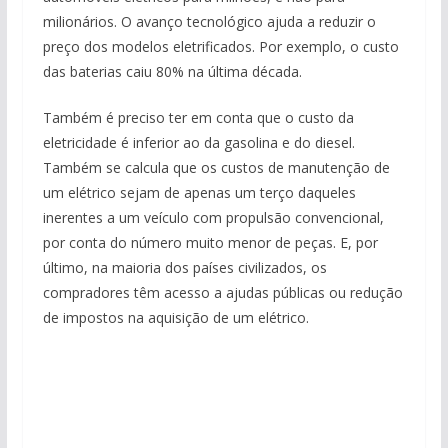
milionários. O avanço tecnológico ajuda a reduzir o
preço dos modelos eletrificados. Por exemplo, o custo
das baterias caiu 80% na última década.
Também é preciso ter em conta que o custo da
eletricidade é inferior ao da gasolina e do diesel.
Também se calcula que os custos de manutenção de
um elétrico sejam de apenas um terço daqueles
inerentes a um veículo com propulsão convencional,
por conta do número muito menor de peças. E, por
último, na maioria dos países civilizados, os
compradores têm acesso a ajudas públicas ou redução
de impostos na aquisição de um elétrico.