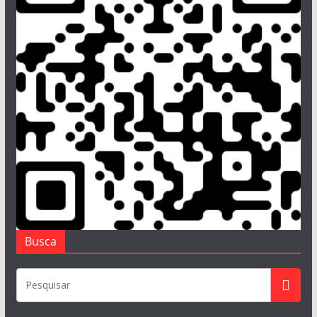
Busca