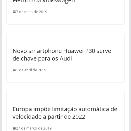
elétrico da Volkswagen
7 de maio de 2019
Novo smartphone Huawei P30 serve
de chave para os Audi
1 de abril de 2019
Europa impõe limitação automática de
velocidade a partir de 2022
27 de março de 2019