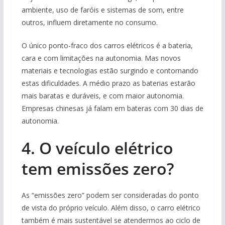
ambiente, uso de faróis e sistemas de som, entre
outros, influem diretamente no consumo.
O único ponto-fraco dos carros elétricos é a bateria,
cara e com limitações na autonomia. Mas novos
materiais e tecnologias estão surgindo e contornando
estas dificuldades. A médio prazo as baterias estarão
mais baratas e duráveis, e com maior autonomia.
Empresas chinesas já falam em bateras com 30 dias de
autonomia.
4. O veículo elétrico
tem emissões zero?
As “emissões zero” podem ser consideradas do ponto
de vista do próprio veículo. Além disso, o carro elétrico
também é mais sustentável se atendermos ao ciclo de