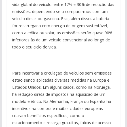
vida global do veículo: entre 17% e 30% de redução das
emissões, dependendo se o compararmos com um
veículo diesel ou gasolina. E se, além disso, a bateria
for recarregada com energia de origem sustentável,
como a eólica ou solar, as emissões serão quase 90%
inferiores às de um veículo convencional ao longo de
todo o seu ciclo de vida.
Para incentivar a circulação de veículos sem emissões
estão sendo aplicadas diversas medidas na Europa e
Estados Unidos. Em alguns casos, como na Noruega,
há redução direta de impostos na aquisição de um
modelo elétrico. Na Alemanha, França ou Espanha há
incentivos na compra e muitas cidades europeias
criaram benefícios específicos, como o
estacionamento e recarga gratuitas, faixas de acesso