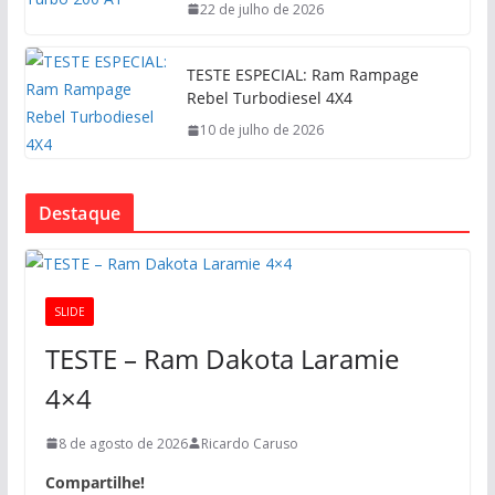
22 de julho de 2026
TESTE ESPECIAL: Ram Rampage
Rebel Turbodiesel 4X4
10 de julho de 2026
Destaque
SLIDE
TESTE – Ram Dakota Laramie
4×4
8 de agosto de 2026
Ricardo Caruso
Compartilhe!