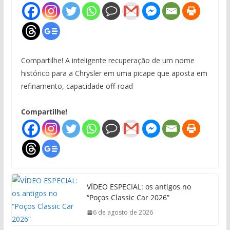
Compartilhe! A inteligente recuperação de um nome
histórico para a Chrysler em uma picape que aposta em
refinamento, capacidade off-road
Compartilhe!
VÍDEO ESPECIAL: os antigos no
“Poços Classic Car 2026”
6 de agosto de 2026