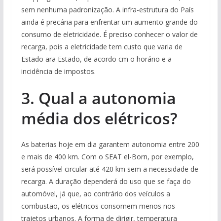
sem nenhuma padronização. A infra-estrutura do País
ainda é precária para enfrentar um aumento grande do
consumo de eletricidade. É preciso conhecer o valor de
recarga, pois a eletricidade tem custo que varia de
Estado ara Estado, de acordo cm o horário e a
incidência de impostos.
3. Qual a autonomia
média dos elétricos?
As baterias hoje em dia garantem autonomia entre 200
e mais de 400 km. Com o SEAT el-Born, por exemplo,
será possível circular até 420 km sem a necessidade de
recarga. A duração dependerá do uso que se faça do
automóvel, já que, ao contrário dos veículos a
combustão, os elétricos consomem menos nos
trajetos urbanos. A forma de dirigir, temperatura