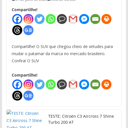
Compartilhe!
Compartilhe! O SUV que chegou cheio de virtudes para
mudar o patamar da marca no mercado brasileiro.
Confira! O SUV
Compartilhe!
TESTE: Citroën C3 Aircross 7 Shine
Turbo 200 AT