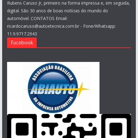
Rubens Caruso Jr, primeiro na forma impressa e, em seguida,
digital. São 30 anos de boas notícias do mundo do
automóvel. CONTATOS Email:
ricardocaruso@autoetecnica.com.br - Fone/Whatsapp:
11.9.9717.2943
Facebook