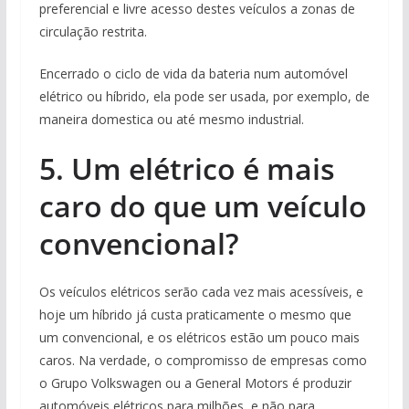
preferencial e livre acesso destes veículos a zonas de
circulação restrita.
Encerrado o ciclo de vida da bateria num automóvel
elétrico ou híbrido, ela pode ser usada, por exemplo, de
maneira domestica ou até mesmo industrial.
5. Um elétrico é mais
caro do que um veículo
convencional?
Os veículos elétricos serão cada vez mais acessíveis, e
hoje um híbrido já custa praticamente o mesmo que
um convencional, e os elétricos estão um pouco mais
caros. Na verdade, o compromisso de empresas como
o Grupo Volkswagen ou a General Motors é produzir
automóveis elétricos para milhões, e não para