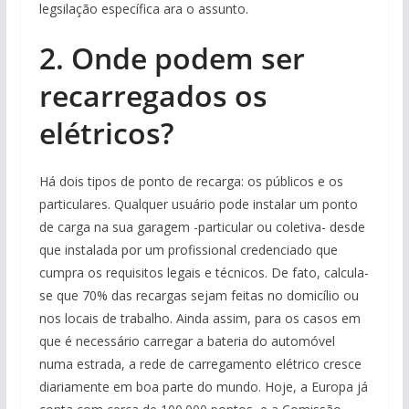
legsilação específica ara o assunto.
2. Onde podem ser
recarregados os
elétricos?
Há dois tipos de ponto de recarga: os públicos e os
particulares. Qualquer usuário pode instalar um ponto
de carga na sua garagem -particular ou coletiva- desde
que instalada por um profissional credenciado que
cumpra os requisitos legais e técnicos. De fato, calcula-
se que 70% das recargas sejam feitas no domicílio ou
nos locais de trabalho. Ainda assim, para os casos em
que é necessário carregar a bateria do automóvel
numa estrada, a rede de carregamento elétrico cresce
diariamente em boa parte do mundo. Hoje, a Europa já