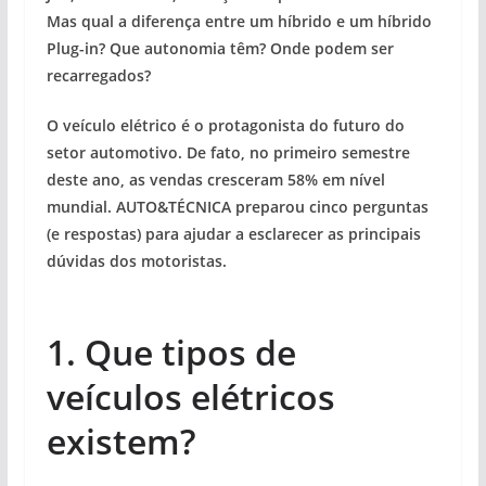
Mas qual a diferença entre um híbrido e um híbrido
Plug-in? Que autonomia têm? Onde podem ser
recarregados?
O veículo elétrico é o protagonista do futuro do
setor automotivo. De fato, no primeiro semestre
deste ano, as vendas cresceram 58% em nível
mundial. AUTO&TÉCNICA preparou cinco perguntas
(e respostas) para ajudar a esclarecer as principais
dúvidas dos motoristas.
1. Que tipos de
veículos elétricos
existem?