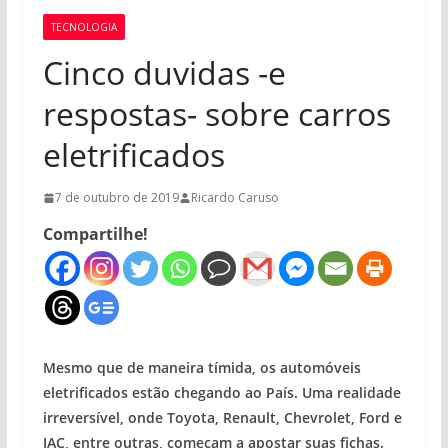
TECNOLOGIA
Cinco duvidas -e
respostas- sobre carros
eletrificados
7 de outubro de 2019
Ricardo Caruso
Compartilhe!
Mesmo que de maneira tímida, os automóveis
eletrificados estão chegando ao País. Uma realidade
irreversível, onde Toyota, Renault, Chevrolet, Ford e
JAC, entre outras, começam a apostar suas fichas.