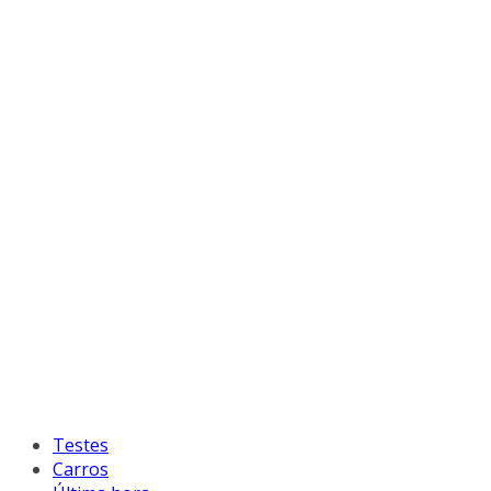
Testes
Carros