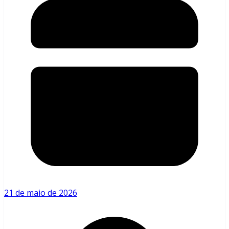
21 de maio de 2026