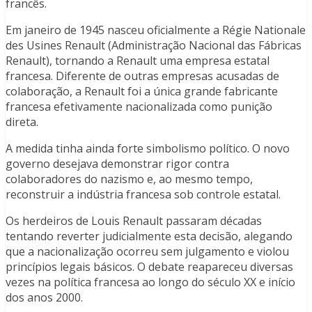
francês.
Em janeiro de 1945 nasceu oficialmente a Régie Nationale
des Usines Renault (Administração Nacional das Fábricas
Renault), tornando a Renault uma empresa estatal
francesa. Diferente de outras empresas acusadas de
colaboração, a Renault foi a única grande fabricante
francesa efetivamente nacionalizada como punição
direta.
A medida tinha ainda forte simbolismo político. O novo
governo desejava demonstrar rigor contra
colaboradores do nazismo e, ao mesmo tempo,
reconstruir a indústria francesa sob controle estatal.
Os herdeiros de Louis Renault passaram décadas
tentando reverter judicialmente esta decisão, alegando
que a nacionalização ocorreu sem julgamento e violou
princípios legais básicos. O debate reapareceu diversas
vezes na política francesa ao longo do século XX e início
dos anos 2000.