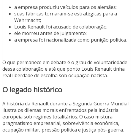
a empresa produziu veículos para os alemães;
suas fábricas tornaram-se estratégicas para a
Wehrmacht;
Louis Renault foi acusado de colaboração;
ele morreu antes de julgamento;
a empresa foi nacionalizada como punição política.
O que permanece em debate é o grau de voluntariedade
dessa colaboração e até que ponto Louis Renault tinha
real liberdade de escolha sob ocupação nazista.
O legado histórico
A história da Renault durante a Segunda Guerra Mundial
ilustra os dilemas morais enfrentados pela indústria
europeia sob regimes totalitários. O caso mistura
pragmatismo empresarial, sobrevivência econômica,
ocupação militar, pressão política e justiça pós-guerra.