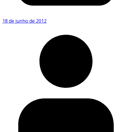
18 de junho de 2012