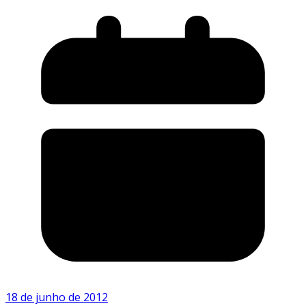
18 de junho de 2012