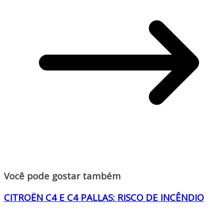
Você pode gostar também
CITROËN C4 E C4 PALLAS: RISCO DE INCÊNDIO