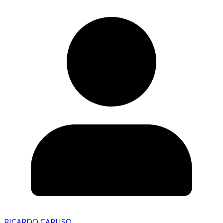
RICARDO CARUSO