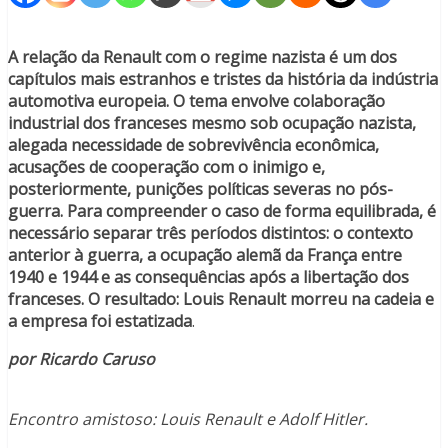
A relação da Renault com o regime nazista é um dos
capítulos mais estranhos e tristes da história da indústria
automotiva europeia. O tema envolve colaboração
industrial dos franceses mesmo sob ocupação nazista,
alegada necessidade de sobrevivência econômica,
acusações de cooperação com o inimigo e,
posteriormente, punições políticas severas no pós-
guerra. Para compreender o caso de forma equilibrada, é
necessário separar três períodos distintos: o contexto
anterior à guerra, a ocupação alemã da França entre
1940 e 1944 e as consequências após a libertação dos
franceses. O resultado: Louis Renault morreu na cadeia e
a empresa foi estatizada
.
por Ricardo Caruso
Encontro amistoso: Louis Renault e Adolf Hitler.