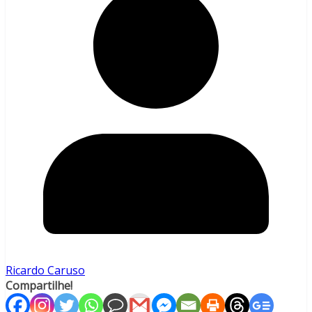
Ricardo Caruso
Compartilhe!