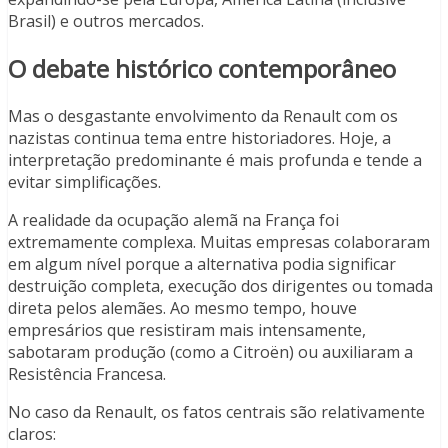
Brasil) e outros mercados.
O debate histórico contemporâneo
Mas o desgastante envolvimento da Renault com os
nazistas continua tema entre historiadores. Hoje, a
interpretação predominante é mais profunda e tende a
evitar simplificações.
A realidade da ocupação alemã na França foi
extremamente complexa. Muitas empresas colaboraram
em algum nível porque a alternativa podia significar
destruição completa, execução dos dirigentes ou tomada
direta pelos alemães. Ao mesmo tempo, houve
empresários que resistiram mais intensamente,
sabotaram produção (como a Citroën) ou auxiliaram a
Resistência Francesa.
No caso da Renault, os fatos centrais são relativamente
claros: