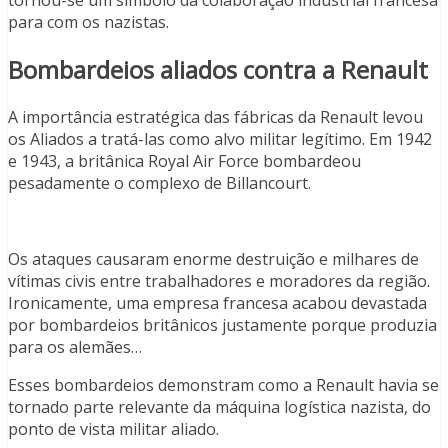
para com os nazistas.
Bombardeios aliados contra a Renault
A importância estratégica das fábricas da Renault levou
os Aliados a tratá-las como alvo militar legítimo. Em 1942
e 1943, a britânica Royal Air Force bombardeou
pesadamente o complexo de Billancourt.
Os ataques causaram enorme destruição e milhares de
vítimas civis entre trabalhadores e moradores da região.
Ironicamente, uma empresa francesa acabou devastada
por bombardeios britânicos justamente porque produzia
para os alemães…
Esses bombardeios demonstram como a Renault havia se
tornado parte relevante da máquina logística nazista, do
ponto de vista militar aliado.