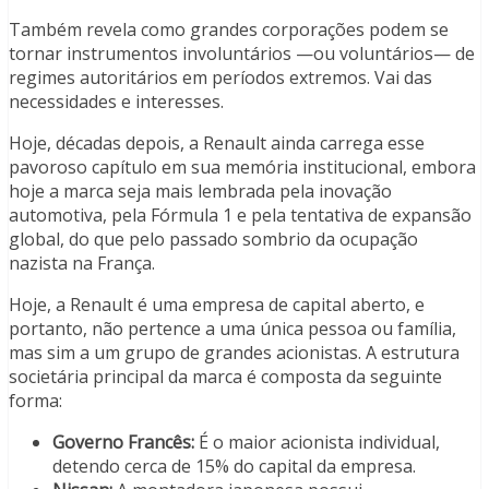
Também revela como grandes corporações podem se
tornar instrumentos involuntários —ou voluntários— de
regimes autoritários em períodos extremos. Vai das
necessidades e interesses.
Hoje, décadas depois, a Renault ainda carrega esse
pavoroso capítulo em sua memória institucional, embora
hoje a marca seja mais lembrada pela inovação
automotiva, pela Fórmula 1 e pela tentativa de expansão
global, do que pelo passado sombrio da ocupação
nazista na França.
Hoje, a Renault é uma empresa de capital aberto, e
portanto, não pertence a uma única pessoa ou família,
mas sim a um grupo de grandes acionistas. A estrutura
societária principal da marca é composta da seguinte
forma:
Governo Francês:
É o maior acionista individual,
detendo cerca de 15% do capital da empresa.