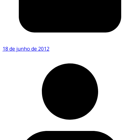
18 de junho de 2012