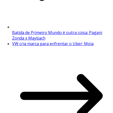
Batida de Primeiro Mundo é outra coisa: Pagani
Zonda x Maybach
VW cria marca para enfrentar o Uber: Moia