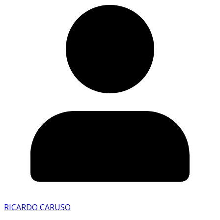
RICARDO CARUSO