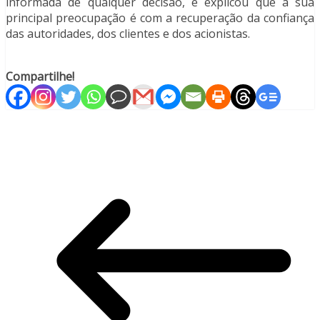
informada de qualquer decisão, e explicou que a sua
principal preocupação é com a recuperação da confiança
das autoridades, dos clientes e dos acionistas.
Compartilhe!