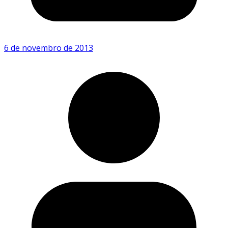
6 de novembro de 2013