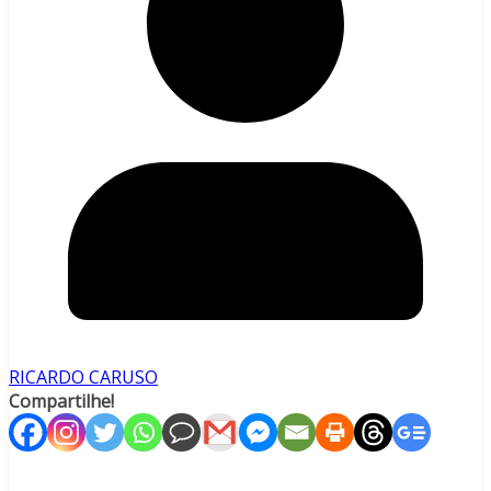
RICARDO CARUSO
Compartilhe!