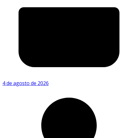
4 de agosto de 2026