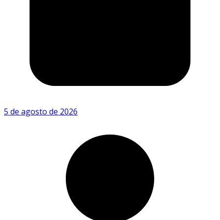
5 de agosto de 2026