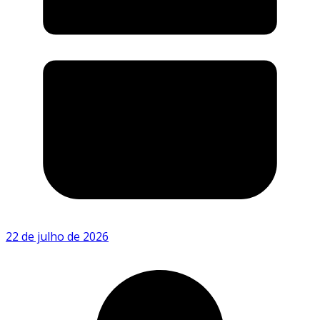
22 de julho de 2026