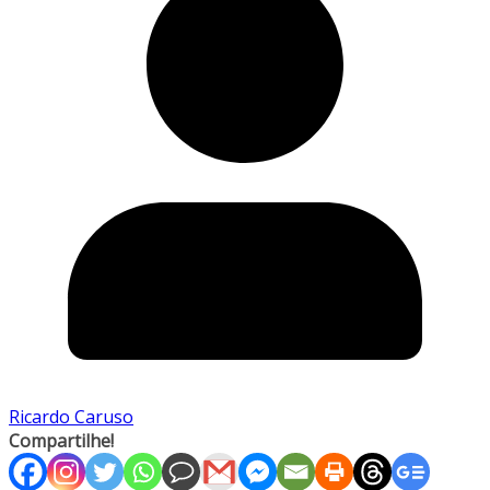
Ricardo Caruso
Compartilhe!