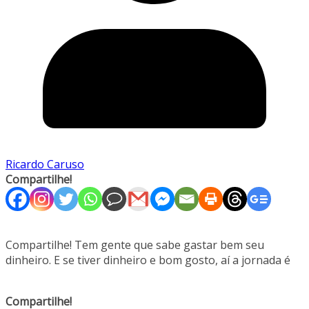
Ricardo Caruso
Compartilhe!
Compartilhe! Tem gente que sabe gastar bem seu
dinheiro. E se tiver dinheiro e bom gosto, aí a jornada é
Compartilhe!