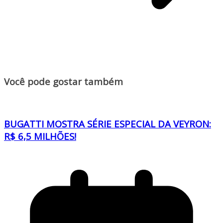
Você pode gostar também
BUGATTI MOSTRA SÉRIE ESPECIAL DA VEYRON:
R$ 6,5 MILHÕES!