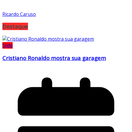
Ricardo Caruso
Destaque
Slide
Cristiano Ronaldo mostra sua garagem