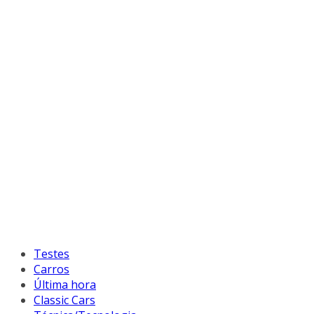
Testes
Carros
Última hora
Classic Cars