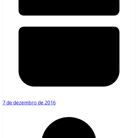
7 de dezembro de 2016