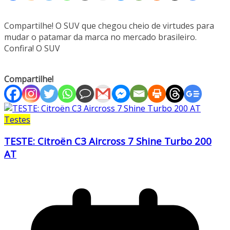
Compartilhe! O SUV que chegou cheio de virtudes para
mudar o patamar da marca no mercado brasileiro.
Confira! O SUV
Compartilhe!
Testes
TESTE: Citroën C3 Aircross 7 Shine Turbo 200
AT