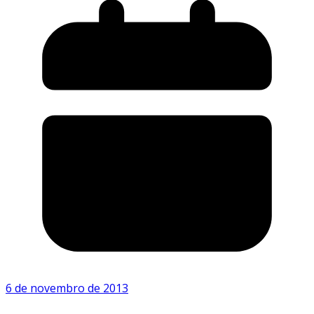
6 de novembro de 2013