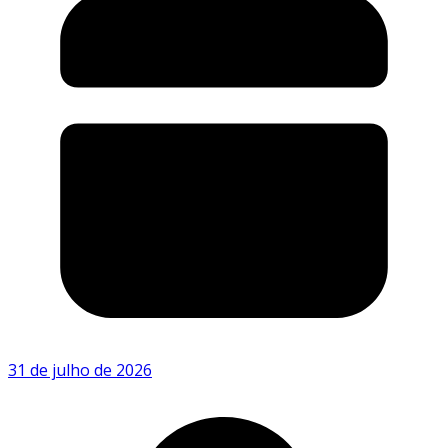
31 de julho de 2026