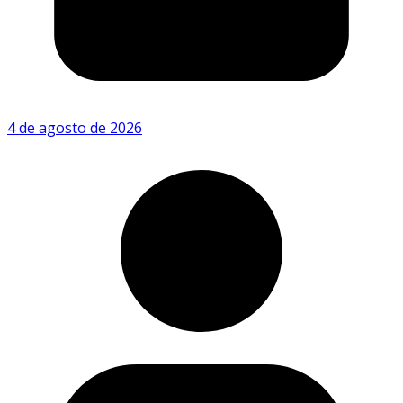
4 de agosto de 2026