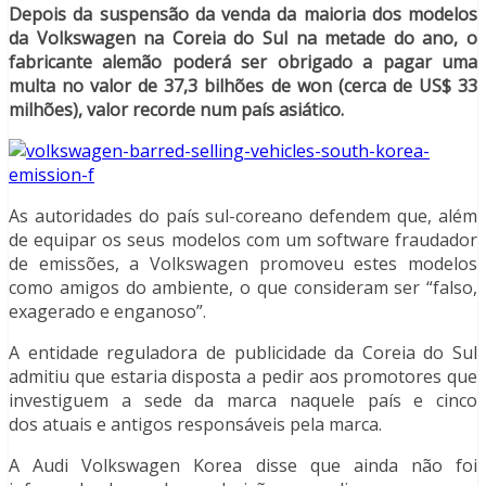
Depois da suspensão da venda da maioria dos modelos
da Volkswagen na Coreia do Sul na metade do ano, o
fabricante alemão poderá ser obrigado a pagar uma
multa no valor de 37,3 bilhões de won (cerca de US$ 33
milhões), valor recorde num país asiático.
As autoridades do país sul-coreano defendem que, além
de equipar os seus modelos com um software fraudador
de emissões, a Volkswagen promoveu estes modelos
como amigos do ambiente, o que consideram ser “falso,
exagerado e enganoso”.
A entidade reguladora de publicidade da Coreia do Sul
admitiu que estaria disposta a pedir aos promotores que
investiguem a sede da marca naquele país e cinco
dos atuais e antigos responsáveis pela marca.
A Audi Volkswagen Korea disse que ainda não foi