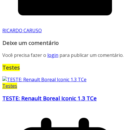
RICARDO CARUSO
Deixe um comentário
Você precisa fazer o
login
para publicar um comentário.
Testes
Testes
TESTE: Renault Boreal Iconic 1.3 TCe