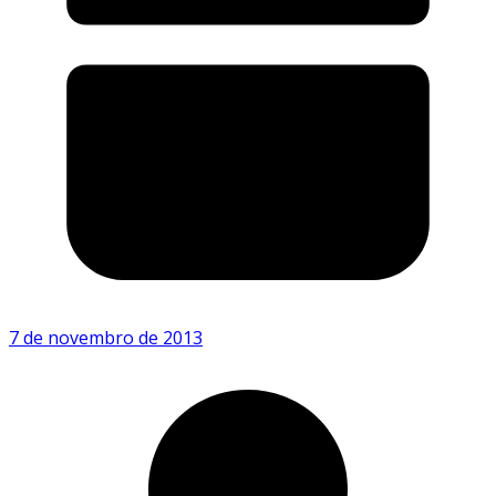
7 de novembro de 2013