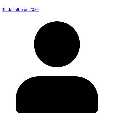
10 de julho de 2026