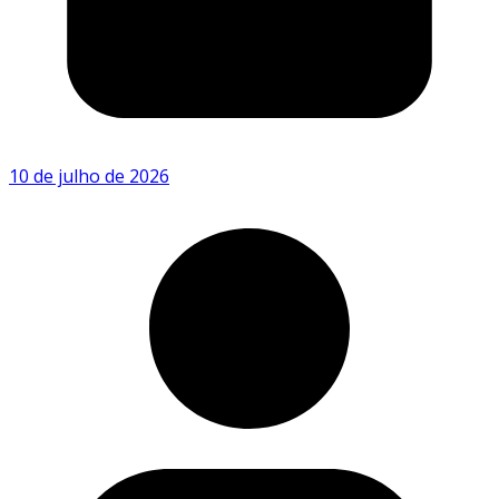
10 de julho de 2026