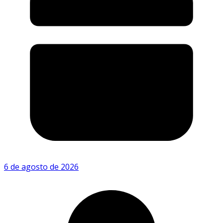
6 de agosto de 2026