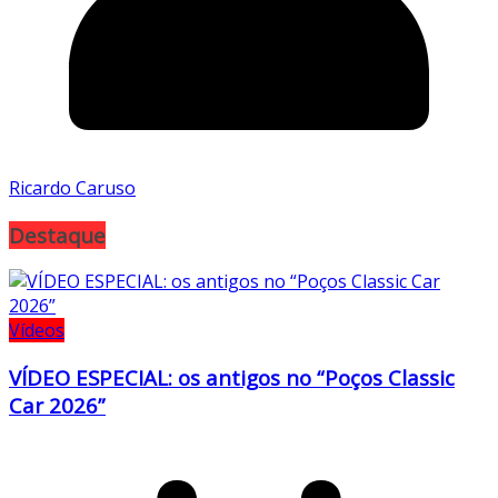
Ricardo Caruso
Destaque
Vídeos
VÍDEO ESPECIAL: os antigos no “Poços Classic
Car 2026”