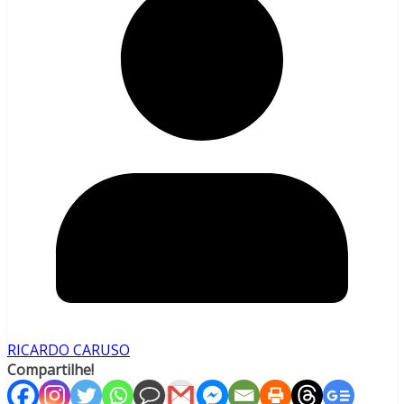
RICARDO CARUSO
Compartilhe!