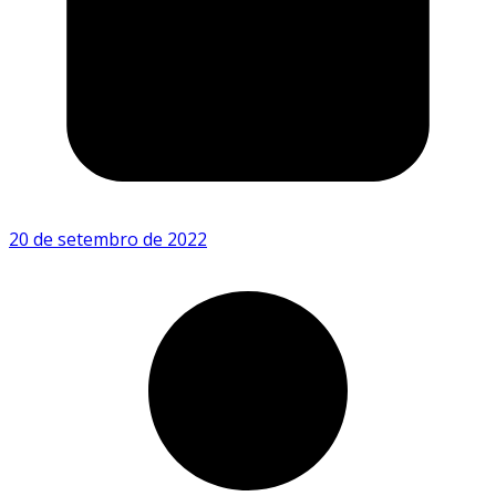
20 de setembro de 2022