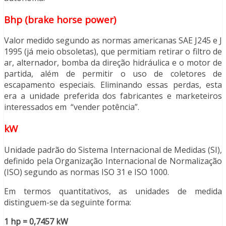
Bhp (brake horse power)
Valor medido segundo as normas americanas SAE J245 e J
1995 (já meio obsoletas), que permitiam retirar o filtro de
ar, alternador, bomba da direção hidráulica e o motor de
partida, além de permitir o uso de coletores de
escapamento especiais. Eliminando essas perdas, esta
era a unidade preferida dos fabricantes e marketeiros
interessados em “vender potência”.
kW
Unidade padrão do Sistema Internacional de Medidas (SI),
definido pela Organização Internacional de Normalização
(ISO) segundo as normas ISO 31 e ISO 1000.
Em termos quantitativos, as unidades de medida
distinguem-se da seguinte forma:
1 hp = 0,7457 kW