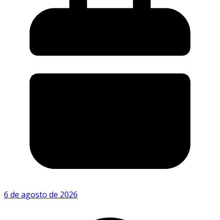
6 de agosto de 2026