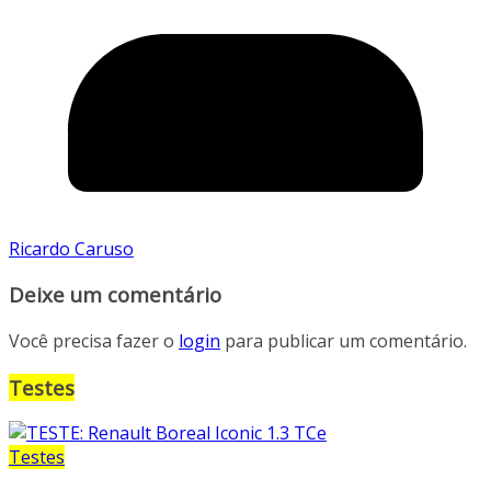
Ricardo Caruso
Deixe um comentário
Você precisa fazer o
login
para publicar um comentário.
Testes
Testes