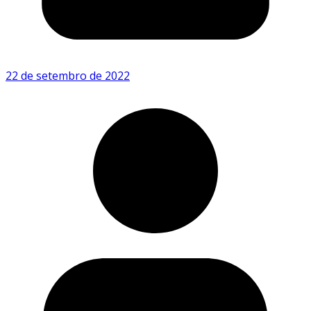
22 de setembro de 2022