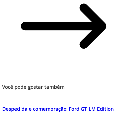
Você pode gostar também
Despedida e comemoração: Ford GT LM Edition