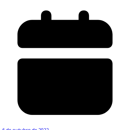
6 de outubro de 2022