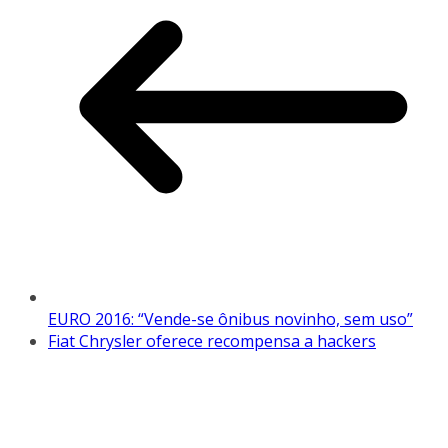
EURO 2016: “Vende-se ônibus novinho, sem uso”
Fiat Chrysler oferece recompensa a hackers