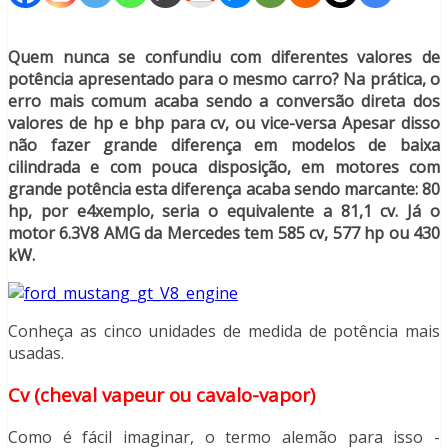
Quem nunca se confundiu com diferentes valores de
potência apresentado para o mesmo carro? Na prática, o
erro mais comum acaba sendo a conversão direta dos
valores de hp e bhp para cv, ou vice-versa Apesar disso
não fazer grande diferença em modelos de baixa
cilindrada e com pouca disposição, em motores com
grande potência esta diferença acaba sendo marcante: 80
hp, por e4xemplo, seria o equivalente a 81,1 cv. Já o
motor 6.3V8 AMG da Mercedes tem 585 cv, 577 hp ou 430
kW.
Conheça as cinco unidades de medida de potência mais
usadas.
Cv (cheval vapeur ou cavalo-vapor)
Como é fácil imaginar, o termo alemão para isso -