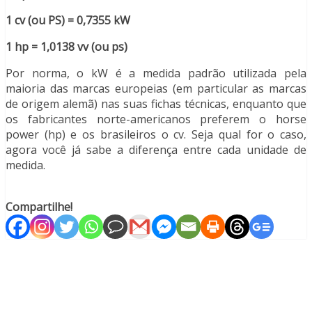
1 cv (ou PS) = 0,7355 kW
1 hp = 1,0138 vv (ou ps)
Por norma, o kW é a medida padrão utilizada pela
maioria das marcas europeias (em particular as marcas
de origem alemã) nas suas fichas técnicas, enquanto que
os fabricantes norte-americanos preferem o horse
power (hp) e os brasileiros o cv. Seja qual for o caso,
agora você já sabe a diferença entre cada unidade de
medida.
Compartilhe!