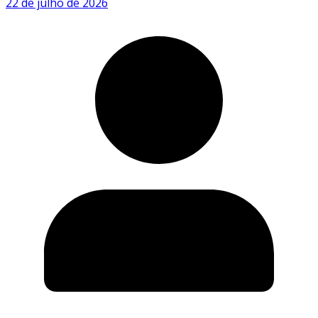
22 de julho de 2026