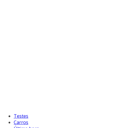
Testes
Carros