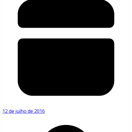
12 de julho de 2016