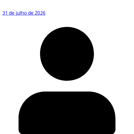
31 de julho de 2026