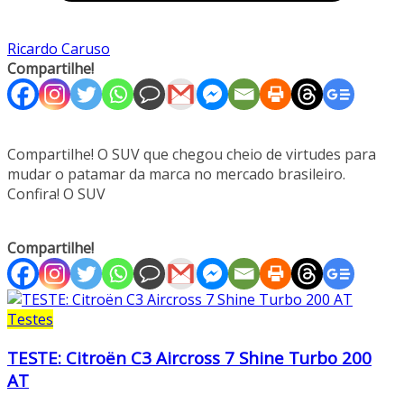
Ricardo Caruso
Compartilhe!
Compartilhe! O SUV que chegou cheio de virtudes para
mudar o patamar da marca no mercado brasileiro.
Confira! O SUV
Compartilhe!
Testes
TESTE: Citroën C3 Aircross 7 Shine Turbo 200
AT