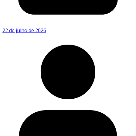
22 de julho de 2026