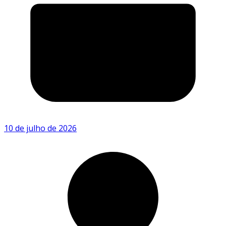
10 de julho de 2026