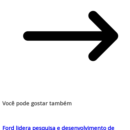
Você pode gostar também
Ford lidera pesquisa e desenvolvimento de