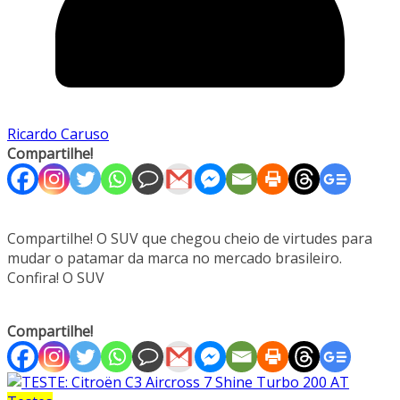
Ricardo Caruso
Compartilhe!
Compartilhe! O SUV que chegou cheio de virtudes para
mudar o patamar da marca no mercado brasileiro.
Confira! O SUV
Compartilhe!