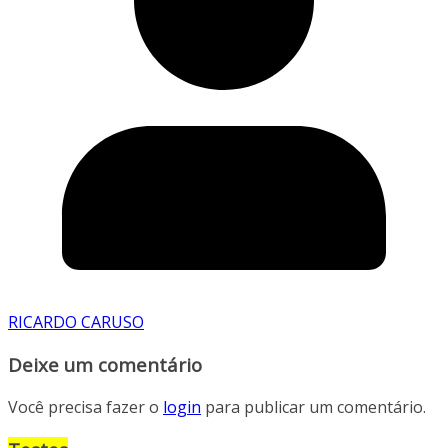
RICARDO CARUSO
Deixe um comentário
Você precisa fazer o
login
para publicar um comentário.