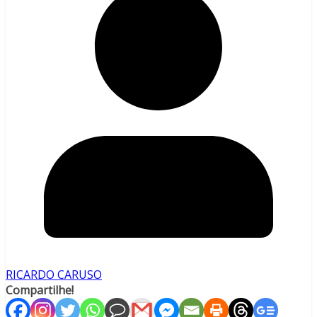
RICARDO CARUSO
Compartilhe!