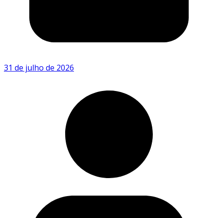
31 de julho de 2026