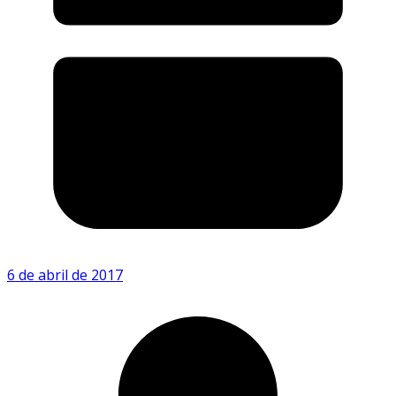
6 de abril de 2017