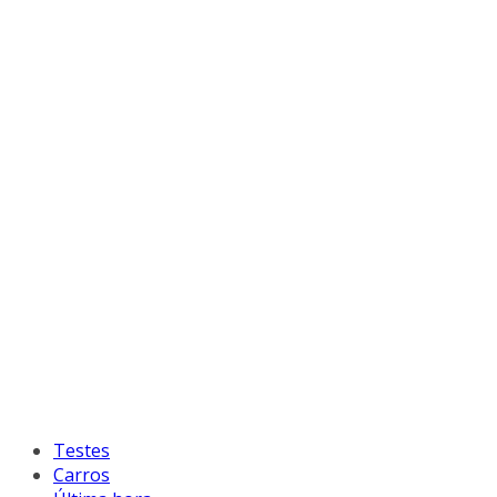
Testes
Carros