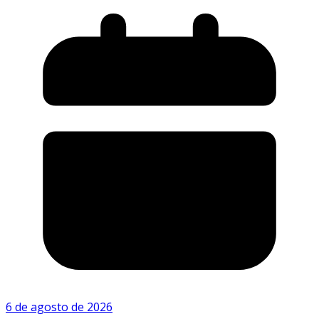
6 de agosto de 2026