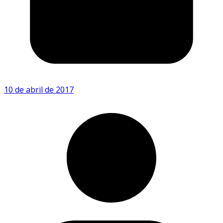
10 de abril de 2017