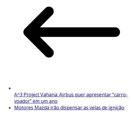
A^3 Project Vahana: Airbus quer apresentar “carro-
voador” em um ano
Motores Mazda irão dispensar as velas de ignição