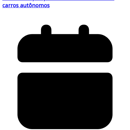
carros autônomos