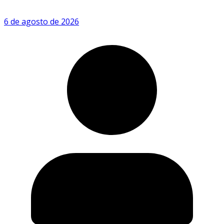
6 de agosto de 2026