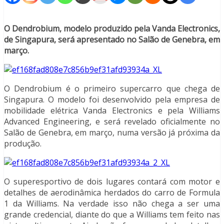
O Dendrobium, modelo produzido pela Vanda Electronics,
de Singapura, será apresentado no Salão de Genebra, em
março.
O Dendrobium é o primeiro supercarro que chega de
Singapura. O modelo foi desenvolvido pela empresa de
mobilidade elétrica Vanda Electronics e pela Williams
Advanced Engineering, e será revelado oficialmente no
Salão de Genebra, em março, numa versão já próxima da
produção.
O superesportivo de dois lugares contará com motor e
detalhes de aerodinâmica herdados do carro de Formula
1 da Williams. Na verdade isso não chega a ser uma
grande credencial, diante do que a Williams tem feito nas