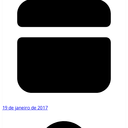
19 de janeiro de 2017