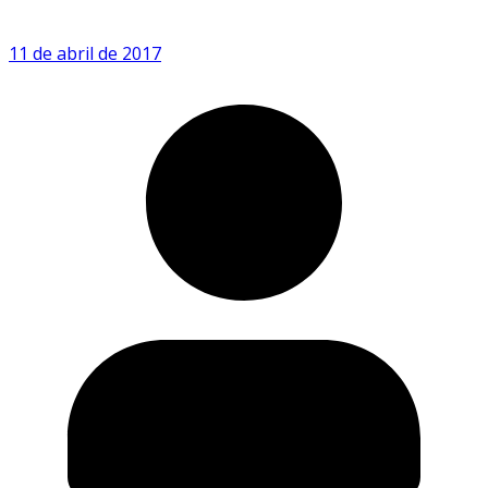
11 de abril de 2017