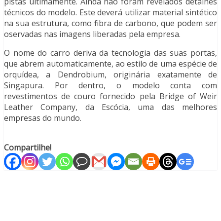
pistas ultimamente. Ainda não foram revelados detalhes
técnicos do modelo. Este deverá utilizar material sintético
na sua estrutura, como fibra de carbono, que podem ser
oservadas nas imagens liberadas pela empresa.
O nome do carro deriva da tecnologia das suas portas,
que abrem automaticamente, ao estilo de uma espécie de
orquídea, a Dendrobium, originária exatamente de
Singapura. Por dentro, o modelo conta com
revestimentos de couro fornecido pela Bridge of Weir
Leather Company, da Escócia, uma das melhores
empresas do mundo.
Compartilhe!