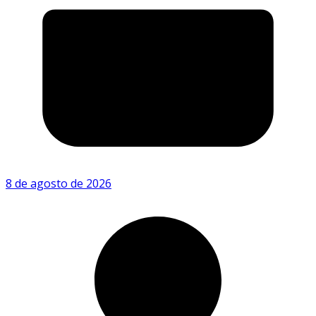
8 de agosto de 2026