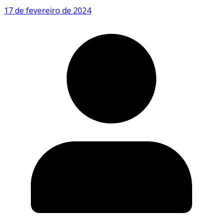
17 de fevereiro de 2024