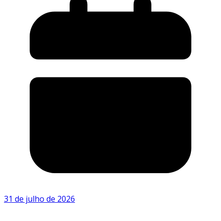
31 de julho de 2026