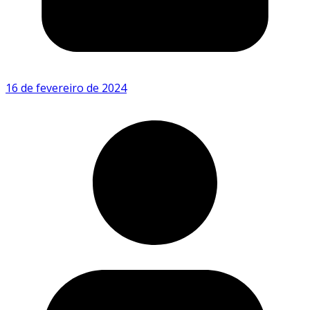
16 de fevereiro de 2024