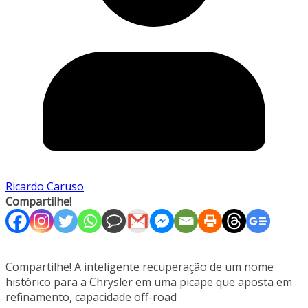
Ricardo Caruso
Compartilhe!
Compartilhe! A inteligente recuperação de um nome
histórico para a Chrysler em uma picape que aposta em
refinamento, capacidade off-road