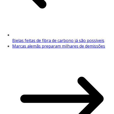
Bielas feitas de fibra de carbono já são possíveis
Marcas alemãs preparam milhares de demissões