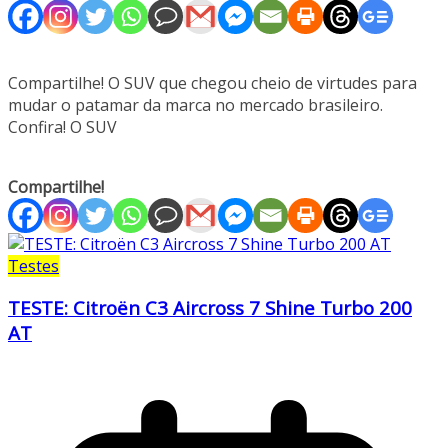
Compartilhe! O SUV que chegou cheio de virtudes para
mudar o patamar da marca no mercado brasileiro.
Confira! O SUV
Compartilhe!
Testes
TESTE: Citroën C3 Aircross 7 Shine Turbo 200
AT