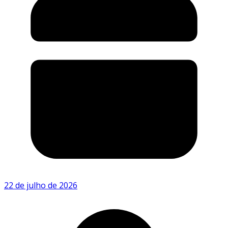
22 de julho de 2026