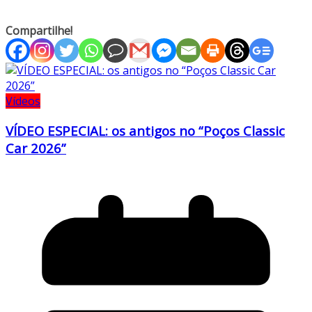
Compartilhe!
Vídeos
VÍDEO ESPECIAL: os antigos no “Poços Classic
Car 2026”