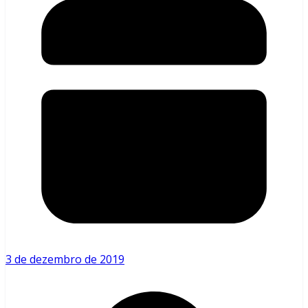
3 de dezembro de 2019