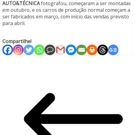
AUTO&TÉCNICA
fotografou, começaram a ser montadas
em outubro, e os carros de produção normal começam a
ser fabricados em março, com início das vendas previsto
para abril.
Compartilhe!