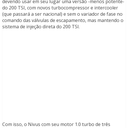
devendo usar em seu lugar uma versão -menos potente-
do 200 TSI, com novos turbocompressor e intercooler
(que passará a ser nacional) e sem o variador de fase no
comando das válvulas de escapamento, mas mantendo o
sistema de injeção direta do 200 TSI.
Com isso, o Nivus com seu motor 1.0 turbo de três