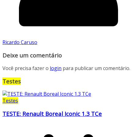
Ricardo Caruso
Deixe um comentário
Você precisa fazer o
login
para publicar um comentário.
Testes
Testes
TESTE: Renault Boreal Iconic 1.3 TCe