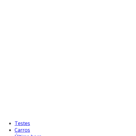
Testes
Carros