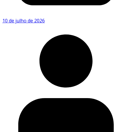
10 de julho de 2026