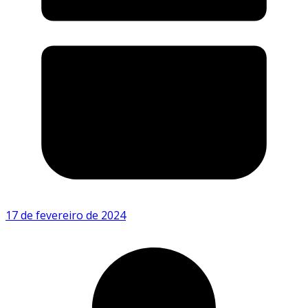
17 de fevereiro de 2024