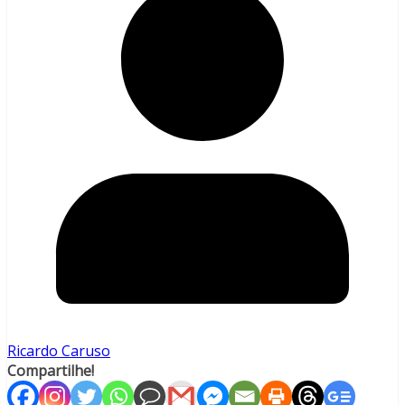
Ricardo Caruso
Compartilhe!