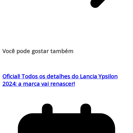
Você pode gostar também
Oficial! Todos os detalhes do Lancia Ypsilon
2024: a marca vai renascer!