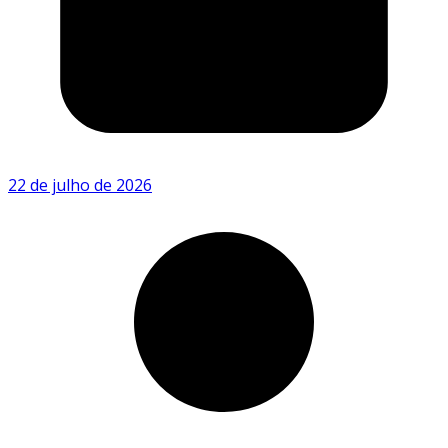
22 de julho de 2026