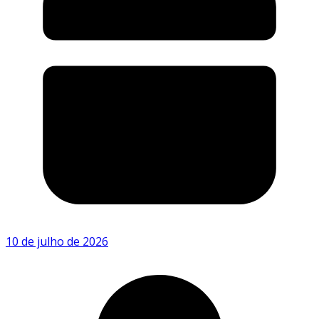
10 de julho de 2026