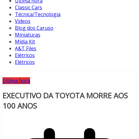
Última hora
Classic Cars
Técnica/Tecnologia
Vídeos
Blog dos Caruso
Miniaturas
Mídia Kit
A&T Files
Elétricos
Elétricos
Última hora
EXECUTIVO DA TOYOTA MORRE AOS
100 ANOS