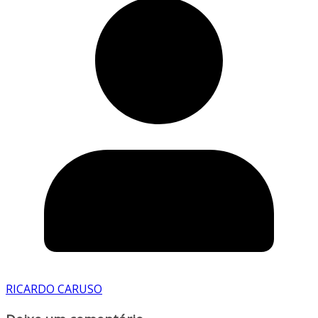
RICARDO CARUSO