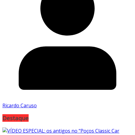
Ricardo Caruso
Destaque