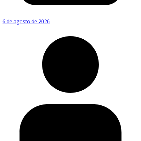
6 de agosto de 2026