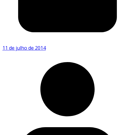
11 de julho de 2014