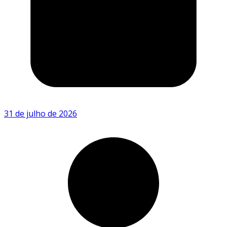
31 de julho de 2026