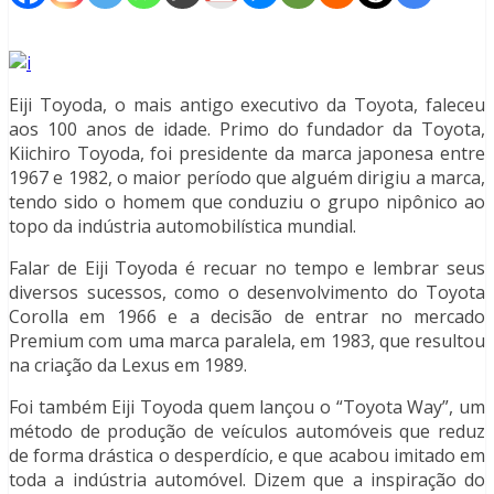
Eiji Toyoda, o mais antigo executivo da Toyota, faleceu
aos 100 anos de idade. Primo do fundador da Toyota,
Kiichiro Toyoda, foi presidente da marca japonesa entre
1967 e 1982, o maior período que alguém dirigiu a marca,
tendo sido o homem que conduziu o grupo nipônico ao
topo da indústria automobilística mundial.
Falar de Eiji Toyoda é recuar no tempo e lembrar seus
diversos sucessos, como o desenvolvimento do Toyota
Corolla em 1966 e a decisão de entrar no mercado
Premium com uma marca paralela, em 1983, que resultou
na criação da Lexus em 1989.
Foi também Eiji Toyoda quem lançou o “Toyota Way”, um
método de produção de veículos automóveis que reduz
de forma drástica o desperdício, e que acabou imitado em
toda a indústria automóvel. Dizem que a inspiração do