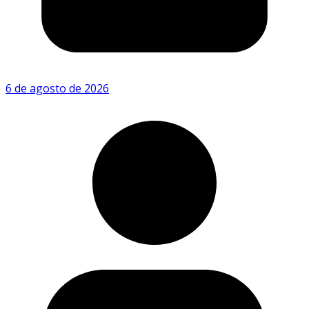
6 de agosto de 2026