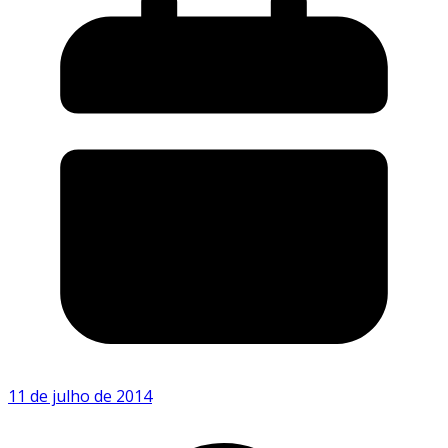
11 de julho de 2014