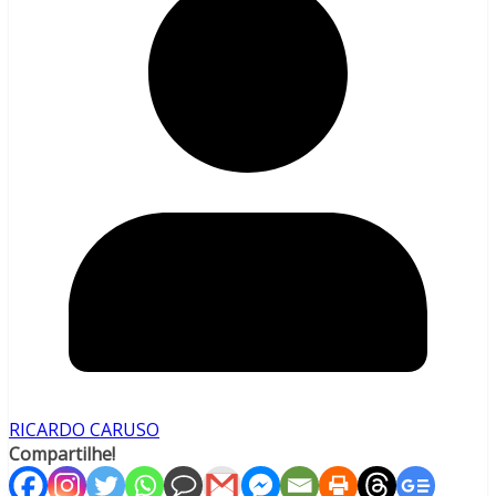
RICARDO CARUSO
Compartilhe!