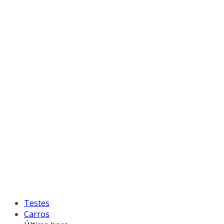
Testes
Carros