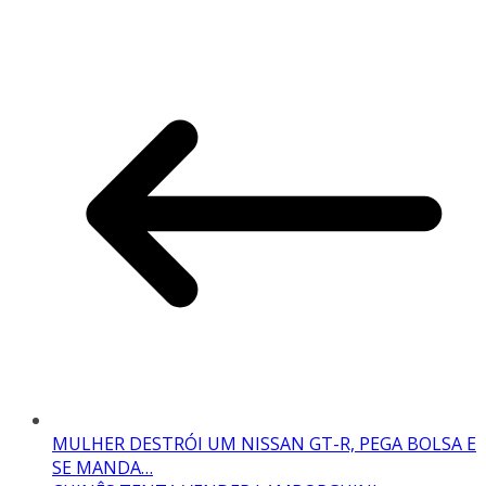
MULHER DESTRÓI UM NISSAN GT-R, PEGA BOLSA E
SE MANDA…