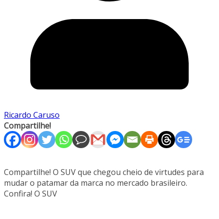
Ricardo Caruso
Compartilhe!
Compartilhe! O SUV que chegou cheio de virtudes para
mudar o patamar da marca no mercado brasileiro.
Confira! O SUV