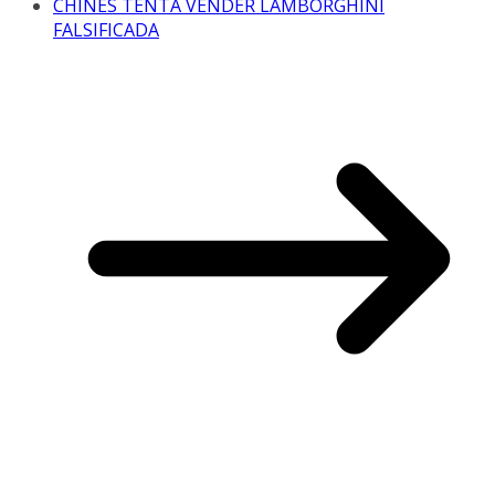
CHINÊS TENTA VENDER LAMBORGHINI
FALSIFICADA