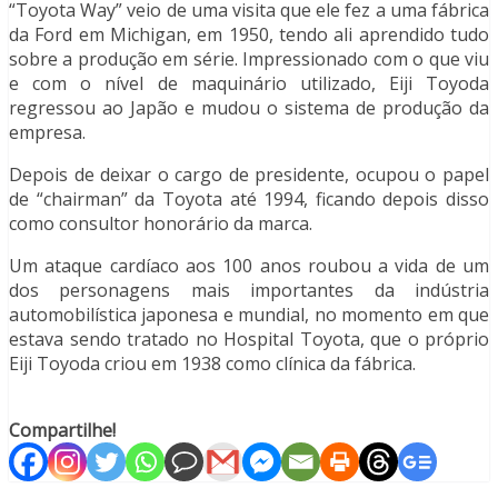
“Toyota Way” veio de uma visita que ele fez a uma fábrica
da Ford em Michigan, em 1950, tendo ali aprendido tudo
sobre a produção em série. Impressionado com o que viu
e com o nível de maquinário utilizado, Eiji Toyoda
regressou ao Japão e mudou o sistema de produção da
empresa.
Depois de deixar o cargo de presidente, ocupou o papel
de “chairman” da Toyota até 1994, ficando depois disso
como consultor honorário da marca.
Um ataque cardíaco aos 100 anos roubou a vida de um
dos personagens mais importantes da indústria
automobilística japonesa e mundial, no momento em que
estava sendo tratado no Hospital Toyota, que o próprio
Eiji Toyoda criou em 1938 como clínica da fábrica.
Compartilhe!