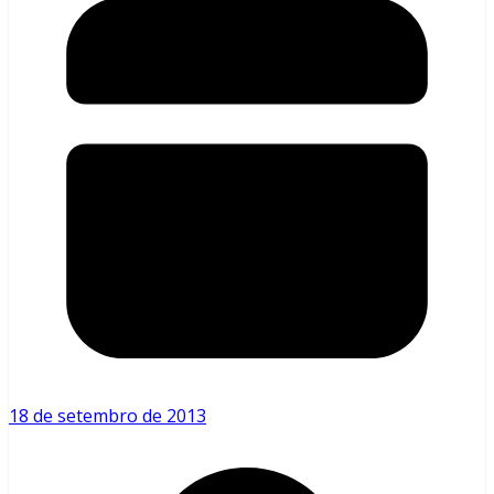
18 de setembro de 2013