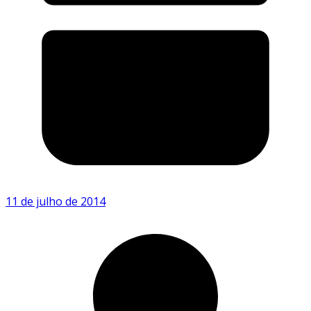
11 de julho de 2014