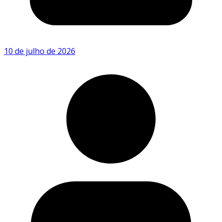
10 de julho de 2026