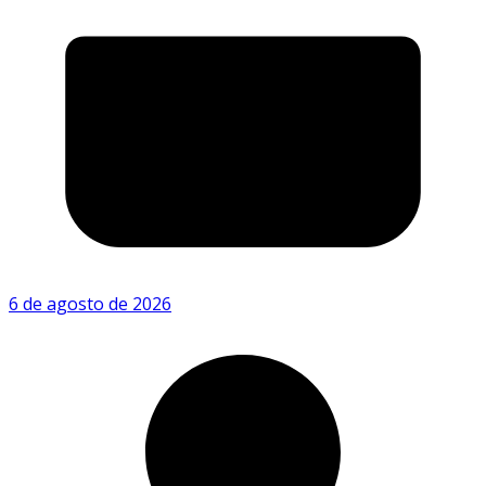
6 de agosto de 2026