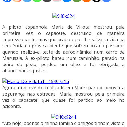
A piloto espanhola Maria de Villota mostrou pela
primeira vez o capacete, destruído de maneira
impressionante, mas que acabou por lhe salvar a vida na
sequência do grave acidente que sofreu no ano passado,
quando realizava teste de aerodinâmica num carro da
Marussia. A ex-piloto bateu num caminhão parado na
beira da pista, perdeu um olho e foi obrigada a
abandonar as pistas.
Agora, num evento realizado em Madri para promover a
segurança nas estradas, Maria mostrou pela primeira
vez o capacete, que quase foi partido ao meio no
acidente.
“Até hoje, apenas a minha família e amigos tinham visto o