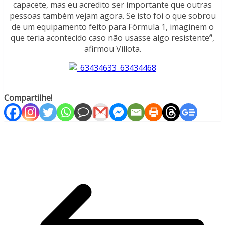
capacete, mas eu acredito ser importante que outras
pessoas também vejam agora. Se isto foi o que sobrou
de um equipamento feito para Fórmula 1, imaginem o
que teria acontecido caso não usasse algo resistente
”
,
afirmou Villota.
Compartilhe!