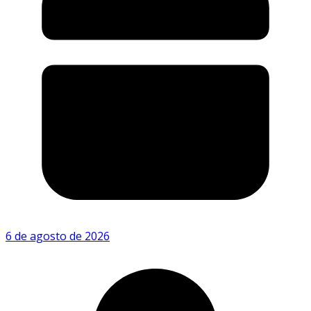
6 de agosto de 2026