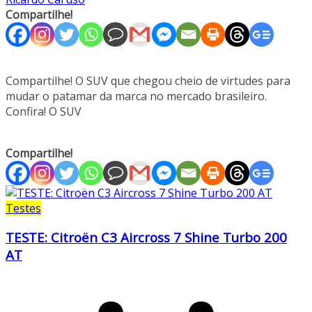
Compartilhe!
Compartilhe! O SUV que chegou cheio de virtudes para
mudar o patamar da marca no mercado brasileiro.
Confira! O SUV
Compartilhe!
Testes
TESTE: Citroën C3 Aircross 7 Shine Turbo 200
AT