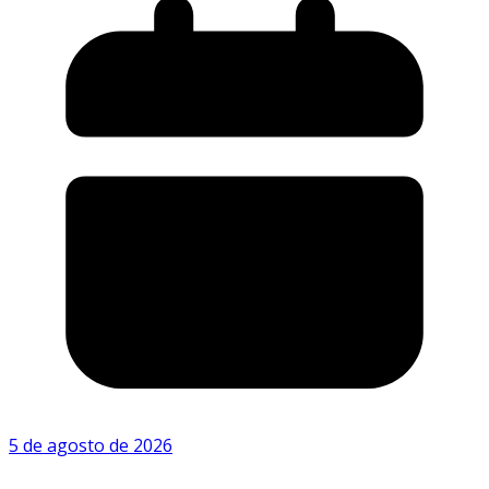
5 de agosto de 2026