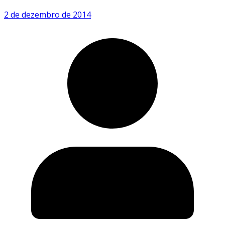
2 de dezembro de 2014