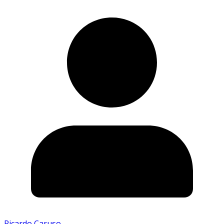
Ricardo Caruso