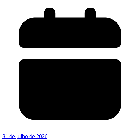
31 de julho de 2026