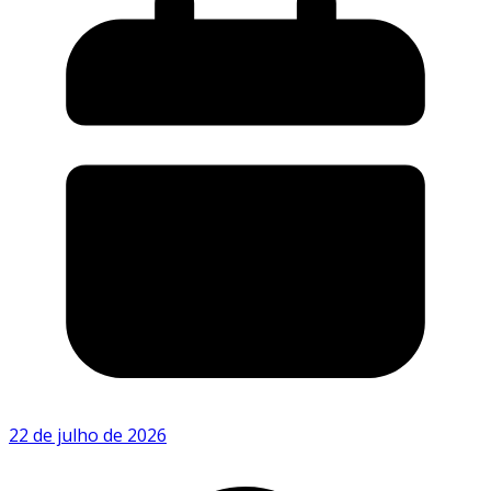
22 de julho de 2026