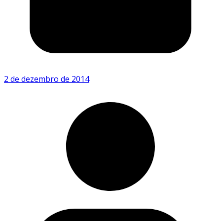
2 de dezembro de 2014