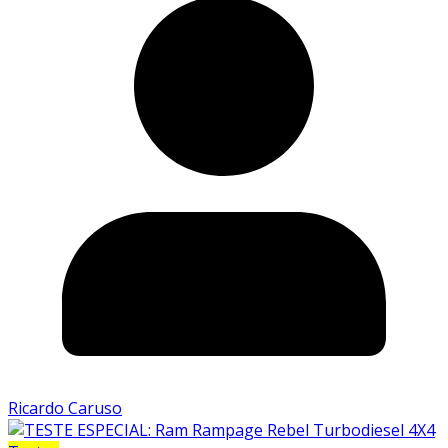
Ricardo Caruso