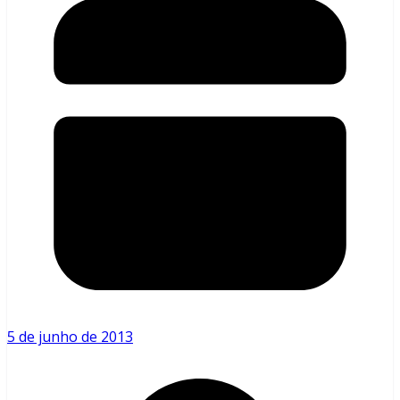
5 de junho de 2013