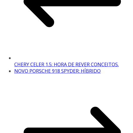
CHERY CELER 1.5: HORA DE REVER CONCEITOS.
NOVO PORSCHE 918 SPYDER: HÍBRIDO