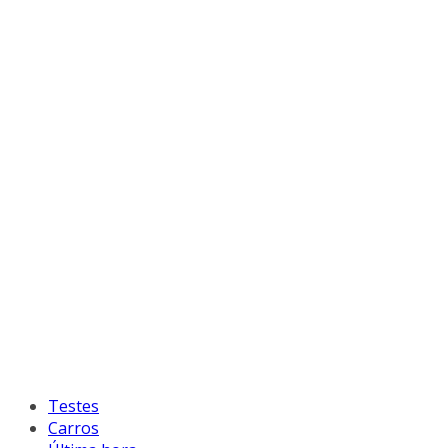
Testes
Carros