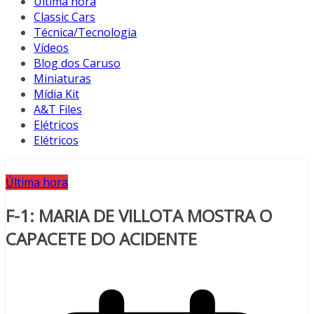
Última hora
Classic Cars
Técnica/Tecnologia
Vídeos
Blog dos Caruso
Miniaturas
Mídia Kit
A&T Files
Elétricos
Elétricos
Última hora
F-1: MARIA DE VILLOTA MOSTRA O
CAPACETE DO ACIDENTE