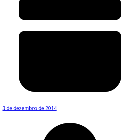
3 de dezembro de 2014