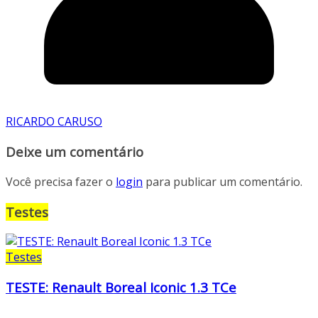
RICARDO CARUSO
Deixe um comentário
Você precisa fazer o
login
para publicar um comentário.
Testes
Testes
TESTE: Renault Boreal Iconic 1.3 TCe