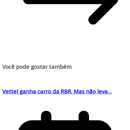
Você pode gostar também
Vettel ganha carro da RBR. Mas não leva…