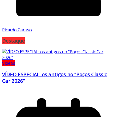
Ricardo Caruso
Destaque
Vídeos
VÍDEO ESPECIAL: os antigos no “Poços Classic
Car 2026”