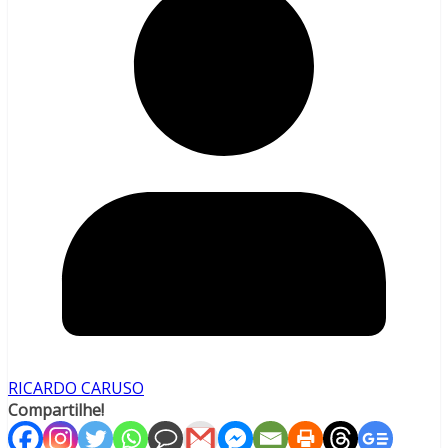
RICARDO CARUSO
Compartilhe!