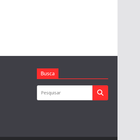
Busca