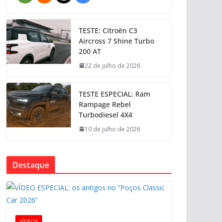
TESTE: Citroën C3
Aircross 7 Shine Turbo
200 AT
22 de julho de 2026
TESTE ESPECIAL: Ram
Rampage Rebel
Turbodiesel 4X4
10 de julho de 2026
Destaque
VÍDEOS