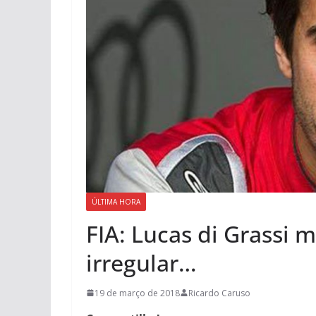
ÚLTIMA HORA
FIA: Lucas di Grassi 
irregular…
19 de março de 2018
Ricardo Caruso