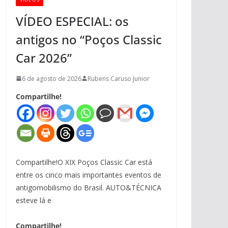
VÍDEO ESPECIAL: os
antigos no “Poços Classic
Car 2026”
6 de agosto de 2026
Rubens Caruso Junior
Compartilhe!
Compartilhe!O XIX Poços Classic Car está
entre os cinco mais importantes eventos de
antigomobilismo do Brasil. AUTO&TÉCNICA
esteve lá e
Compartilhe!