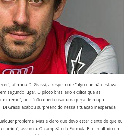
cer”, afirmou Di Grassi, a respeito de “algo que não estava
em segundo lugar. O piloto brasileiro explica que as
r extremo”, pois “não queria usar uma peça de roupa
Di Grassi acabou surpreendido nessa situação inesperada.
ualquer problema. Mas é claro que devo estar ciente de que eu
a corrida”, assumiu. O campeão da Fórmula E foi multado em