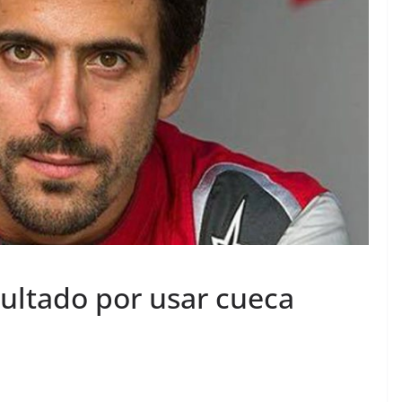
multado por usar cueca