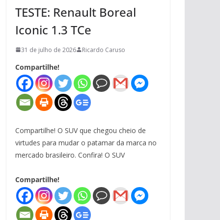
TESTE: Renault Boreal
Iconic 1.3 TCe
31 de julho de 2026
Ricardo Caruso
Compartilhe!
Compartilhe! O SUV que chegou cheio de
virtudes para mudar o patamar da marca no
mercado brasileiro. Confira! O SUV
Compartilhe!