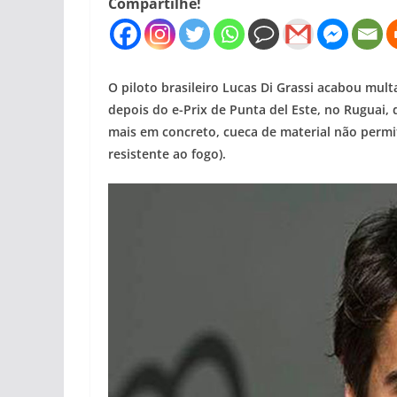
Compartilhe!
O piloto brasileiro Lucas Di Grassi acabou mul
depois do e-Prix de Punta del Este, no Ruguai, 
mais em concreto, cueca de material não permi
resistente ao fogo).