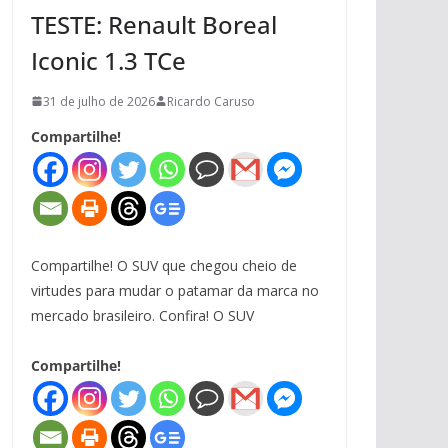
TESTE: Renault Boreal
Iconic 1.3 TCe
31 de julho de 2026
Ricardo Caruso
Compartilhe!
Compartilhe! O SUV que chegou cheio de
virtudes para mudar o patamar da marca no
mercado brasileiro. Confira! O SUV
Compartilhe!