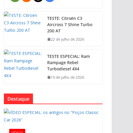
TESTE: Citroën C3
Aircross 7 Shine Turbo
200 AT
22 de julho de 2026
TESTE ESPECIAL: Ram
Rampage Rebel
Turbodiesel 4X4
10 de julho de 2026
Destaque
VÍDEOS