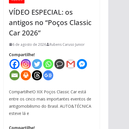
VÍDEO ESPECIAL: os
antigos no “Poços Classic
Car 2026”
6 de agosto de 2026
Rubens Caruso Junior
Compartilhe!
Compartilhe!O XIX Poços Classic Car está
entre os cinco mais importantes eventos de
antigomobilismo do Brasil. AUTO&TÉCNICA
esteve lá e
Compartilhe!