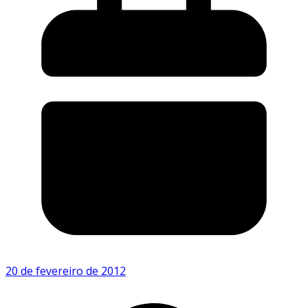
20 de fevereiro de 2012