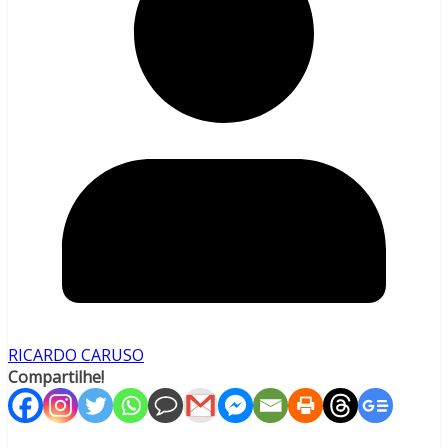
RICARDO CARUSO
Compartilhe!