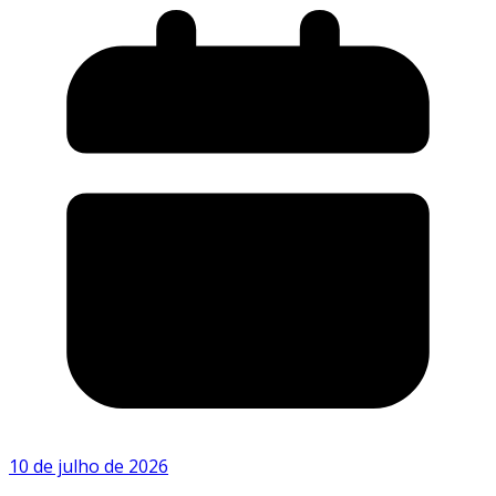
10 de julho de 2026