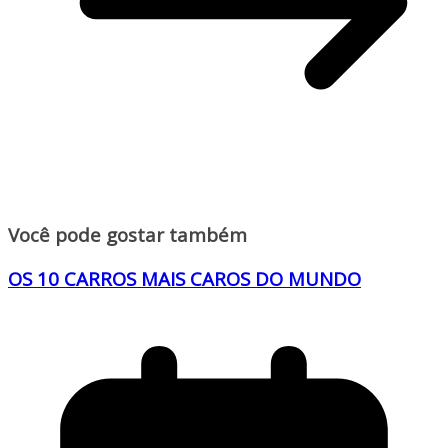
Você pode gostar também
OS 10 CARROS MAIS CAROS DO MUNDO