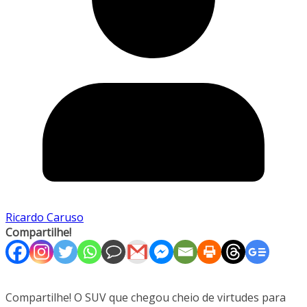
Ricardo Caruso
Compartilhe!
Compartilhe! O SUV que chegou cheio de virtudes para