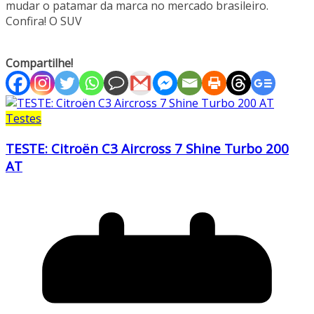
mudar o patamar da marca no mercado brasileiro.
Confira! O SUV
Compartilhe!
Testes
TESTE: Citroën C3 Aircross 7 Shine Turbo 200
AT