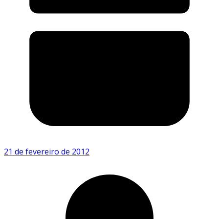
21 de fevereiro de 2012