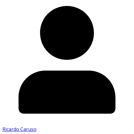
Ricardo Caruso