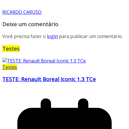
RICARDO CARUSO
Deixe um comentário
Você precisa fazer o
login
para publicar um comentário.
Testes
Testes
TESTE: Renault Boreal Iconic 1.3 TCe