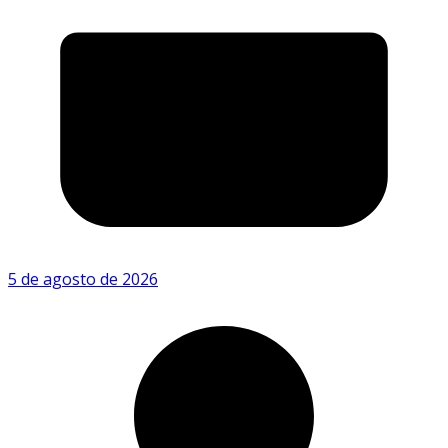
5 de agosto de 2026