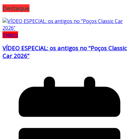
Destaque
Vídeos
VÍDEO ESPECIAL: os antigos no “Poços Classic
Car 2026”