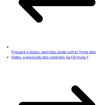
Prepare o bolso: petróleo pode sofrer forte alta
Vídeo: a evolução dos volantes na Fórmula 1