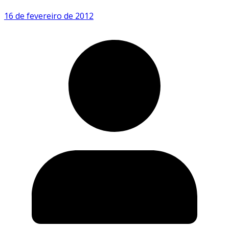
16 de fevereiro de 2012