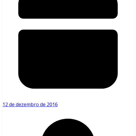
12 de dezembro de 2016