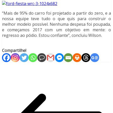
“Mais de 95% do carro foi projetado a partir do zero, e a
nossa equipe teve tudo o que quis para construir o
melhor modelo possível. Nenhuma despesa foi poupada,
e começamos 2017 com um objetivo em mente: o
regresso ao pódio. Estou confiante”, concluiu Wilson.
Compartilhe!