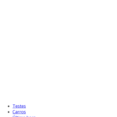
Testes
Carros