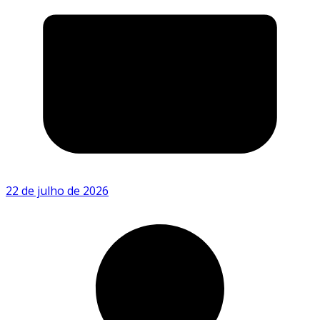
22 de julho de 2026