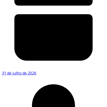
31 de julho de 2026