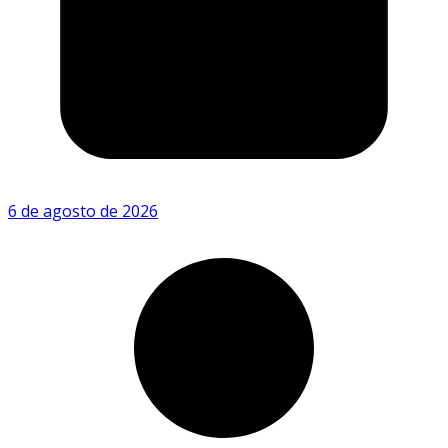
6 de agosto de 2026