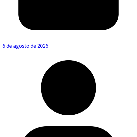
6 de agosto de 2026