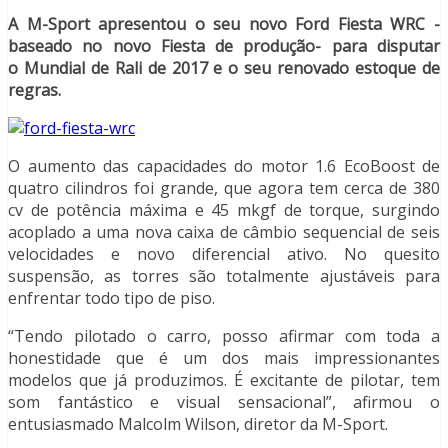
A M-Sport apresentou o seu novo Ford Fiesta WRC -
baseado no novo Fiesta de produção- para disputar
o Mundial de Rali de 2017 e o seu renovado estoque de
regras.
O aumento das capacidades do motor 1.6 EcoBoost de
quatro cilindros foi grande, que agora tem cerca de 380
cv de potência máxima e 45 mkgf de torque, surgindo
acoplado a uma nova caixa de câmbio sequencial de seis
velocidades e novo diferencial ativo. No quesito
suspensão, as torres são totalmente ajustáveis para
enfrentar todo tipo de piso.
“Tendo pilotado o carro, posso afirmar com toda a
honestidade que é um dos mais impressionantes
modelos que já produzimos. É excitante de pilotar, tem
som fantástico e visual sensacional”, afirmou o
entusiasmado Malcolm Wilson, diretor da M-Sport.