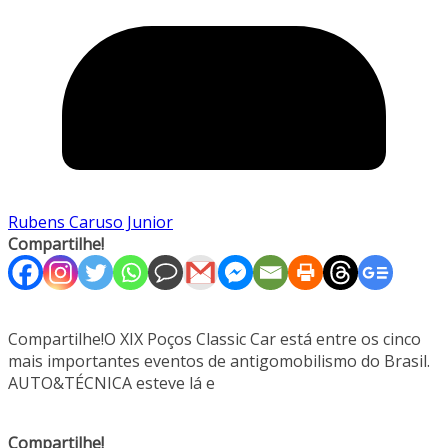
Rubens Caruso Junior
Compartilhe!
Compartilhe!O XIX Poços Classic Car está entre os cinco
mais importantes eventos de antigomobilismo do Brasil.
AUTO&TÉCNICA esteve lá e
Compartilhe!