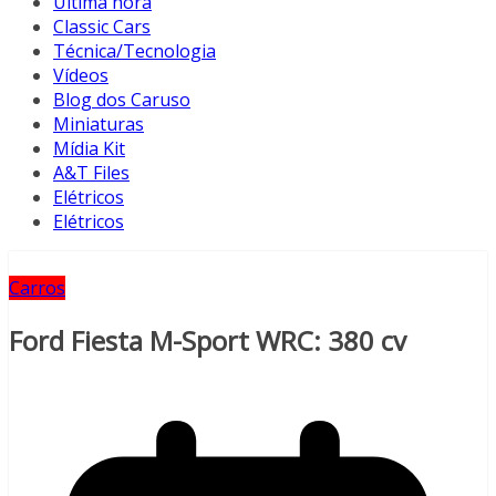
Última hora
Classic Cars
Técnica/Tecnologia
Vídeos
Blog dos Caruso
Miniaturas
Mídia Kit
A&T Files
Elétricos
Elétricos
Carros
Ford Fiesta M-Sport WRC: 380 cv