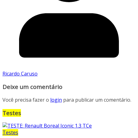
Ricardo Caruso
Deixe um comentário
Você precisa fazer o
login
para publicar um comentário.
Testes
Testes