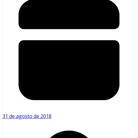
31 de agosto de 2018