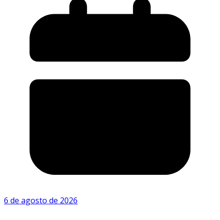
6 de agosto de 2026