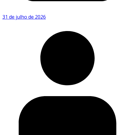
31 de julho de 2026