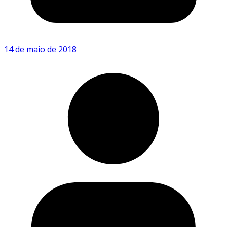
14 de maio de 2018