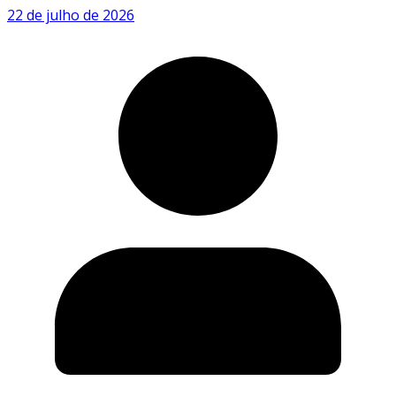
22 de julho de 2026