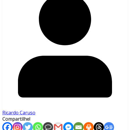
Ricardo Caruso
Compartilhe!