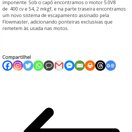
imponente. Sob o capô encontramos o motor 5.0V8
de 400 cv e 54, 2 mkgf, e na parte traseira encontramos
um novo sistema de escapamento assinado pela
Flowmaster, adicionando ponteiras exclusivas que
remetem às usada nas motos.
Compartilhe!