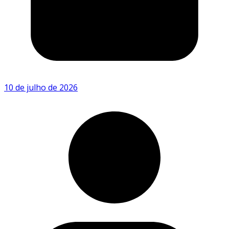
10 de julho de 2026