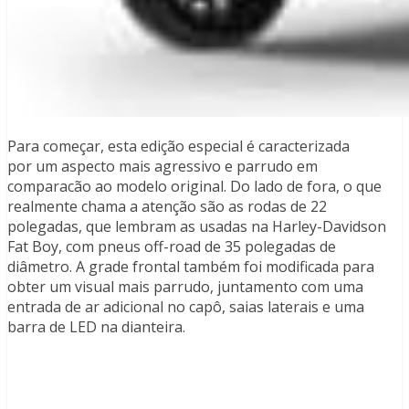
Para começar, esta edição especial é caracterizada
por um aspecto mais agressivo e parrudo em
comparacão ao modelo original. Do lado de fora, o que
realmente chama a atenção são as rodas de 22
polegadas, que lembram as usadas na Harley-Davidson
Fat Boy, com pneus off-road de 35 polegadas de
diâmetro. A grade frontal também foi modificada para
obter um visual mais parrudo, juntamento com uma
entrada de ar adicional no capô, saias laterais e uma
barra de LED na dianteira.