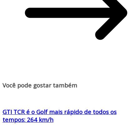
Você pode gostar também
GTI TCR é o Golf mais rápido de todos os
tempos: 264 km/h