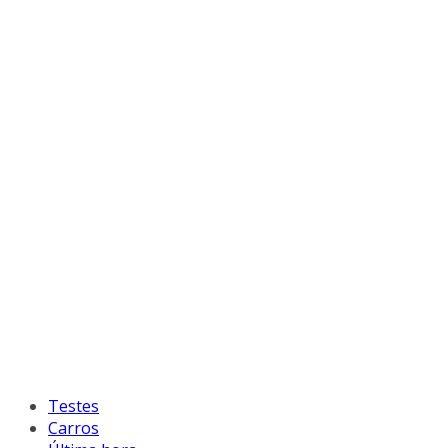
Testes
Carros