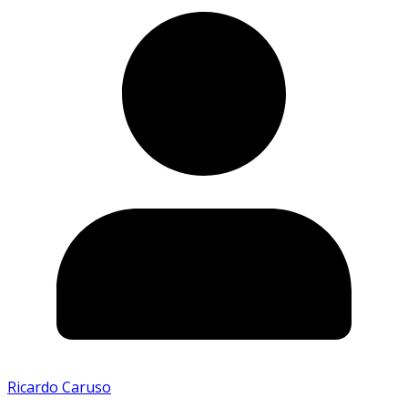
Ricardo Caruso