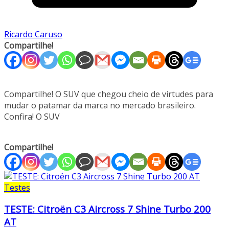
Ricardo Caruso
Compartilhe!
Compartilhe! O SUV que chegou cheio de virtudes para
mudar o patamar da marca no mercado brasileiro.
Confira! O SUV
Compartilhe!
Testes
TESTE: Citroën C3 Aircross 7 Shine Turbo 200
AT