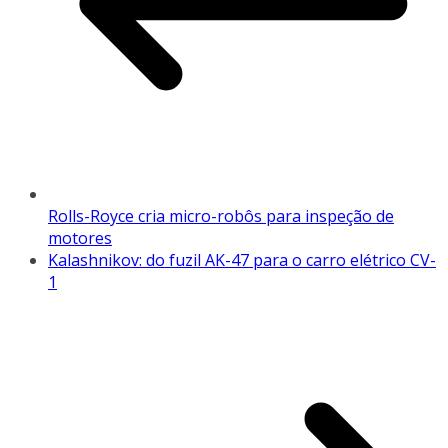
Rolls-Royce cria micro-robôs para inspeção de
motores
Kalashnikov: do fuzil AK-47 para o carro elétrico CV-
1