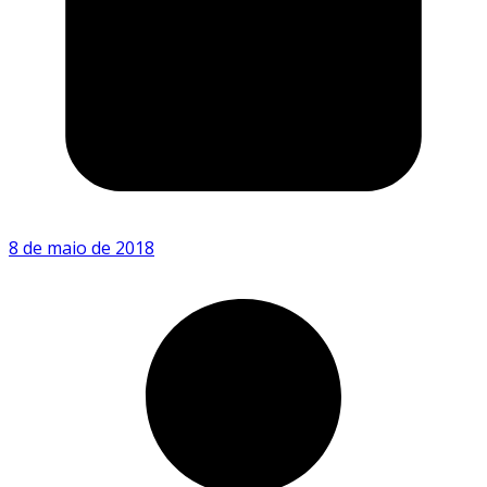
8 de maio de 2018