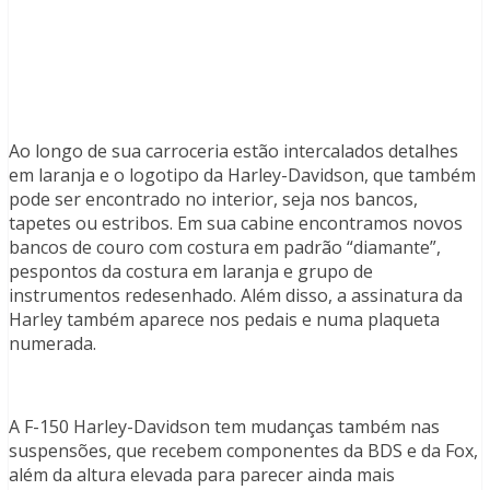
Ao longo de sua carroceria estão intercalados detalhes
em laranja e o logotipo da Harley-Davidson, que também
pode ser encontrado no interior, seja nos bancos,
tapetes ou estribos. Em sua cabine encontramos novos
bancos de couro com costura em padrão “diamante”,
pespontos da costura em laranja e grupo de
instrumentos redesenhado. Além disso, a assinatura da
Harley também aparece nos pedais e numa plaqueta
numerada.
A F-150 Harley-Davidson tem mudanças também nas
suspensões, que recebem componentes da BDS e da Fox,
além da altura elevada para parecer ainda mais