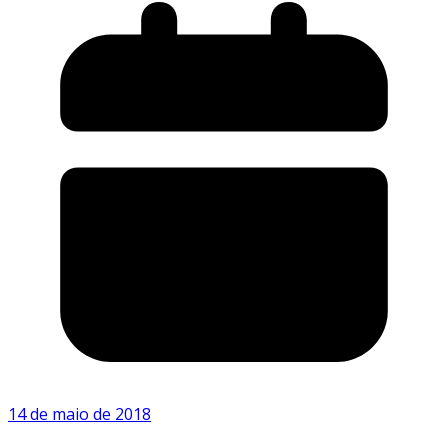
14 de maio de 2018