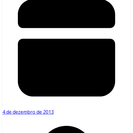
4 de dezembro de 2013