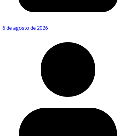
6 de agosto de 2026