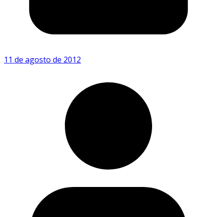
11 de agosto de 2012