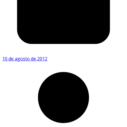
10 de agosto de 2012