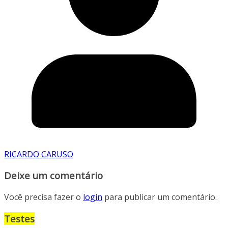
RICARDO CARUSO
Deixe um comentário
Você precisa fazer o
login
para publicar um comentário.
Testes