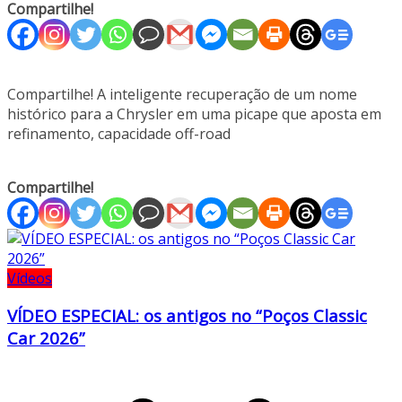
Compartilhe!
Compartilhe! A inteligente recuperação de um nome
histórico para a Chrysler em uma picape que aposta em
refinamento, capacidade off-road
Compartilhe!
Vídeos
VÍDEO ESPECIAL: os antigos no “Poços Classic
Car 2026”