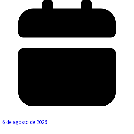
6 de agosto de 2026