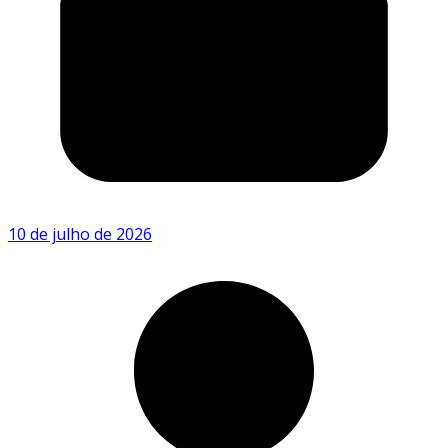
10 de julho de 2026