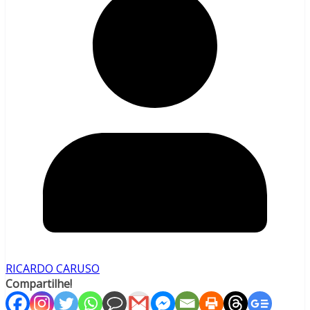
RICARDO CARUSO
Compartilhe!