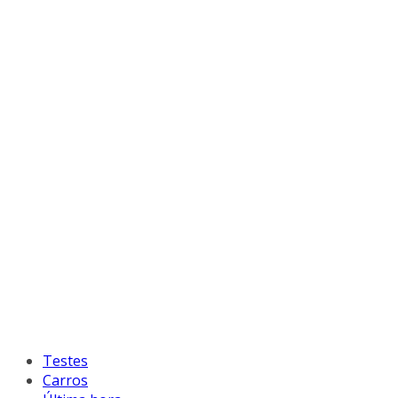
Testes
Carros