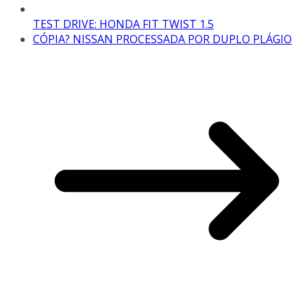
TEST DRIVE: HONDA FIT TWIST 1.5
CÓPIA? NISSAN PROCESSADA POR DUPLO PLÁGIO