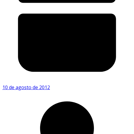
10 de agosto de 2012