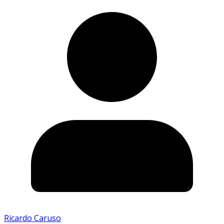
Ricardo Caruso