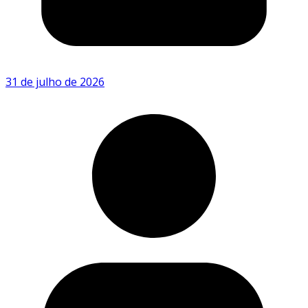
31 de julho de 2026