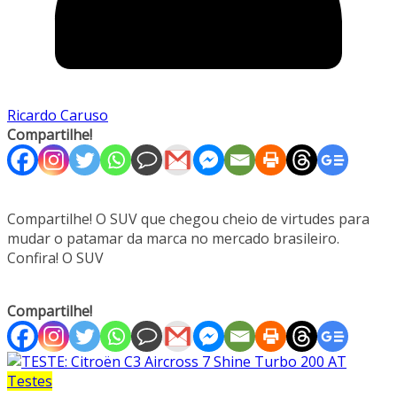
Ricardo Caruso
Compartilhe!
Compartilhe! O SUV que chegou cheio de virtudes para
mudar o patamar da marca no mercado brasileiro.
Confira! O SUV
Compartilhe!
Testes