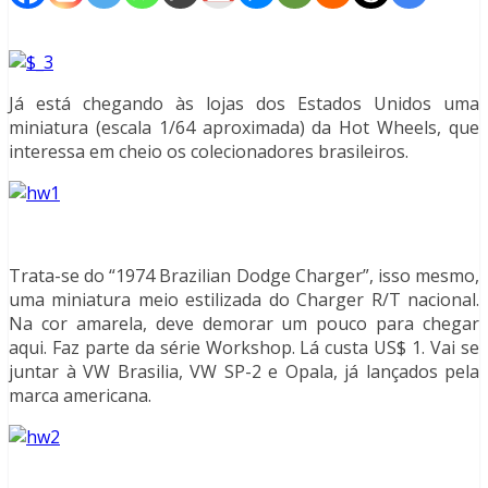
Já está chegando às lojas dos Estados Unidos uma
miniatura (escala 1/64 aproximada) da Hot Wheels, que
interessa em cheio os colecionadores brasileiros.
Trata-se do “1974 Brazilian Dodge Charger”, isso mesmo,
uma miniatura meio estilizada do Charger R/T nacional.
Na cor amarela, deve demorar um pouco para chegar
aqui. Faz parte da série Workshop. Lá custa US$ 1. Vai se
juntar à VW Brasilia, VW SP-2 e Opala, já lançados pela
marca americana.