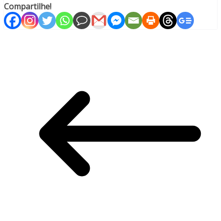
Compartilhe!