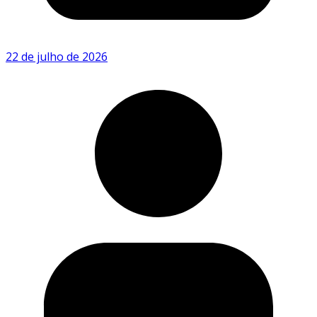
22 de julho de 2026