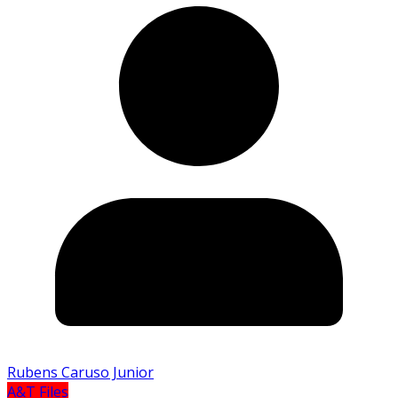
Rubens Caruso Junior
A&T Files