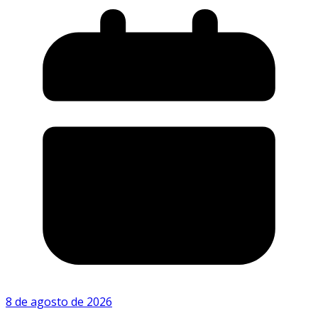
8 de agosto de 2026