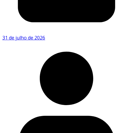
31 de julho de 2026