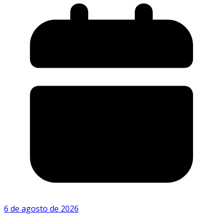
6 de agosto de 2026