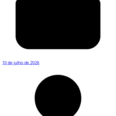
10 de julho de 2026