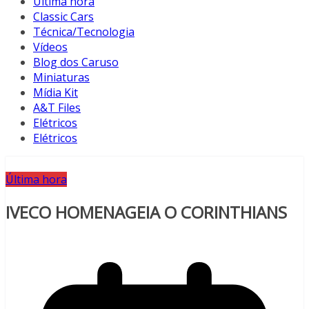
Última hora
Classic Cars
Técnica/Tecnologia
Vídeos
Blog dos Caruso
Miniaturas
Mídia Kit
A&T Files
Elétricos
Elétricos
Última hora
IVECO HOMENAGEIA O CORINTHIANS