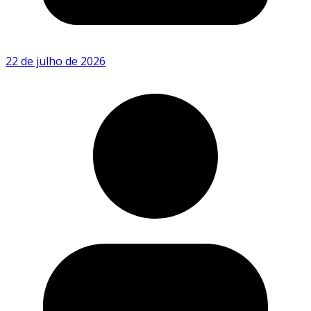
22 de julho de 2026