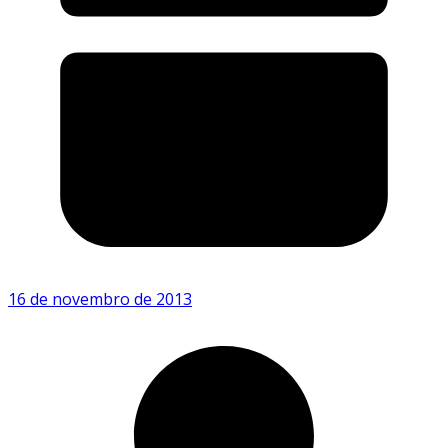
16 de novembro de 2013