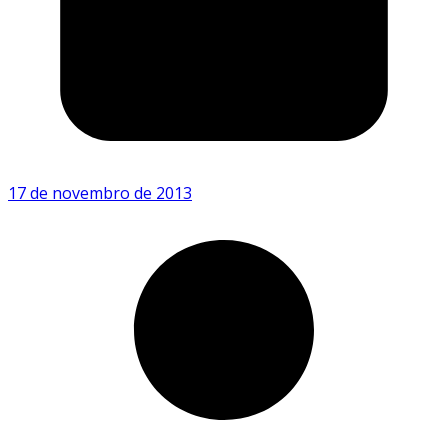
17 de novembro de 2013