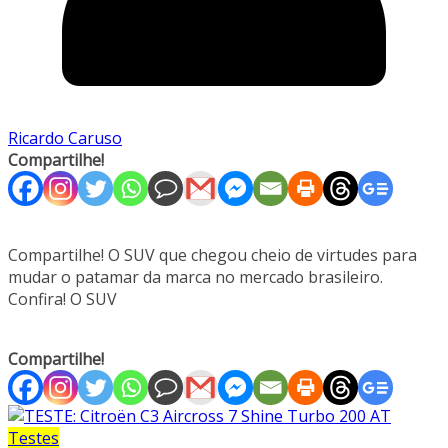
Ricardo Caruso
Compartilhe!
Compartilhe! O SUV que chegou cheio de virtudes para
mudar o patamar da marca no mercado brasileiro.
Confira! O SUV
Compartilhe!
Testes