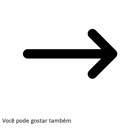
Você pode gostar também