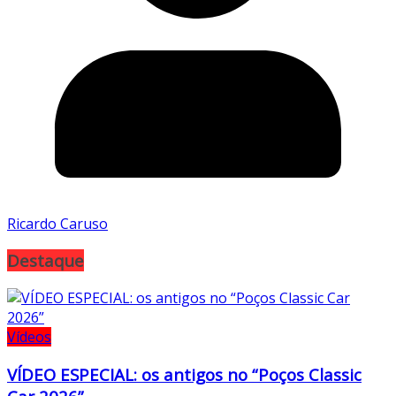
Ricardo Caruso
Destaque
Vídeos
VÍDEO ESPECIAL: os antigos no “Poços Classic