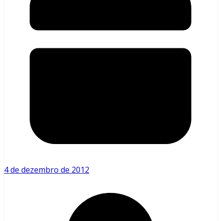
4 de dezembro de 2012