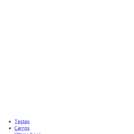
Testes
Carros