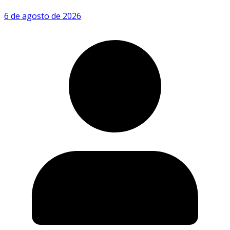
6 de agosto de 2026