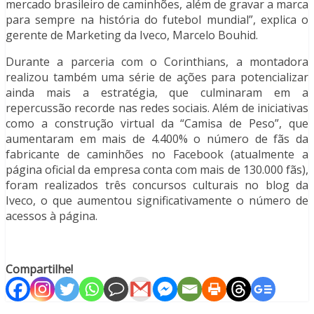
mercado brasileiro de caminhões, além de gravar a marca
para sempre na história do futebol mundial”, explica o
gerente de Marketing da Iveco, Marcelo Bouhid.
Durante a parceria com o Corinthians, a montadora
realizou também uma série de ações para potencializar
ainda mais a estratégia, que culminaram em a
repercussão recorde nas redes sociais. Além de iniciativas
como a construção virtual da “Camisa de Peso”, que
aumentaram em mais de 4.400% o número de fãs da
fabricante de caminhões no Facebook (atualmente a
página oficial da empresa conta com mais de 130.000 fãs),
foram realizados três concursos culturais no blog da
Iveco, o que aumentou significativamente o número de
acessos à página.
Compartilhe!