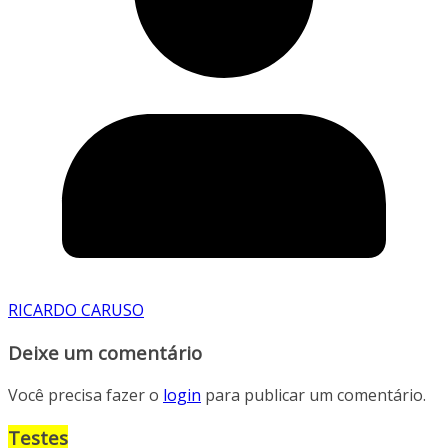
RICARDO CARUSO
Deixe um comentário
Você precisa fazer o
login
para publicar um comentário.
Testes