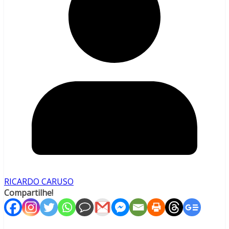
RICARDO CARUSO
Compartilhe!