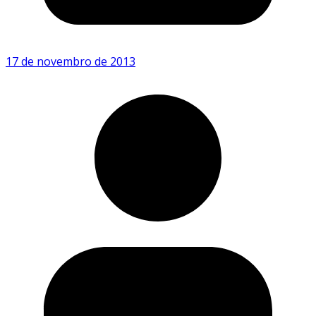
17 de novembro de 2013