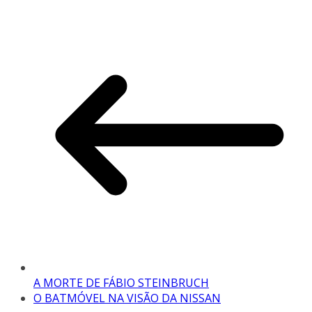
A MORTE DE FÁBIO STEINBRUCH
O BATMÓVEL NA VISÃO DA NISSAN