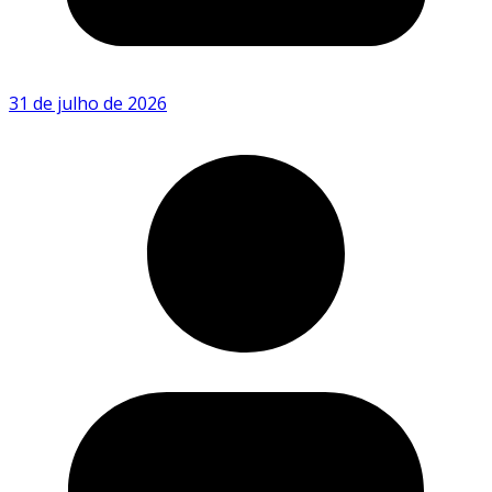
31 de julho de 2026