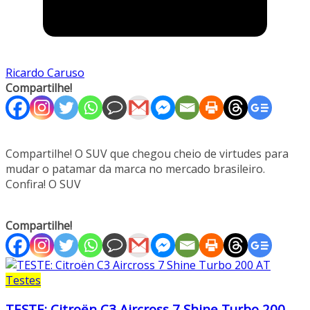
Ricardo Caruso
Compartilhe!
Compartilhe! O SUV que chegou cheio de virtudes para
mudar o patamar da marca no mercado brasileiro.
Confira! O SUV
Compartilhe!
Testes
TESTE: Citroën C3 Aircross 7 Shine Turbo 200