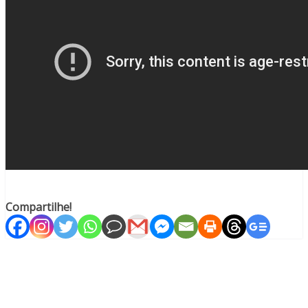
Compartilhe!