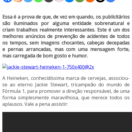
Essa é a prova de que, de vez em quando, os publicitários
são iluminados por alguma entidade sobrenatural e
criam trabalhos realmente interessantes. Este é um dos
melhores anúncios de prevenção de acidentes de todos
os tempos, sem imagens chocantes, cabeças decepadas
e pernas arrancadas, mas com uma mensagem forte,
mas carregada de bom gosto e humor.
A Heineken, conhecidíssima marca de cervejas, associou-
se ao eterno Jackie Stewart, tricampeão do mundo de
Fórmula 1, para promover a direção responsável, de uma
forma simplesmente maravilhosa, que merece todos os
aplausos. Vale a pena assistir: