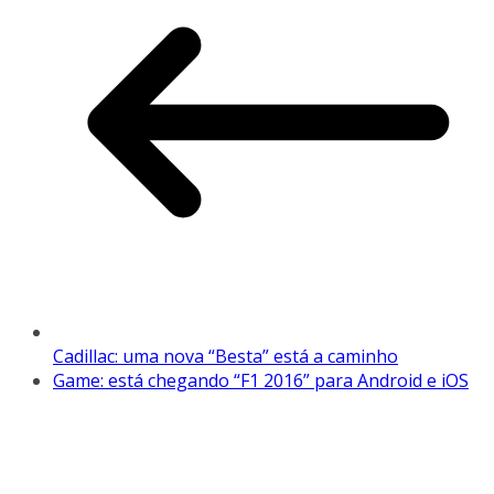
Cadillac: uma nova “Besta” está a caminho
Game: está chegando “F1 2016” para Android e iOS