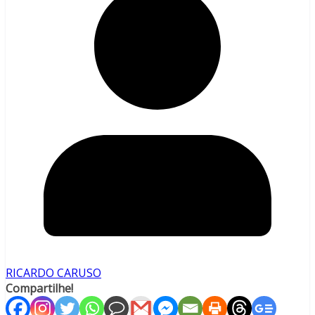
RICARDO CARUSO
Compartilhe!