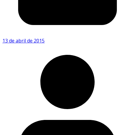
13 de abril de 2015