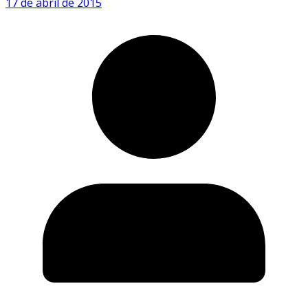
17 de abril de 2015