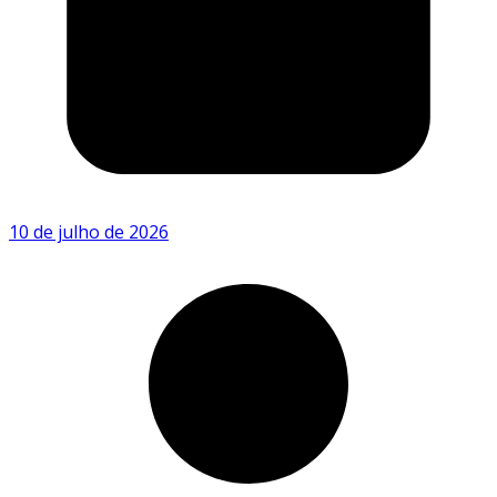
10 de julho de 2026