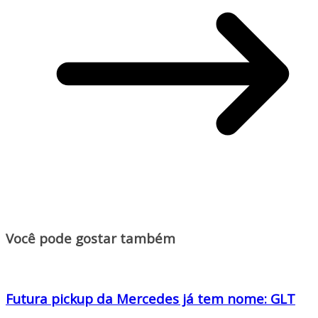
Você pode gostar também
Futura pickup da Mercedes já tem nome: GLT