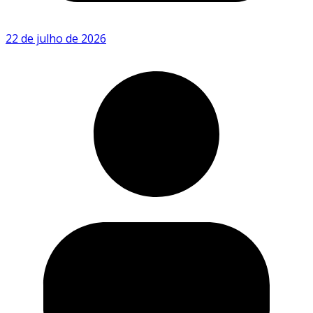
22 de julho de 2026