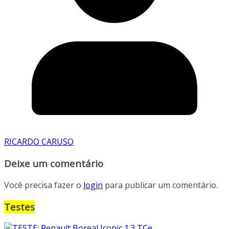
RICARDO CARUSO
Deixe um comentário
Você precisa fazer o
login
para publicar um comentário.
Testes