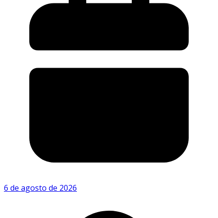
6 de agosto de 2026