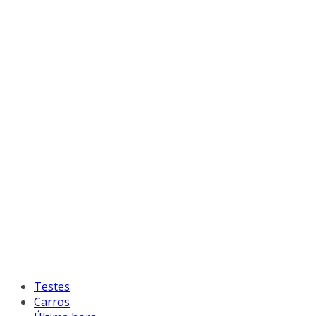
Testes
Carros