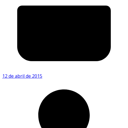
12 de abril de 2015