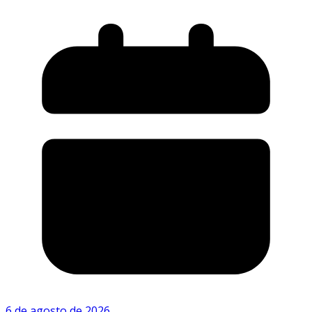
6 de agosto de 2026