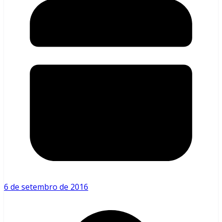
6 de setembro de 2016