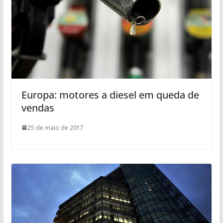
Europa: motores a diesel em queda de
vendas
25 de maio de 2017