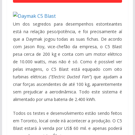
Um dos segredos para desempenhos estonteantes
está na relação peso/potência, e foi precisamente aí
que a Daymak jogou todas as suas fichas. De acordo
com Jason Roy, vice-chefão da empresa, o C5 Blast
pesa cerca de 200 kg e conta com um motor elétrico
de 10.000 watts, mas não é só. Como é possível ver
pelas imagens, o C5 Blast está equipado com oito
turbinas elétricas
(“Electric Ducted Fan”
) que ajudam a
criar forças ascendentes de até 100 kg, aparentemente
sem prejudicar a aerodinâmica. Todo este sistema é
alimentado por uma bateria de 2.400 kWh.
Todos os testes e desenvolvimento estão sendo feitos
em Toronto, local onde irá acontecer a produção. O C5
Blast estará à venda por US$ 60 mil. e apenas poderá