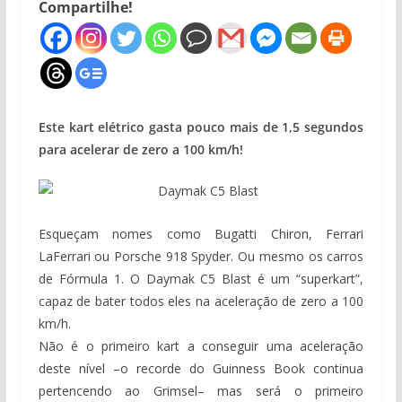
Compartilhe!
Este kart elétrico gasta pouco mais de 1,5 segundos
para acelerar de zero a 100 km/h!
Esqueçam nomes como Bugatti Chiron, Ferrari
LaFerrari ou Porsche 918 Spyder. Ou mesmo os carros
de Fórmula 1. O Daymak C5 Blast é um “superkart”,
capaz de bater todos eles na aceleração de zero a 100
km/h.
Não é o primeiro kart a conseguir uma aceleração
deste nível –o recorde do Guinness Book continua
pertencendo ao Grimsel– mas será o primeiro