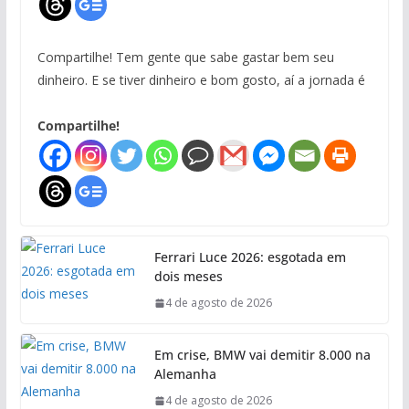
Compartilhe! Tem gente que sabe gastar bem seu
dinheiro. E se tiver dinheiro e bom gosto, aí a jornada é
Compartilhe!
Ferrari Luce 2026: esgotada em
dois meses
4 de agosto de 2026
Em crise, BMW vai demitir 8.000 na
Alemanha
4 de agosto de 2026