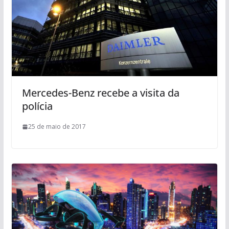
Mercedes-Benz recebe a visita da
polícia
25 de maio de 2017