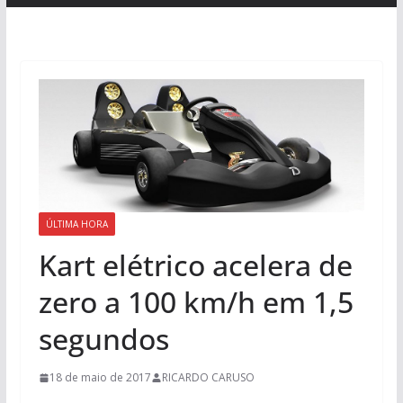
ÚLTIMA HORA
Kart elétrico acelera de
zero a 100 km/h em 1,5
segundos
18 de maio de 2017
RICARDO CARUSO