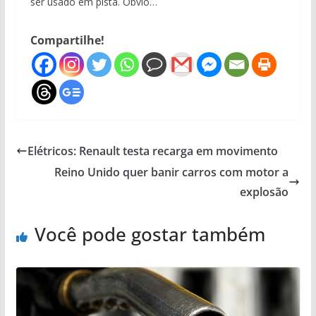
ser usado em pista. Óbvio…
Compartilhe!
Elétricos: Renault testa recarga em movimento
Reino Unido quer banir carros com motor a
explosão
Você pode gostar também