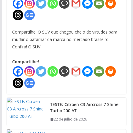
Compartilhe! O SUV que chegou cheio de virtudes para
mudar o patamar da marca no mercado brasileiro.
Confira! O SUV
Compartilhe!
TESTE: Citroën C3 Aircross 7 Shine
Turbo 200 AT
22 de julho de 2026