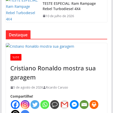
TESTE ESPECIAL: Ram Rampage
Rebel Turbodiesel 4X4
10 de julho de 2026
Destaque
SLIDE
Cristiano Ronaldo mostra sua
garagem
5 de agosto de 2026
Ricardo Caruso
Compartilhe!