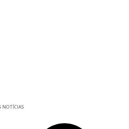
S NOTÍCIAS